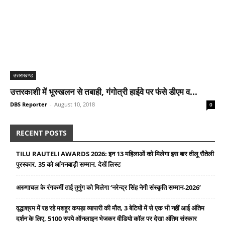
उत्तराखण्ड
उत्तरकाशी में भूस्खलन से तबाही, गंगोत्री हाईवे पर फंसे डीएम व...
DBS Reporter
-
August 10, 2018
0
RECENT POSTS
TILU RAUTELI AWARDS 2026: इन 13 महिलाओं को मिलेगा इस बार तीलू रौतेली
पुरस्कार, 35 को आंगनबाड़ी सम्मान, देखें लिस्ट
अरुणाचल के रंगकर्मी ताई तुगुंग को मिलेगा ‘नरेन्द्र सिंह नेगी संस्कृति सम्मान-2026’
वृद्धाश्रम में रह रहे मशहूर कपड़ा व्यापारी की मौत, 3 बेटियों में से एक भी नहीं आई अंतिम
दर्शन के लिए, 5100 रुपये ऑनलाइन भेजकर वीडियो कॉल पर देखा अंतिम संस्कार