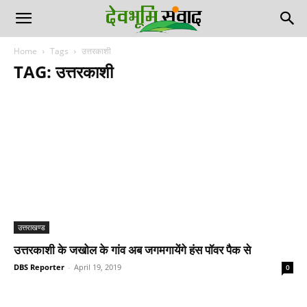
Home
Tags
उत्तरकाशी
TAG: उत्तरकाशी
उत्तराखण्ड
उत्तरकाशी के जखोल के गांव अब जगमगायेंगे हंस पॉवर पैक से
DBS Reporter
-
April 19, 2019
0