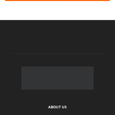
ABOUT US