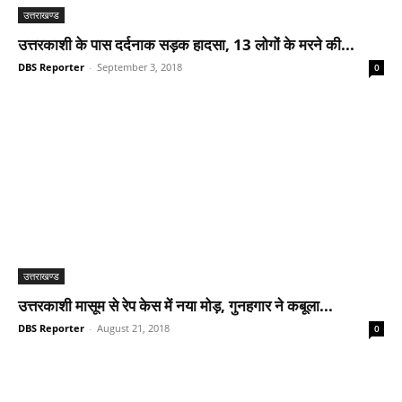
उत्तराखण्ड
उत्तरकाशी के पास दर्दनाक सड़क हादसा, 13 लोगों के मरने की...
DBS Reporter
-
September 3, 2018
0
उत्तराखण्ड
उत्तरकाशी मासूम से रेप केस में नया मोड़, गुनहगार ने कबूला...
DBS Reporter
-
August 21, 2018
0