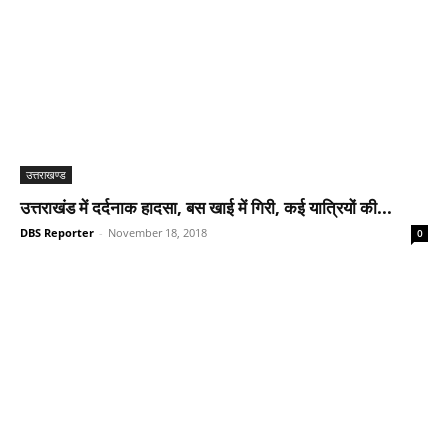
उत्तराखण्ड
उत्तराखंड में दर्दनाक हादसा, बस खाई में गिरी, कई यात्रियों की...
DBS Reporter
-
November 18, 2018
0