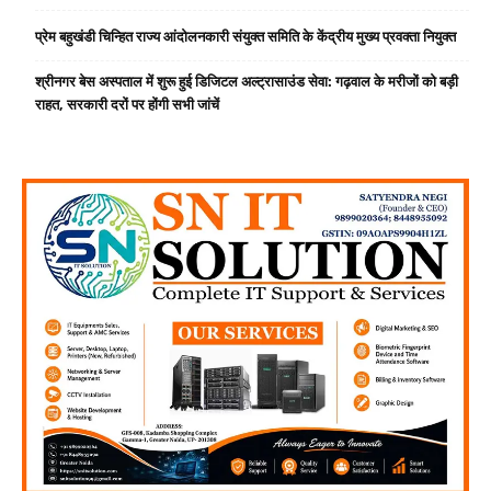
प्रेम बहुखंडी चिन्हित राज्य आंदोलनकारी संयुक्त समिति के केंद्रीय मुख्य प्रवक्ता नियुक्त
श्रीनगर बेस अस्पताल में शुरू हुई डिजिटल अल्ट्रासाउंड सेवा: गढ़वाल के मरीजों को बड़ी
राहत, सरकारी दरों पर होंगी सभी जांचें