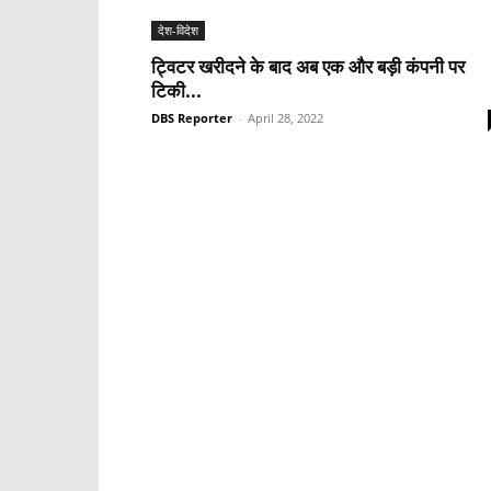
देश-विदेश
ट्विटर खरीदने के बाद अब एक और बड़ी कंपनी पर
टिकी...
DBS Reporter
-
April 28, 2022