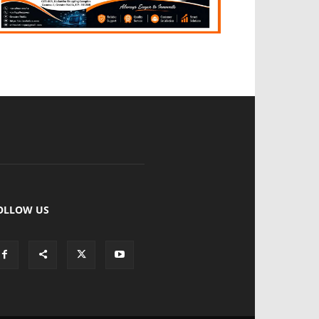
OLLOW US