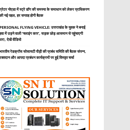
ग्रेटर नोएडा में स्ट्रे डॉग की समस्या के समाधान को लेकर प्राधिकरण
की नई पहल, हर सप्ताह होगी बैठक
PERSONAL FLYING VEHICLE: उत्तराखंड के युवक ने बनाई
हवा में उड़ने वाली ‘फ्लाइंग कार’, सड़क छोड़ आसमान से पहुंचाएगी
घर!, देखें वीडियो
भारतीय रेडक्रॉस सोसायटी पौड़ी की प्रबंध समिति की बैठक संपन्न,
रक्तदान और आपदा प्रबंधन कार्यक्रमों पर हुई विस्तृत चर्चा