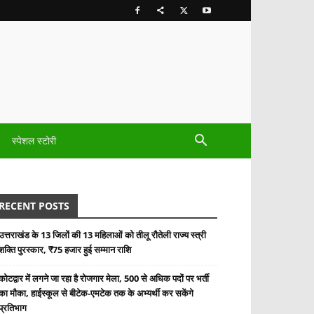
स्पेशल स्टोरी
RECENT POSTS
उत्तराखंड के 13 जिलों की 13 महिलाओं को तीलू रौतेली राज्य स्त्री
शक्ति पुरस्कार, ₹75 हजार हुई सम्मान राशि
कोटद्वार में लगने जा रहा है रोजगार मेला, 500 से अधिक पदों पर भर्ती
का मौका, हाईस्कूल से बीटेक-एमटेक तक के अभ्यर्थी कर सकेंगे
प्रतिभाग