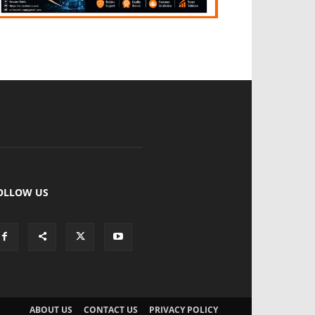
OLLOW US
ABOUT US
CONTACT US
PRIVACY POLICY