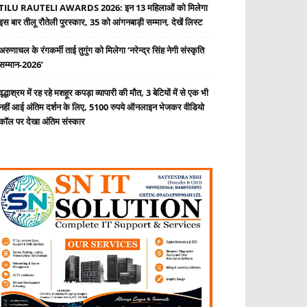
TILU RAUTELI AWARDS 2026: इन 13 महिलाओं को मिलेगा
इस बार तीलू रौतेली पुरस्कार, 35 को आंगनबाड़ी सम्मान, देखें लिस्ट
अरुणाचल के रंगकर्मी ताई तुगुंग को मिलेगा ‘नरेन्द्र सिंह नेगी संस्कृति
सम्मान-2026’
वृद्धाश्रम में रह रहे मशहूर कपड़ा व्यापारी की मौत, 3 बेटियों में से एक भी
नहीं आई अंतिम दर्शन के लिए, 5100 रुपये ऑनलाइन भेजकर वीडियो
कॉल पर देखा अंतिम संस्कार