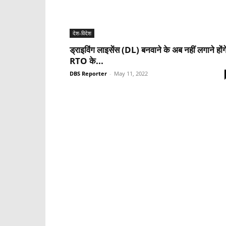
देश-विदेश
ड्राइविंग लाइसेंस (DL) बनवाने के अब नहीं लगाने होंग
RTO के...
DBS Reporter
-
May 11, 2022