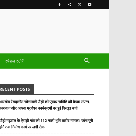
स्पेशल स्टोरी
RECENT POSTS
भारतीय रेडक्रॉस सोसायटी पौड़ी की प्रबंध समिति की बैठक संपन्न,
रक्तदान और आपदा प्रबंधन कार्यक्रमों पर हुई विस्तृत चर्चा
पौड़ी गढ़वाल के ऐराड़ी गांव की 112 नाली भूमि खरीद मामला: जांच पूरी
होने तक निर्माण कार्य पर लगी रोक