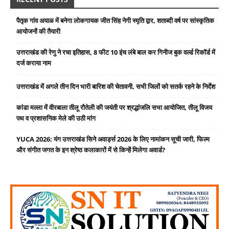
पैतृक गांव अयाळ में बनेगा लोकगायक जीत सिंह नेगी स्मृति द्वार, शताब्दी वर्ष पर सांस्कृतिक
आयोजनों की तैयारी
उत्तराखंड की रेणु ने रचा इतिहास, 8 फीट 10 इंच लंबे बाल कर गिनीज बुक वर्ल्ड रिकॉर्ड में
दर्ज कराया नाम
उत्तराखंड में अगले तीन दिन भारी बारिश की चेतावनी, सभी जिलों को सतर्क रहने के निर्देश
कांडा मल्ला में वीरबाला तीलू रौतेली की जयंती पर श्रद्धांजलि सभा आयोजित, तीलू विजय
पथ व प्रशासनिक मेले की उठी मांग
YUCA 2026: यंग उत्तराखंड सिने अवार्ड्स 2026 के लिए नामांकन सूची जारी, फिल्म
और संगीत जगत के इन श्रेष्ठ कलाकारों में से किन्हें मिलेगा अवार्ड?