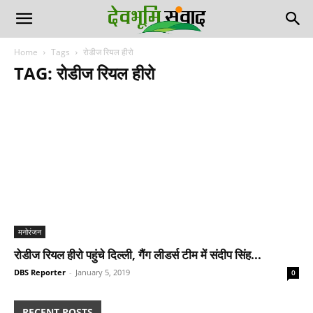
Home
Tags
रोडीज रियल हीरो
TAG: रोडीज रियल हीरो
मनोरंजन
रोडीज रियल हीरो पहुंचे दिल्ली, गैंग लीडर्स टीम में संदीप सिंह...
DBS Reporter
-
January 5, 2019
0
RECENT POSTS