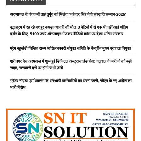
अरुणाचल के रंगकर्मी ताई तुगुंग को मिलेगा ‘नरेन्द्र सिंह नेगी संस्कृति सम्मान-2026’
वृद्धाश्रम में रह रहे मशहूर कपड़ा व्यापारी की मौत, 3 बेटियों में से एक भी नहीं आई अंतिम
दर्शन के लिए, 5100 रुपये ऑनलाइन भेजकर वीडियो कॉल पर देखा अंतिम संस्कार
प्रेम बहुखंडी चिन्हित राज्य आंदोलनकारी संयुक्त समिति के केंद्रीय मुख्य प्रवक्ता नियुक्त
श्रीनगर बेस अस्पताल में शुरू हुई डिजिटल अल्ट्रासाउंड सेवा: गढ़वाल के मरीजों को बड़ी
राहत, सरकारी दरों पर होंगी सभी जांचें
ग्रेटर नोएडा प्राधिकरण के अस्थायी कर्मचारियों का धरना जारी, जीएम के नए आदेश का
भारी विरोध