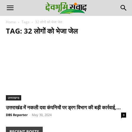
Home
Tags
32 लोगों को भेजा जेल
TAG: 32 लोगों को भेजा जेल
उत्तराखण्ड
उत्तराखंड में नकली दवा कंपनियों पर ड्रग विभाग की बड़ी कार्रवाई,...
DBS Reporter
-
May 30, 2024
0
RECENT POSTS