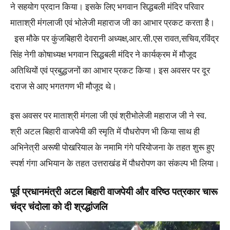
ने सहयोग प्रदान किया। इसके लिए भगवान सिद्धबली मंदिर परिवार
माताश्री मंगलाजी एवं भोलेजी महाराज जी का आभार प्रकट करता है।
इस मौके पर कुंजबिहारी देवरानी अध्यक्ष,आर.सी.एस रावत,सचिव,रविंद्र
सिंह नेगी कोषाध्यक्ष भगवान सिद्धबली मंदिर ने कार्यक्रम में मौजूद
अतिथियों एवं प्रबुद्धजनों का आभार प्रकट किया। इस अवसर पर दूर
दराज से आए भगतगण भी मौजूद थे।
इस अवसर पर माताश्री मंगला जी एवं श्रीभोलेजी महाराज जी ने स्व.
श्री अटल बिहारी वाजपेयी की स्मृति में पौधरोपण भी किया साथ ही
अभिनेत्री अरूषी पोखरियाल के नमामि गंगे परियोजना के तहत शुरू हुए
स्पर्श गंगा अभियान के तहत उत्तराखंड में पौधरोपण का संकल्प भी लिया।
पूर्व प्रधानमंत्री अटल बिहारी वाजपेयी और वरिष्ठ पत्रकार चारू
चंद्र चंदोला को दी श्रद्धांजलि