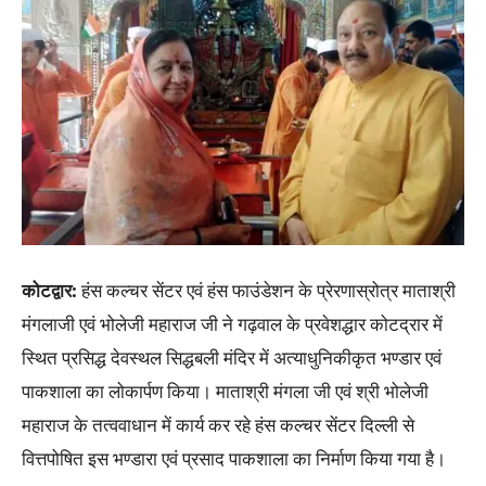
कोटद्वार:
हंस कल्चर सेंटर एवं हंस फाउंडेशन के प्रेरणास्रोत्र माताश्री
मंगलाजी एवं भोलेजी महाराज जी ने गढ़वाल के प्रवेशद्धार कोटद्रार में
स्थित प्रसिद्ध देवस्थल सिद्धबली मंदिर में अत्याधुनिकीकृत भण्डार एवं
पाकशाला का लोकार्पण किया। माताश्री मंगला जी एवं श्री भोलेजी
महाराज के तत्ववाधान में कार्य कर रहे हंस कल्चर सेंटर दिल्ली से
वित्तपोषित इस भण्डारा एवं प्रसाद पाकशाला का निर्माण किया गया है।