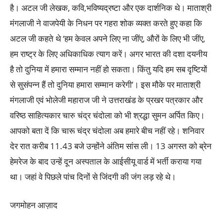
है। अटल जी लेखक, कवि,भविष्यद्रष्टा और एक दार्शनिक थे। माताश्री
मंगलाजी ने वाजपेयी के निधन पर गहरा शोक व्यक्त करते हुए कहा कि
अटल जी कहते थे ‘हम केवल अपने लिए ना जींए, औरों के लिए भी जींए,
हम राष्ट्र के लिए अधिकाधिक त्याग करें। अगर भारत की दशा दयनीय
है तो दुनिया में हमारा सम्मान नहीं हो सकता। किंतु यदि हम सब दृष्टियों
से सुसंपन्न हैं तो दुनिया हमारा सम्मान करेगी’। इस मौके पर माताश्री
मंगलाजी एवं भोलेजी महाराज जी ने उत्तराखंड के प्रखर पत्रकार और
वरिष्ठ साहित्यकार चारु चंद्र चंदोला को भी श्रद्धा सुमन अर्पित किए।
आपको बता दें कि चारू चंद्र चंदोला अब हमारे बीच नहीं रहे। शनिवार
देर रात करीब 11.43 बजे उन्होंने अंतिम सांस ली। 13 अगस्त को ब्रेन
हेमरेज के बाद उन्हें दून अस्पताल के आईसीयू वार्ड में भर्ती कराया गया
था। जहां वे पिछले पांच दिनों से जिंदगी की जंग लड़ रहे थे।
जगमोहन आज़ाद