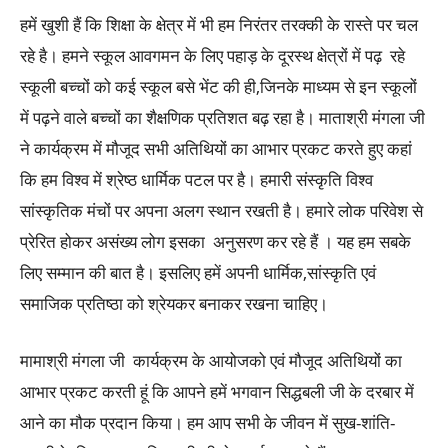
हमें खुशी हैं कि शिक्षा के क्षेत्र में भी हम निरंतर तरक्की के रास्ते पर चल
रहे है। हमने स्कूल आवगमन के लिए पहाड़ के दूरस्थ क्षेत्रों में पढ़ रहे
स्कूली बच्चों को कई स्कूल बसे भेंट की ही,जिनके माध्यम से इन स्कूलों
में पढ़ने वाले बच्चों का शैक्षणिक प्रतिशत बढ़ रहा है। माताश्री मंगला जी
ने कार्यक्रम में मौजूद सभी अतिथियों का आभार प्रकट करते हुए कहां
कि हम विश्व में श्रेष्ठ धार्मिक पटल पर है। हमारी संस्कृति विश्व
सांस्कृतिक मंचों पर अपना अलग स्थान रखती है। हमारे लोक परिवेश से
प्रेरित होकर असंख्य लोग इसका अनुसरण कर रहे हैं । यह हम सबके
लिए सम्मान की बात है। इसलिए हमें अपनी धार्मिक,सांस्कृति एवं
समाजिक प्रतिष्ठा को श्रेयकर बनाकर रखना चाहिए।
मामाश्री मंगला जी कार्यक्रम के आयोजको एवं मौजूद अतिथियों का
आभार प्रकट करती हूं कि आपने हमें भगवान सिद्धबली जी के दरबार में
आने का मौक प्रदान किया। हम आप सभी के जीवन में सुख-शांति-