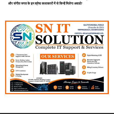
और संगीत जगत के इन श्रेष्ठ कलाकारों में से किन्हें मिलेगा अवार्ड?