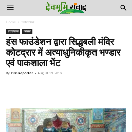
Home
उत्तराखण्ड
उत्तराखण्ड
गढ़वाल
हंस फाउंडेशन द्वारा सिद्धबली मंदिर
कोटद्रार में अत्याधुनिकीकृत भण्डार
एवं पाकशाला भेंट
By
DBS Reporter
-
August 19, 2018