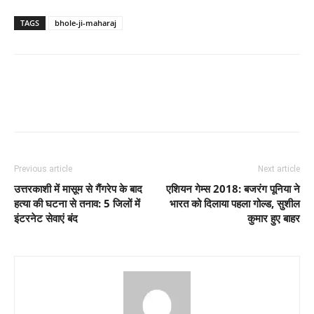
TAGS
bhole-ji-maharaj
Previous article
Next article
उत्तरकाशी में मासूम से गैंगरेप के बाद
एशियन गेम्स 2018: बजरंग पूनिया ने
हत्या की घटना से तनाव: 5 जिलों में
भारत को दिलाया पहला गोल्ड, सुशील
इंटरनेट सेवाएं बंद
कुमार हुए बाहर