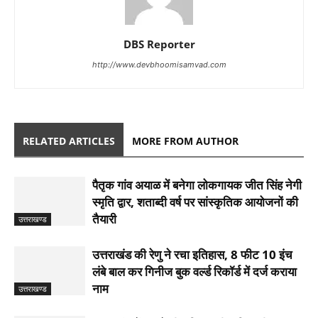
DBS Reporter
http://www.devbhoomisamvad.com
RELATED ARTICLES
MORE FROM AUTHOR
पैतृक गांव अयाळ में बनेगा लोकगायक जीत सिंह नेगी
स्मृति द्वार, शताब्दी वर्ष पर सांस्कृतिक आयोजनों की
तैयारी
उत्तराखण्ड
उत्तराखंड की रेणु ने रचा इतिहास, 8 फीट 10 इंच
लंबे बाल कर गिनीज बुक वर्ल्ड रिकॉर्ड में दर्ज कराया
नाम
उत्तराखण्ड