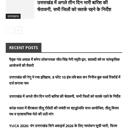
उत्तराखंड में अगले तीन दिन भारी बारिश की
चेतावनी, सभी जिलों को सतर्क रहने के निर्देश
उत्तराखण्ड
RECENT POSTS
पैतृक गांव अयाळ में बनेगा लोकगायक जीत सिंह नेगी स्मृति द्वार, शताब्दी वर्ष पर सांस्कृतिक
आयोजनों की तैयारी
उत्तराखंड की रेणु ने रचा इतिहास, 8 फीट 10 इंच लंबे बाल कर गिनीज बुक वर्ल्ड रिकॉर्ड में
दर्ज कराया नाम
उत्तराखंड में अगले तीन दिन भारी बारिश की चेतावनी, सभी जिलों को सतर्क रहने के निर्देश
कांडा मल्ला में वीरबाला तीलू रौतेली की जयंती पर श्रद्धांजलि सभा आयोजित, तीलू विजय
पथ व प्रशासनिक मेले की उठी मांग
YUCA 2026: यंग उत्तराखंड सिने अवार्ड्स 2026 के लिए नामांकन सूची जारी, फिल्म