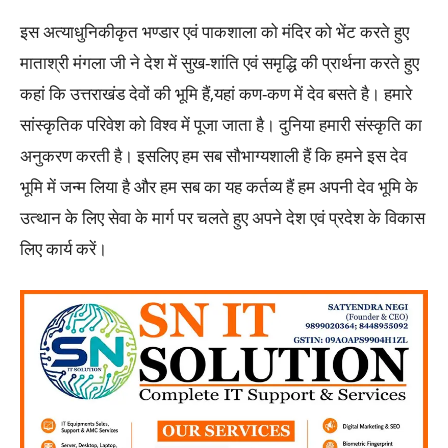
इस अत्याधुनिकीकृत भण्डार एवं पाकशाला को मंदिर को भेंट करते हुए
माताश्री मंगला जी ने देश में सुख-शांति एवं समृद्धि की प्रार्थना करते हुए
कहां कि उत्तराखंड देवों की भूमि हैं,यहां कण-कण में देव बसते है। हमारे
सांस्कृतिक परिवेश को विश्व में पूजा जाता है। दुनिया हमारी संस्कृति का
अनुकरण करती है। इसलिए हम सब सौभाग्यशाली हैं कि हमने इस देव
भूमि में जन्म लिया है और हम सब का यह कर्तव्य हैं हम अपनी देव भूमि के
उत्थान के लिए सेवा के मार्ग पर चलते हुए अपने देश एवं प्रदेश के विकास
लिए कार्य करें।