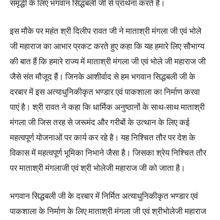
समृद्धी के लिए भगवान सिद्धबली जी से प्रार्थना करते हैं।
इस मौके पर महंत श्री दिलीप रावत जी ने माताश्री मंगला जी एवं भोले
जी महाराज का आभार प्रकट करते हुए कहा कि यह हमारे लिए सौभाग्य
की बात हैं कि हमारे राज्य में माताश्री मंगला जी एवं भोले जी महाराज जी
जैसे संत मौजूद हैं। जिनके आशीर्वाद से हम भगवान सिद्धबली जी के
दरबार में इस अत्याधुनिकीकृत भण्डार एवं पाकशाला का निर्माण करवा
पाएं है। श्री रावत ने कहा कि धार्मिक अनुष्ठानों के साथ-साथ माताश्री
मंगला जी जिस तरह से जरूमंद और गरीबों के उत्थान के लिए कई
महत्वपूर्ण योजनाओं पर कार्य कर रहे है। यह निश्चित तौर पर देश के
विकास में महत्वपूर्ण भूमिका निभाने जैसा है। जिसका श्रेय निश्चित तौर
पर माताश्री मंगलाजी एवं श्री भोलेजी महाराज जी को जाता है।
भगवान सिद्धबली जी के दरबार में निर्मित अत्याधुनिकीकृत भण्डार एवं
पाकशाला के निर्माण के लिए माताश्री मंगला जी एवं श्रीभोलेजी महाराज