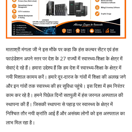
माताश्री मंगला जी ने इस मौके पर कहा कि हंस कल्चर सेंटर एवं हंस
फाउंडेशन अपने स्तर पर देश के 27 राज्यों में स्वास्थ्य-शिक्षा के क्षेत्र में
सेवाएं दे रहे हैं। हमारा उद्देश्य हैं कि हम देश में स्वास्थ्य-शिक्षा के क्षेत्र में
नयी मिशाल कामय करें। हमारे दूर-दारज के गांवों में शिक्षा की अलख जगे
और इन गांवों तक स्वास्थ्य की हर सुविधा पहुंचे। इस दिशा में हम निरंतर
काम कर रहे है। हमने पिछेल दिनों सतपुली में हंस जरनल अस्पताल की
स्थापना की हैं। जिसकी स्थापना से पहाड़ पर स्वास्थ्य के क्षेत्र में
निश्चित तौर नयी क्रांति आई हैं और असंख्य लोगों को इस अस्पताल का
लाभ मिल रहा है।