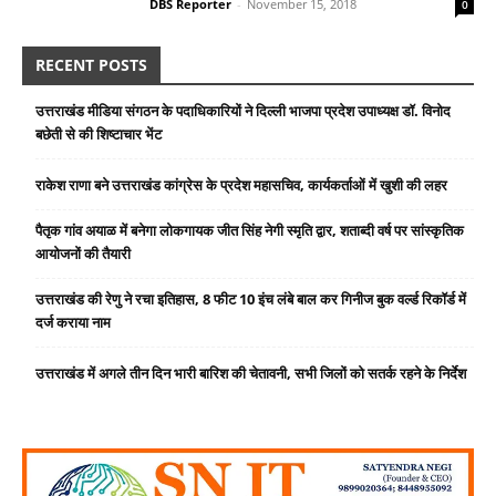
DBS Reporter
-
November 15, 2018
0
RECENT POSTS
उत्तराखंड मीडिया संगठन के पदाधिकारियों ने दिल्ली भाजपा प्रदेश उपाध्यक्ष डॉ. विनोद
बछेती से की शिष्टाचार भेंट
राकेश राणा बने उत्तराखंड कांग्रेस के प्रदेश महासचिव, कार्यकर्ताओं में खुशी की लहर
पैतृक गांव अयाळ में बनेगा लोकगायक जीत सिंह नेगी स्मृति द्वार, शताब्दी वर्ष पर सांस्कृतिक
आयोजनों की तैयारी
उत्तराखंड की रेणु ने रचा इतिहास, 8 फीट 10 इंच लंबे बाल कर गिनीज बुक वर्ल्ड रिकॉर्ड में
दर्ज कराया नाम
उत्तराखंड में अगले तीन दिन भारी बारिश की चेतावनी, सभी जिलों को सतर्क रहने के निर्देश