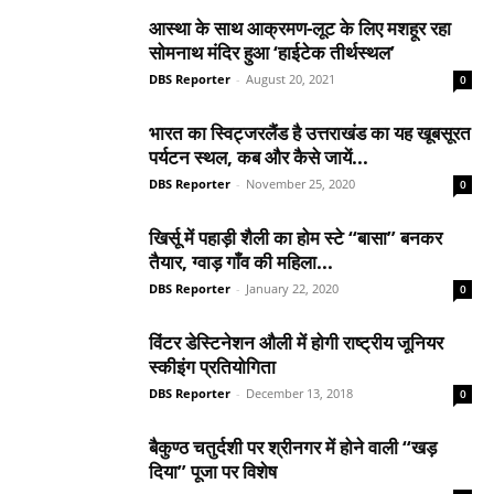
आस्था के साथ आक्रमण-लूट के लिए मशहूर रहा
सोमनाथ मंदिर हुआ ‘हाईटेक तीर्थस्थल’
DBS Reporter
-
August 20, 2021
0
भारत का स्विट्जरलैंड है उत्तराखंड का यह खूबसूरत
पर्यटन स्थल, कब और कैसे जायें...
DBS Reporter
-
November 25, 2020
0
खिर्सू में पहाड़ी शैली का होम स्टे “बासा” बनकर
तैयार, ग्वाड़ गाँव की महिला...
DBS Reporter
-
January 22, 2020
0
विंटर डेस्टिनेशन औली में होगी राष्ट्रीय जूनियर
स्कीइंग प्रतियोगिता
DBS Reporter
-
December 13, 2018
0
बैकुण्ठ चतुर्दशी पर श्रीनगर में होने वाली “खड़
दिया” पूजा पर विशेष