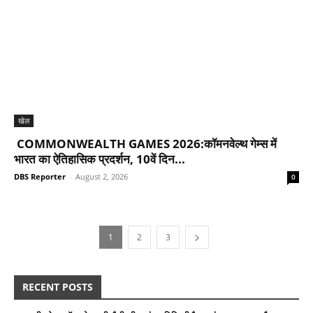
खेल
COMMONWEALTH GAMES 2026:कॉमनवेल्थ गेम्स में
भारत का ऐतिहासिक प्रदर्शन, 10वें दिन...
DBS Reporter
-
August 2, 2026
0
1
2
3
RECENT POSTS