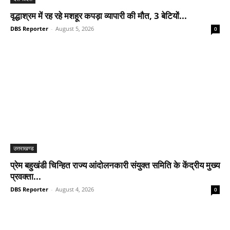
वृद्धाश्रम में रह रहे मशहूर कपड़ा व्यापारी की मौत, 3 बेटियों...
DBS Reporter
-
August 5, 2026
0
उत्तराखण्ड
प्रेम बहुखंडी चिन्हित राज्य आंदोलनकारी संयुक्त समिति के केंद्रीय मुख्य
प्रवक्ता...
DBS Reporter
-
August 4, 2026
0