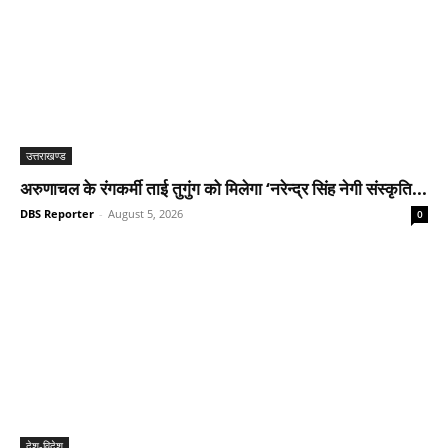
उत्तराखण्ड
अरुणाचल के रंगकर्मी ताई तुगुंग को मिलेगा ‘नरेन्द्र सिंह नेगी संस्कृति...
DBS Reporter
-
August 5, 2026
0
देश-विदेश