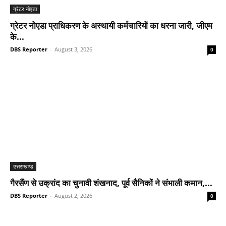
ग्रेटर नोएडा
ग्रेटर नोएडा प्राधिकरण के अस्थायी कर्मचारियों का धरना जारी, जीएम
के...
DBS Reporter
-
August 3, 2026
0
उत्तराखण्ड
गैरसैंण से उक्रांद का चुनावी शंखनाद, पूर्व सैनिकों ने संभाली कमान,...
DBS Reporter
-
August 2, 2026
0