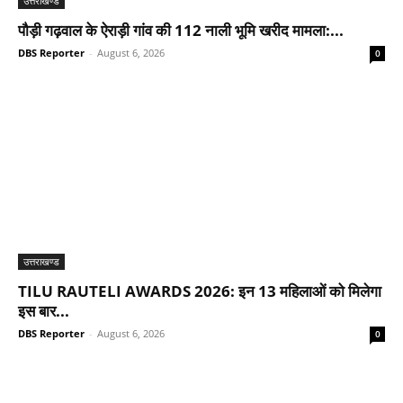
उत्तराखण्ड
पौड़ी गढ़वाल के ऐराड़ी गांव की 112 नाली भूमि खरीद मामला:...
DBS Reporter
-
August 6, 2026
0
उत्तराखण्ड
TILU RAUTELI AWARDS 2026: इन 13 महिलाओं को मिलेगा
इस बार...
DBS Reporter
-
August 6, 2026
0