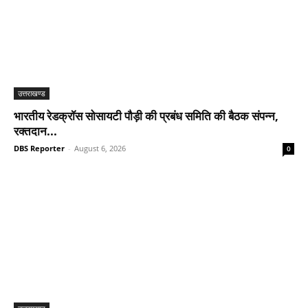
उत्तराखण्ड
भारतीय रेडक्रॉस सोसायटी पौड़ी की प्रबंध समिति की बैठक संपन्न,
रक्तदान...
DBS Reporter
-
August 6, 2026
0