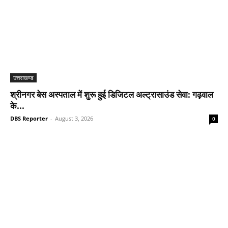
उत्तराखण्ड
श्रीनगर बेस अस्पताल में शुरू हुई डिजिटल अल्ट्रासाउंड सेवा: गढ़वाल
के...
DBS Reporter
-
August 3, 2026
0