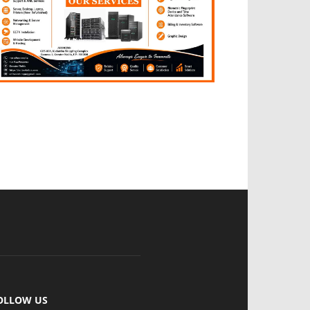
OLLOW US