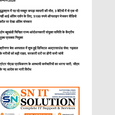
सम्मान-2026’
वृद्धाश्रम में रह रहे मशहूर कपड़ा व्यापारी की मौत, 3 बेटियों में से एक भी
नहीं आई अंतिम दर्शन के लिए, 5100 रुपये ऑनलाइन भेजकर वीडियो
कॉल पर देखा अंतिम संस्कार
प्रेम बहुखंडी चिन्हित राज्य आंदोलनकारी संयुक्त समिति के केंद्रीय
मुख्य प्रवक्ता नियुक्त
श्रीनगर बेस अस्पताल में शुरू हुई डिजिटल अल्ट्रासाउंड सेवा: गढ़वाल
के मरीजों को बड़ी राहत, सरकारी दरों पर होंगी सभी जांचें
ग्रेटर नोएडा प्राधिकरण के अस्थायी कर्मचारियों का धरना जारी, जीएम
के नए आदेश का भारी विरोध