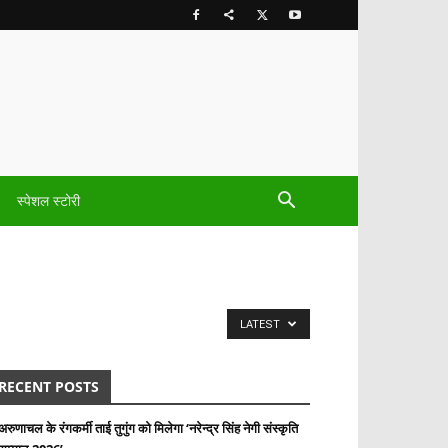
स्पेशल स्टोरी
LATEST
RECENT POSTS
अरुणाचल के रंगकर्मी ताई तुगुंग को मिलेगा ‘नरेन्द्र सिंह नेगी संस्कृति