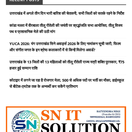
उत्तराखंड में अगले तीन दिन भारी बारिश की चेतावनी, सभी जिलों को सतर्क रहने के निर्देश
कांडा मल्ला में वीरबाला तीलू रौतेली की जयंती पर श्रद्धांजलि सभा आयोजित, तीलू विजय
पथ व प्रशासनिक मेले की उठी मांग
YUCA 2026: यंग उत्तराखंड सिने अवार्ड्स 2026 के लिए नामांकन सूची जारी, फिल्म
और संगीत जगत के इन श्रेष्ठ कलाकारों में से किन्हें मिलेगा अवार्ड?
उत्तराखंड के 13 जिलों की 13 महिलाओं को तीलू रौतेली राज्य स्त्री शक्ति पुरस्कार, ₹75
हजार हुई सम्मान राशि
कोटद्वार में लगने जा रहा है रोजगार मेला, 500 से अधिक पदों पर भर्ती का मौका, हाईस्कूल
से बीटेक-एमटेक तक के अभ्यर्थी कर सकेंगे प्रतिभाग