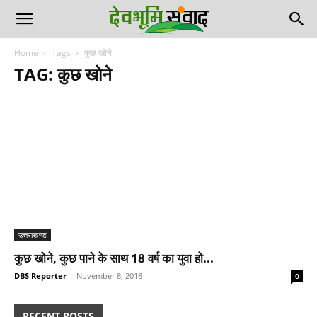
Home
Tags
कुछ खोने
TAG: कुछ खोने
उत्तराखण्ड
कुछ खोने, कुछ पाने के साथ 18 वर्ष का युवा हो...
DBS Reporter
-
November 8, 2018
0
RECENT POSTS