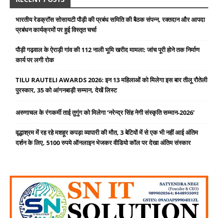
भारतीय रेडक्रॉस सोसायटी पौड़ी की प्रबंध समिति की बैठक संपन्न, रक्तदान और आपदा
प्रबंधन कार्यक्रमों पर हुई विस्तृत चर्चा
पौड़ी गढ़वाल के ऐराड़ी गांव की 112 नाली भूमि खरीद मामला: जांच पूरी होने तक निर्माण
कार्य पर लगी रोक
TILU RAUTELI AWARDS 2026: इन 13 महिलाओं को मिलेगा इस बार तीलू रौतेली
पुरस्कार, 35 को आंगनबाड़ी सम्मान, देखें लिस्ट
अरुणाचल के रंगकर्मी ताई तुगुंग को मिलेगा ‘नरेन्द्र सिंह नेगी संस्कृति सम्मान-2026’
वृद्धाश्रम में रह रहे मशहूर कपड़ा व्यापारी की मौत, 3 बेटियों में से एक भी नहीं आई अंतिम
दर्शन के लिए, 5100 रुपये ऑनलाइन भेजकर वीडियो कॉल पर देखा अंतिम संस्कार