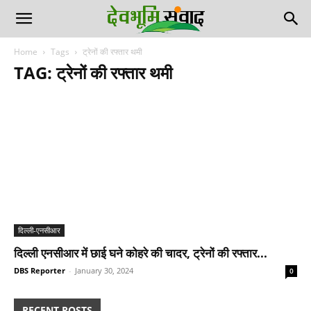
Home
Tags
ट्रेनों की रफ्तार थमी
TAG: ट्रेनों की रफ्तार थमी
दिल्ली-एनसीआर
दिल्ली एनसीआर में छाई घने कोहरे की चादर, ट्रेनों की रफ्तार...
DBS Reporter
-
January 30, 2024
0
RECENT POSTS