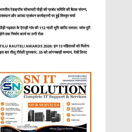
भारतीय रेडक्रॉस सोसायटी पौड़ी की प्रबंध समिति की बैठक संपन्न,
रक्तदान और आपदा प्रबंधन कार्यक्रमों पर हुई विस्तृत चर्चा
पौड़ी गढ़वाल के ऐराड़ी गांव की 112 नाली भूमि खरीद मामला: जांच पूरी
होने तक निर्माण कार्य पर लगी रोक
TILU RAUTELI AWARDS 2026: इन 13 महिलाओं को मिलेगा
इस बार तीलू रौतेली पुरस्कार, 35 को आंगनबाड़ी सम्मान, देखें लिस्ट