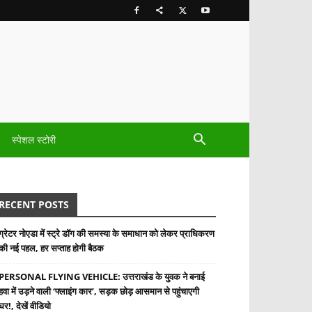
स्पेशल स्टोरी
RECENT POSTS
ग्रेटर नोएडा में स्ट्रे डॉग की समस्या के समाधान को लेकर प्राधिकरण
की नई पहल, हर सप्ताह होगी बैठक
PERSONAL FLYING VEHICLE: उत्तराखंड के युवक ने बनाई
हवा में उड़ने वाली ‘फ्लाइंग कार’, सड़क छोड़ आसमान से पहुंचाएगी
घर!, देखें वीडियो