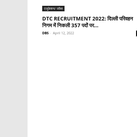
एजुकेशन/ जॉब्स
DTC RECRUITMENT 2022: दिल्ली परिवहन
निगम में निकली 357 पदों पर...
DBS
-
April 12, 2022