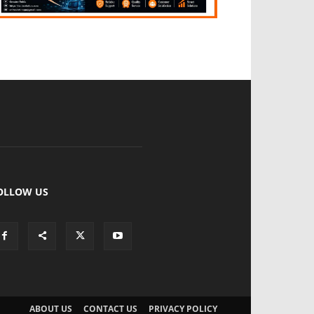
OLLOW US
ABOUT US
CONTACT US
PRIVACY POLICY