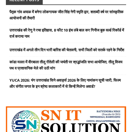
पैतृक गांव अयाळ में बनेगा लोकगायक जीत सिंह नेगी स्मृति द्वार, शताब्दी वर्ष पर सांस्कृतिक
आयोजनों की तैयारी
उत्तराखंड की रेणु ने रचा इतिहास, 8 फीट 10 इंच लंबे बाल कर गिनीज बुक वर्ल्ड रिकॉर्ड में
दर्ज कराया नाम
उत्तराखंड में अगले तीन दिन भारी बारिश की चेतावनी, सभी जिलों को सतर्क रहने के निर्देश
कांडा मल्ला में वीरबाला तीलू रौतेली की जयंती पर श्रद्धांजलि सभा आयोजित, तीलू विजय
पथ व प्रशासनिक मेले की उठी मांग
YUCA 2026: यंग उत्तराखंड सिने अवार्ड्स 2026 के लिए नामांकन सूची जारी, फिल्म
और संगीत जगत के इन श्रेष्ठ कलाकारों में से किन्हें मिलेगा अवार्ड?