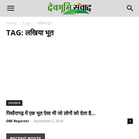
Home
Tags
लखिया भूत
TAG: लखिया भूत
उत्तराखण्ड
पिथौरागढ़ में एक भूत ऐसा भी जो लोगों को देता है...
DBS Reporter
-
September 5, 2018
0
RECENT POSTS