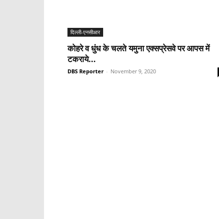
दिल्ली-एनसीआर
कोहरे व धुंध के चलते यमुना एक्सप्रेसवे पर आपस में
टकराये...
DBS Reporter
-
November 9, 2020