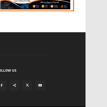
OLLOW US