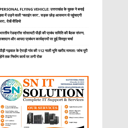
PERSONAL FLYING VEHICLE: उत्तराखंड के युवक ने बनाई
हवा में उड़ने वाली ‘फ्लाइंग कार’, सड़क छोड़ आसमान से पहुंचाएगी
घर!, देखें वीडियो
भारतीय रेडक्रॉस सोसायटी पौड़ी की प्रबंध समिति की बैठक संपन्न,
रक्तदान और आपदा प्रबंधन कार्यक्रमों पर हुई विस्तृत चर्चा
पौड़ी गढ़वाल के ऐराड़ी गांव की 112 नाली भूमि खरीद मामला: जांच पूरी
होने तक निर्माण कार्य पर लगी रोक