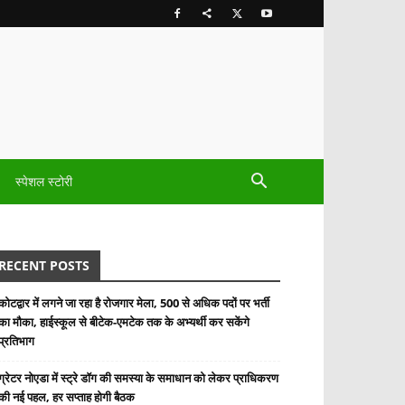
स्पेशल स्टोरी
RECENT POSTS
कोटद्वार में लगने जा रहा है रोजगार मेला, 500 से अधिक पदों पर भर्ती
का मौका, हाईस्कूल से बीटेक-एमटेक तक के अभ्यर्थी कर सकेंगे
प्रतिभाग
ग्रेटर नोएडा में स्ट्रे डॉग की समस्या के समाधान को लेकर प्राधिकरण
की नई पहल, हर सप्ताह होगी बैठक