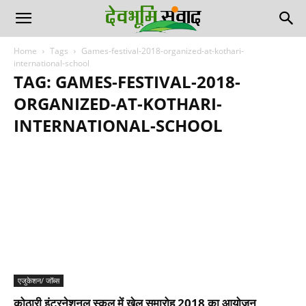
Home
Tags
Games-festival-2018-organized-at-kothari-
international-school
TAG: GAMES-FESTIVAL-2018-
ORGANIZED-AT-KOTHARI-
INTERNATIONAL-SCHOOL
एजुकेशन/ जॉब्स
कोठारी इंटरनेशनल स्कूल में खेल समारोह 2018 का आयोजन