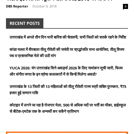
DBS Reporter
-
October 9, 2018
0
RECENT POSTS
उत्तराखंड में अगले तीन दिन भारी बारिश की चेतावनी, सभी जिलों को सतर्क रहने के निर्देश
कांडा मल्ला में वीरबाला तीलू रौतेली की जयंती पर श्रद्धांजलि सभा आयोजित, तीलू विजय
पथ व प्रशासनिक मेले की उठी मांग
YUCA 2026: यंग उत्तराखंड सिने अवार्ड्स 2026 के लिए नामांकन सूची जारी, फिल्म
और संगीत जगत के इन श्रेष्ठ कलाकारों में से किन्हें मिलेगा अवार्ड?
उत्तराखंड के 13 जिलों की 13 महिलाओं को तीलू रौतेली राज्य स्त्री शक्ति पुरस्कार, ₹75
हजार हुई सम्मान राशि
कोटद्वार में लगने जा रहा है रोजगार मेला, 500 से अधिक पदों पर भर्ती का मौका, हाईस्कूल
से बीटेक-एमटेक तक के अभ्यर्थी कर सकेंगे प्रतिभाग