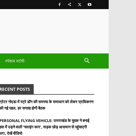
स्पेशल स्टोरी
RECENT POSTS
ग्रेटर नोएडा में स्ट्रे डॉग की समस्या के समाधान को लेकर प्राधिकरण
की नई पहल, हर सप्ताह होगी बैठक
PERSONAL FLYING VEHICLE: उत्तराखंड के युवक ने बनाई
हवा में उड़ने वाली ‘फ्लाइंग कार’, सड़क छोड़ आसमान से पहुंचाएगी
घर!, देखें वीडियो