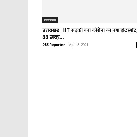
उत्तराखण्ड
उत्तराखंड : IIT रुड़की बना कोरोना का नया हॉटस्पॉट
88 छात्र...
DBS Reporter
-
April 8, 2021