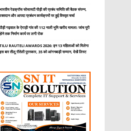
भारतीय रेडक्रॉस सोसायटी पौड़ी की प्रबंध समिति की बैठक संपन्न,
रक्तदान और आपदा प्रबंधन कार्यक्रमों पर हुई विस्तृत चर्चा
पौड़ी गढ़वाल के ऐराड़ी गांव की 112 नाली भूमि खरीद मामला: जांच पूरी
होने तक निर्माण कार्य पर लगी रोक
TILU RAUTELI AWARDS 2026: इन 13 महिलाओं को मिलेगा
इस बार तीलू रौतेली पुरस्कार, 35 को आंगनबाड़ी सम्मान, देखें लिस्ट