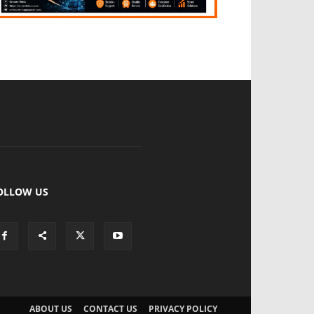
OLLOW US
ABOUT US
CONTACT US
PRIVACY POLICY