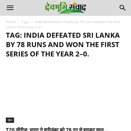
Home
Tags
India defeated Sri Lanka by 78 runs and won the first
series of the year 2–0.
TAG: INDIA DEFEATED SRI LANKA
BY 78 RUNS AND WON THE FIRST
SERIES OF THE YEAR 2–0.
खेल
T20 सीरीज: भारत ने श्रीलंका को 78 रन से हराकर साल...