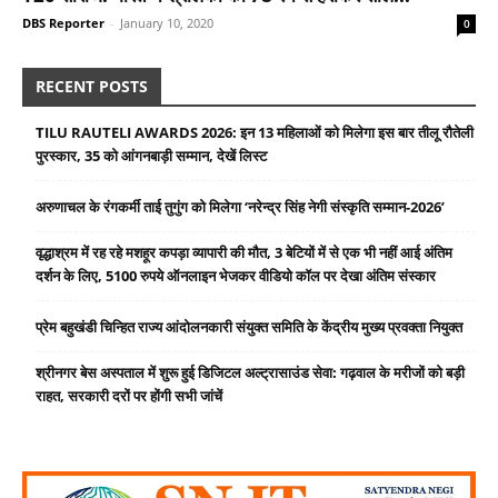
DBS Reporter
-
January 10, 2020
0
RECENT POSTS
TILU RAUTELI AWARDS 2026: इन 13 महिलाओं को मिलेगा इस बार तीलू रौतेली
पुरस्कार, 35 को आंगनबाड़ी सम्मान, देखें लिस्ट
अरुणाचल के रंगकर्मी ताई तुगुंग को मिलेगा ‘नरेन्द्र सिंह नेगी संस्कृति सम्मान-2026’
वृद्धाश्रम में रह रहे मशहूर कपड़ा व्यापारी की मौत, 3 बेटियों में से एक भी नहीं आई अंतिम
दर्शन के लिए, 5100 रुपये ऑनलाइन भेजकर वीडियो कॉल पर देखा अंतिम संस्कार
प्रेम बहुखंडी चिन्हित राज्य आंदोलनकारी संयुक्त समिति के केंद्रीय मुख्य प्रवक्ता नियुक्त
श्रीनगर बेस अस्पताल में शुरू हुई डिजिटल अल्ट्रासाउंड सेवा: गढ़वाल के मरीजों को बड़ी
राहत, सरकारी दरों पर होंगी सभी जांचें