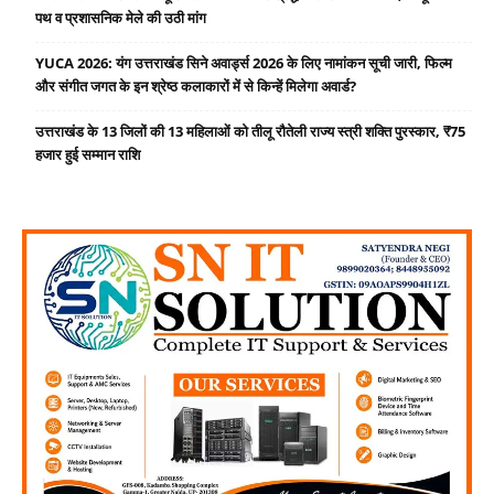
पथ व प्रशासनिक मेले की उठी मांग
YUCA 2026: यंग उत्तराखंड सिने अवार्ड्स 2026 के लिए नामांकन सूची जारी, फिल्म
और संगीत जगत के इन श्रेष्ठ कलाकारों में से किन्हें मिलेगा अवार्ड?
उत्तराखंड के 13 जिलों की 13 महिलाओं को तीलू रौतेली राज्य स्त्री शक्ति पुरस्कार, ₹75
हजार हुई सम्मान राशि