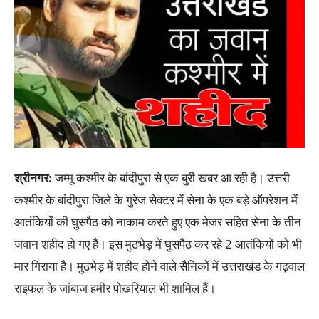
श्रीनगर:
जम्मू कश्मीर के बांदीपुरा से एक बुरी खबर आ रही है। उत्तरी
कश्मीर के बांदीपुरा जिले के गुरेज सेक्टर में सेना के एक बड़े ऑपरेशन में
आतंकियों की घुसपैठ को नाकाम करते हुए एक मेजर सहित सेना के तीन
जवान शहीद हो गए हैं। इस मुठभेड़ में घुसपैठ कर रहे 2 आतंकियों को भी
मार गिराया है। मुठभेड़ में शहीद होने वाले सैनिकों में उत्तराखंड के गढ़वाल
राइफल के जांबाज हमीर पोखरियाल भी शामिल हैं।