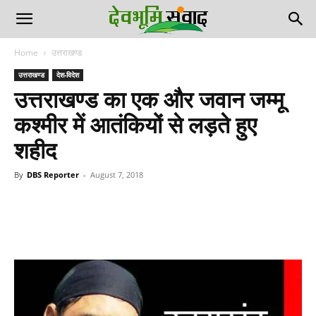
Home
उत्तराखण्ड
उत्तराखण्ड
देश-विदेश
उत्तराखण्ड का एक और जवान जम्मू
कश्मीर में आतंकियों से लड़ते हुए
शहीद
By
DBS Reporter
-
August 7, 2018