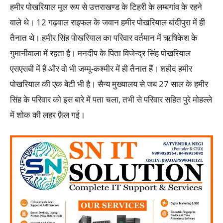
हमीर पोखरियाल मूल रूप से उत्तराखण्ड के टिहरी के लम्बगांव के रहने
वाले थे। 12 गढ़वाल राइफल के जवान हमीर पोखरियाल बांदीपुरा में ही
तैनात थे। हमीर सिंह पोखरियाल का परिवार वर्तमान में ऋषिकेश के
गुमानीवाला में रहता है। मनदीप के पिता विजेन्द्र सिंह पोखरियाल
एसएसबी में हैं और वो भी जम्मू-कश्मीर में ही तैनात हैं। शहीद हमीर
पोखरियाल की एक बेटी भी है। सैन्य मुख्यालय से जब 27 साल के हमीर
सिंह के परिवार को इस बारे में पता चला, तभी से परिवार सहित पुरे मोहल्ले
में शोक की लहर फ़ैल गई।