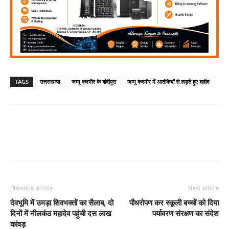
TAGS
उत्तराखण्ड
जम्मू कश्मीर के बांदीपुरा
जम्मू कश्मीर में आतंकियों से लड़ते हुए शहीद
Previous article
Next article
देवभूमि में उमड़ा शिवभक्तों का सैलाब, दो
पौधरोपण कर स्कूली बच्चों को दिया
दिनों में नीलकंठ महादेव पहुंची दस लाख
पर्यावरण संरक्षण का संदेश
कांवड़