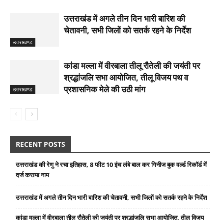
उत्तराखंड में अगले तीन दिन भारी बारिश की
चेतावनी, सभी जिलों को सतर्क रहने के निर्देश
उत्तराखण्ड
कांडा मल्ला में वीरबाला तीलू रौतेली की जयंती पर
श्रद्धांजलि सभा आयोजित, तीलू विजय पथ व
प्रशासनिक मेले की उठी मांग
उत्तराखण्ड
RECENT POSTS
उत्तराखंड की रेणु ने रचा इतिहास, 8 फीट 10 इंच लंबे बाल कर गिनीज बुक वर्ल्ड रिकॉर्ड में
दर्ज कराया नाम
उत्तराखंड में अगले तीन दिन भारी बारिश की चेतावनी, सभी जिलों को सतर्क रहने के निर्देश
कांडा मल्ला में वीरबाला तीलू रौतेली की जयंती पर श्रद्धांजलि सभा आयोजित, तीलू विजय