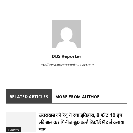
DBS Reporter
http://www.devbhoomisamvad.com
RELATED ARTICLES
MORE FROM AUTHOR
उत्तराखंड की रेणु ने रचा इतिहास, 8 फीट 10 इंच
लंबे बाल कर गिनीज बुक वर्ल्ड रिकॉर्ड में दर्ज कराया
नाम
उत्तराखण्ड