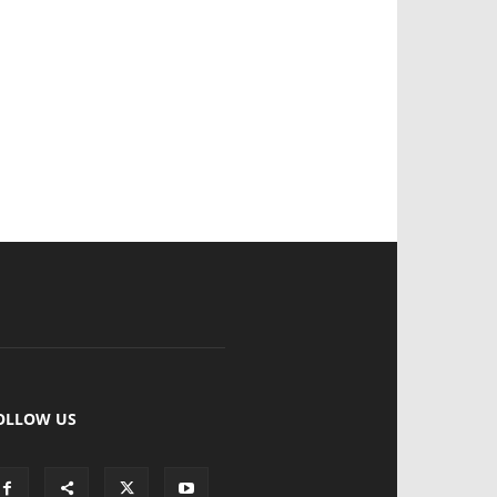
OLLOW US