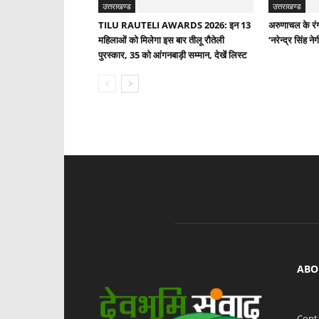
उत्तराखण्ड
उत्तराखण्ड
TILU RAUTELI AWARDS 2026: इन 13
अरुणाचल के रंगक
महिलाओं को मिलेगा इस बार तीलू रौतेली
‘नरेन्द्र सिंह न
पुरस्कार, 35 को आंगनबाड़ी सम्मान, देखें लिस्ट
ABO
Cont