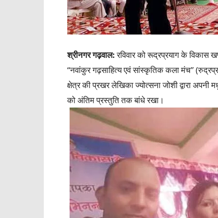
श्रीनगर गढ़वाल:
रविवार को रूद्रप्रयाग के विकास खण्
“नवांकुर गढ़साहित्य एवं सांस्कृतिक कला मंच” (रुद्
क्षेत्र की प्रखर लेखिका ज्योत्सना जोशी द्वारा अपनी 
को अंतिम प्रस्तुति तक बांधे रखा।