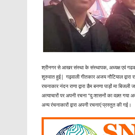
श्रीनगर से आखर संस्था के संस्थापक, अध्यक्ष एवं गढक
शुरुवात हुई| गढ़वाली गीतकार अजय नौटियाल द्वारा रा
रचनाकार नंदन राणा द्वारा डैम बनणा पाड़ों मा बिजली जाण
अत्याचारों पर अपनी रचना “दुःशासनों का वक़्त गया अब” ए
अन्य रंचनाकारों द्वारा अपनी रचनाएं प्रस्तुत की गई।