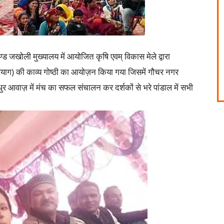
ड जखोली मुख्यालय में आयोजित कृषि एवम् विकास मेले द्वारा
रप्रयाग) की काव्य गोष्ठी का आयोज़न किया गया जिसमें गौचर नगर
मधुर आवाज़ में मंच का सफल संचालन कर दर्शकों से भरे पांडाल में सभी