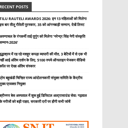
RECENT POSTS
TILU RAUTELI AWARDS 2026: इन 13 महिलाओं को मिलेगा
इस बार तीलू रौतेली पुरस्कार, 35 को आंगनबाड़ी सम्मान, देखें लिस्ट
अरुणाचल के रंगकर्मी ताई तुगुंग को मिलेगा ‘नरेन्द्र सिंह नेगी संस्कृति
सम्मान-2026’
वृद्धाश्रम में रह रहे मशहूर कपड़ा व्यापारी की मौत, 3 बेटियों में से एक भी
नहीं आई अंतिम दर्शन के लिए, 5100 रुपये ऑनलाइन भेजकर वीडियो
कॉल पर देखा अंतिम संस्कार
प्रेम बहुखंडी चिन्हित राज्य आंदोलनकारी संयुक्त समिति के केंद्रीय
मुख्य प्रवक्ता नियुक्त
श्रीनगर बेस अस्पताल में शुरू हुई डिजिटल अल्ट्रासाउंड सेवा: गढ़वाल
के मरीजों को बड़ी राहत, सरकारी दरों पर होंगी सभी जांचें