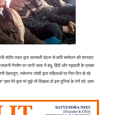
वि संदीप रावत द्वारा सरस्वती वंदना से कवि सम्मेलन की शानदार
जधानी गैरसैण पर जागी जावा भै बंधु, हिंदी और गढ़वाली के प्रखर
ी देहरादूण, ज्योत्स्ना जोशी द्वारा महिलाओं पर नित दिन हो रहे
वम मेरे द्वारा मां मुझे भी दिखला दो इस दुनियां के रंगों को, एवम