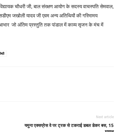
ित विद्यायक चौधरी जी, बाल संरक्षण आयोग के सदस्य वाचस्पति सेमवाल,
 एसडीएम जखोली यादव जी एवम अन्य अतिथियों की गरिमामय
ार जो अंतिम प्रस्तुति तक पांडाल में काव्य सृजन के मंच में
ष्ठी
Next article
यमुना एक्सप्रेस वे पर ट्रक से टकराई डबल डेकर बस, 15
घायल