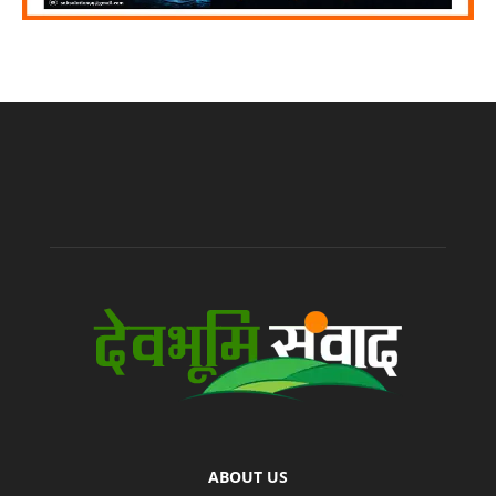
ABOUT US