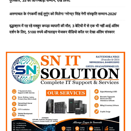
पुरस्कार, 35 को आंगनबाड़ी सम्मान, देखें लिस्ट
अरुणाचल के रंगकर्मी ताई तुगुंग को मिलेगा ‘नरेन्द्र सिंह नेगी संस्कृति सम्मान-2026’
वृद्धाश्रम में रह रहे मशहूर कपड़ा व्यापारी की मौत, 3 बेटियों में से एक भी नहीं आई अंतिम
दर्शन के लिए, 5100 रुपये ऑनलाइन भेजकर वीडियो कॉल पर देखा अंतिम संस्कार