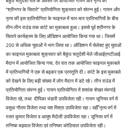
बैकुंठ चतुर्दशी मेले के अवसर पर आयोजित गायन और नृत्य की
“श्रीनगर के सितारे” प्रतियोगिता शुक्रवार को संपन्न हुई। गायन और
नृत्य की इस प्रतियोगिता के फाइनल में चार-चार प्रतिभागियों के बीच
तीन-तीन राउंड तक कांटे का मुकाबला हुआ। इससे पूर्व श्रीनगर के
सितारे कार्यक्रम के लिए ऑडिशन आयोजित किया गया था। जिसमें
200 से अधिक युवाओं ने भाग लिया था। ऑडिशन में सेलेक्ट हुए युवाओं
का फाइनल मुकाबला शुक्रवार को बैकुंठ चतुर्दशी मेले जीआईएनटीआई
मैदान में आयोजित किया गया. देर रात तक आयोजित फाइनल मुकाबले
में प्रतिभागियों ने एक से बढ़कर एक प्रस्तुति दी। कांटे के इस मुकाबले
को देखने के लिए बड़ी संख्या में लोग मैदान में डटे रहे। तीन राउंड में
प्रतियोगिता संपन्न हुई। गायन प्रतियोगिता में शशांक शेखर मंमगांई
विजेता रहे, तथा दीपिका भंडारी उपविजेता रही। गायन जूनियर वर्ग में
वसुधा गौतम विजेता तथा यश मिश्रा उपविजेता रहा। वहीँ नृत्य वर्ग में
रजत कुमार विजेता व आयुष मैदोली उपविजेता रहा। जूनियर वर्ग में
तनिष्क बड़वाल विजेता एवं तनिष्का कोठियाल उपविजेता रही।