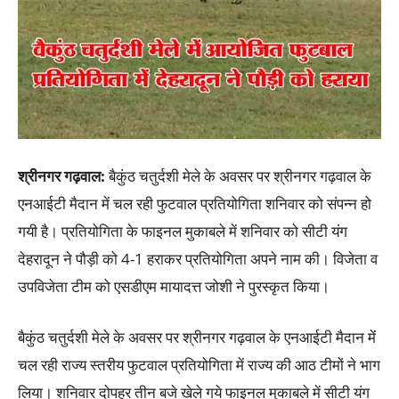
श्रीनगर गढ़वाल:
बैकुंठ चतुर्दशी मेले के अवसर पर श्रीनगर गढ़वाल के
एनआईटी मैदान में चल रही फुटवाल प्रतियोगिता शनिवार को संपन्न हो
गयी है। प्रतियोगिता के फाइनल मुकाबले में शनिवार को सीटी यंग
देहरादून ने पौड़ी को 4-1 हराकर प्रतियोगिता अपने नाम की। विजेता व
उपविजेता टीम को एसडीएम मायादत्त जोशी ने पुरस्कृत किया।
बैकुंठ चतुर्दशी मेले के अवसर पर श्रीनगर गढ़वाल के एनआईटी मैदान में
चल रही राज्य स्तरीय फुटवाल प्रतियोगिता में राज्य की आठ टीमों ने भाग
लिया। शनिवार दोपहर तीन बजे खेले गये फाइनल मुकाबले में सीटी यंग