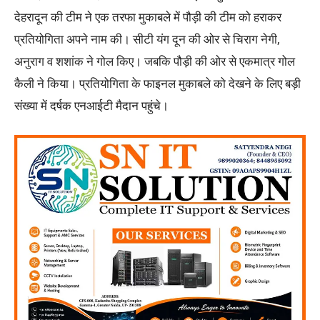
देहरादून की टीम ने एक तरफा मुकाबले में पौड़ी की टीम को हराकर
प्रतियोगिता अपने नाम की। सीटी यंग दून की ओर से चिराग नेगी,
अनुराग व शशांक ने गोल किए। जबकि पौड़ी की ओर से एकमात्र गोल
कैली ने किया। प्रतियोगिता के फाइनल मुकाबले को देखने के लिए बड़ी
संख्या में दर्षक एनआईटी मैदान पहुंचे।