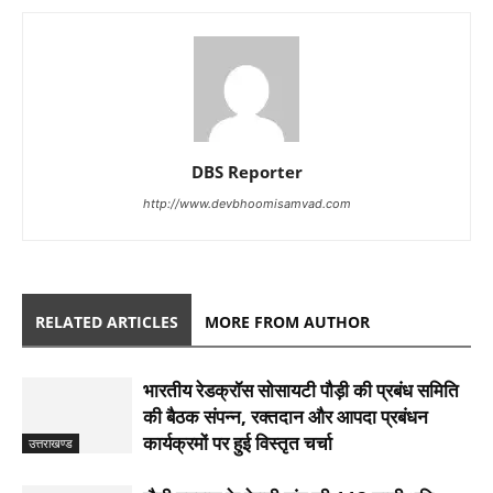
DBS Reporter
http://www.devbhoomisamvad.com
RELATED ARTICLES
MORE FROM AUTHOR
भारतीय रेडक्रॉस सोसायटी पौड़ी की प्रबंध समिति
की बैठक संपन्न, रक्तदान और आपदा प्रबंधन
कार्यक्रमों पर हुई विस्तृत चर्चा
उत्तराखण्ड