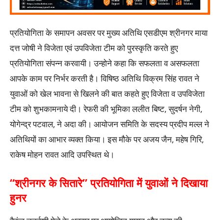
प्रतियोगिता के समापन अवसर पर मुख्य अतिथि एसडीएम श्रीनगर माया
दत्त जोषी ने विजेता एवं उपविजेता टीम को पुरस्कृति करते हुए
प्रतियोगिता संपन्न करवायी। उन्होने कहा कि सफलता व असफलता
आपके काम पर निर्भर करती है। विषिष्ठ अतिथि विक्रम सिंह रावत ने
युवाओं को खेल भावना से खिलने की बात कहते हुए विजेता व उपविजेता
टीम को शुभकामनाये दी। रेफरी की भूमिका ललीत बिष्ट, सुदर्षन नेगी,
योगेन्द्र पटवाल, ने अदा की। आयोजन समिति के सदस्य प्रदीप मल्ल ने
अतिथियों का आभार व्यक्त किया। इस मौके पर अजय जैन, महेष गिरि,
राकेष मोहन रावत आदि उपस्थित थे।
“श्रीनगर के सितारे” प्रतियोगिता में युवाओं ने दिखाया
हुनर