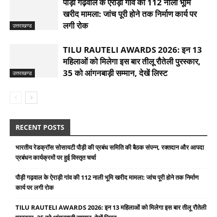
पौड़ी गढ़वाल के ऐराड़ी गांव की 112 नाली भूमि
खरीद मामला: जांच पूरी होने तक निर्माण कार्य पर
लगी रोक
उत्तराखण्ड
TILU RAUTELI AWARDS 2026: इन 13
महिलाओं को मिलेगा इस बार तीलू रौतेली पुरस्कार,
35 को आंगनबाड़ी सम्मान, देखें लिस्ट
उत्तराखण्ड
RECENT POSTS
भारतीय रेडक्रॉस सोसायटी पौड़ी की प्रबंध समिति की बैठक संपन्न, रक्तदान और आपदा
प्रबंधन कार्यक्रमों पर हुई विस्तृत चर्चा
पौड़ी गढ़वाल के ऐराड़ी गांव की 112 नाली भूमि खरीद मामला: जांच पूरी होने तक निर्माण
कार्य पर लगी रोक
TILU RAUTELI AWARDS 2026: इन 13 महिलाओं को मिलेगा इस बार तीलू रौतेली