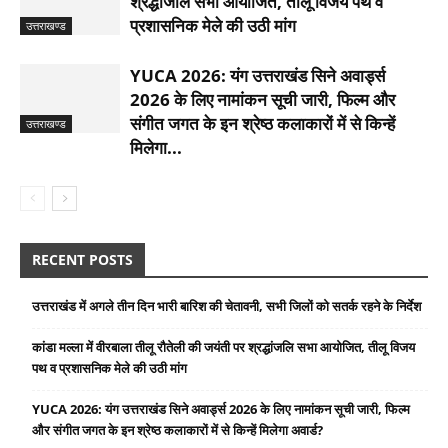
श्रद्धांजलि सभा आयोजित, तीलू विजय पथ व
प्रशासनिक मेले की उठी मांग
उत्तराखण्ड
YUCA 2026: यंग उत्तराखंड सिने अवार्ड्स
2026 के लिए नामांकन सूची जारी, फिल्म और
संगीत जगत के इन श्रेष्ठ कलाकारों में से किन्हें
उत्तराखण्ड
मिलेगा...
RECENT POSTS
उत्तराखंड में अगले तीन दिन भारी बारिश की चेतावनी, सभी जिलों को सतर्क रहने के निर्देश
कांडा मल्ला में वीरबाला तीलू रौतेली की जयंती पर श्रद्धांजलि सभा आयोजित, तीलू विजय
पथ व प्रशासनिक मेले की उठी मांग
YUCA 2026: यंग उत्तराखंड सिने अवार्ड्स 2026 के लिए नामांकन सूची जारी, फिल्म
और संगीत जगत के इन श्रेष्ठ कलाकारों में से किन्हें मिलेगा अवार्ड?