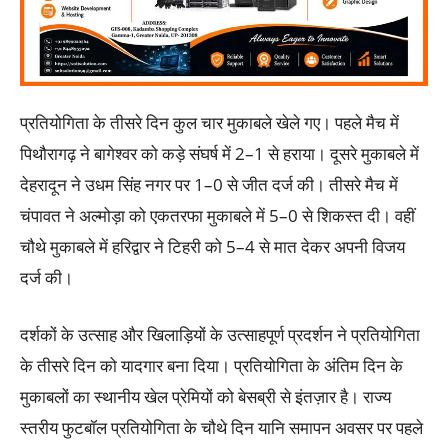
प्रतियोगिता के तीसरे दिन कुल चार मुकाबले खेले गए। पहले मैच में
पिथौरागढ़ ने बागेश्वर को कड़े संघर्ष में 2–1 से हराया। दूसरे मुकाबले में
देहरादून ने उधम सिंह नगर पर 1–0 से जीत दर्ज की। तीसरे मैच में
चंपावत ने अल्मोड़ा को एकतरफा मुकाबले में 5–0 से शिकस्त दी। वहीं
चौथे मुकाबले में हरिद्वार ने टिहरी को 5–4 से मात देकर अपनी विजय
दर्ज की।
दर्शकों के उत्साह और खिलाड़ियों के उत्साहपूर्ण प्रदर्शन ने प्रतियोगिता
के तीसरे दिन को यादगार बना दिया। प्रतियोगिता के अंतिम दिन के
मुकाबलों का स्थानीय खेल प्रेमियों को बेसब्री से इंतज़ार है। राज्य
स्तरीय फुटबॉल प्रतियोगिता के चौथे दिन यानि समापन अवसर पर पहले