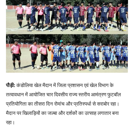
पौड़ी
:
कंडोलिया खेल मैदान में जिला प्रशासन एवं खेल विभाग के
तत्वावधान में आयोजित चार दिवसीय राज्य स्तरीय आमंत्रण फुटबॉल
प्रतियोगिता का तीसरा दिन रोमांच और प्रतिस्पर्धा से सराबोर रहा।
मैदान पर खिलाड़ियों का जज़्बा और दर्शकों का उत्साह लगातार बना
रहा।