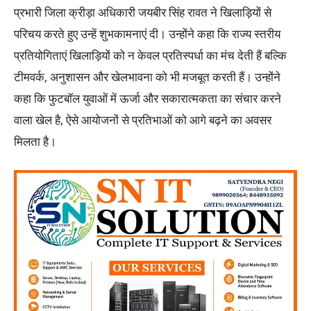
प्रभारी जिला क्रीड़ा अधिकारी जयबीर सिंह रावत ने खिलाड़ियों से
परिचय करते हुए उन्हें शुभकामनाएं दी। उन्होंने कहा कि राज्य स्तरीय
प्रतियोगिताएं खिलाड़ियों को न केवल प्रतिस्पर्धा का मंच देती हैं बल्कि
टीमवर्क, अनुशासन और खेलभावना को भी मजबूत करती हैं। उन्होंने
कहा कि फुटबॉल युवाओं में ऊर्जा और सकारात्मकता का संचार करने
वाला खेल है, ऐसे आयोजनों से प्रतिभाओं को आगे बढ़ने का अवसर
मिलता है।