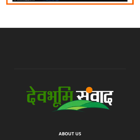
ABOUT US