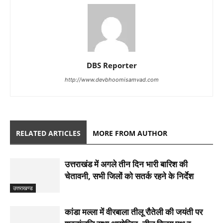
DBS Reporter
http://www.devbhoomisamvad.com
RELATED ARTICLES
MORE FROM AUTHOR
उत्तराखंड में अगले तीन दिन भारी बारिश की
चेतावनी, सभी जिलों को सतर्क रहने के निर्देश
उत्तराखण्ड
कांडा मल्ला में वीरबाला तीलू रौतेली की जयंती पर