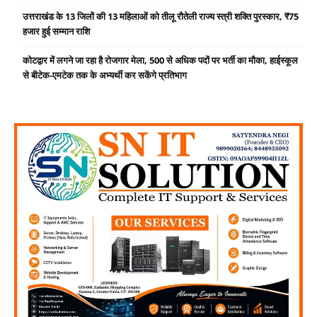
उत्तराखंड के 13 जिलों की 13 महिलाओं को तीलू रौतेली राज्य स्त्री शक्ति पुरस्कार, ₹75
हजार हुई सम्मान राशि
कोटद्वार में लगने जा रहा है रोजगार मेला, 500 से अधिक पदों पर भर्ती का मौका, हाईस्कूल
से बीटेक-एमटेक तक के अभ्यर्थी कर सकेंगे प्रतिभाग