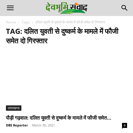
Home
Tags
दलित युवती से दुष्कर्म के मामले में फौजी समेत दो गिरफ्तार
TAG: दलित युवती से दुष्कर्म के मामले में फौजी
समेत दो गिरफ्तार
उत्तराखण्ड
पौड़ी गढ़वाल: दलित युवती से दुष्कर्म के मामले में फौजी समेत...
DBS Reporter
-
March 30, 2021
0