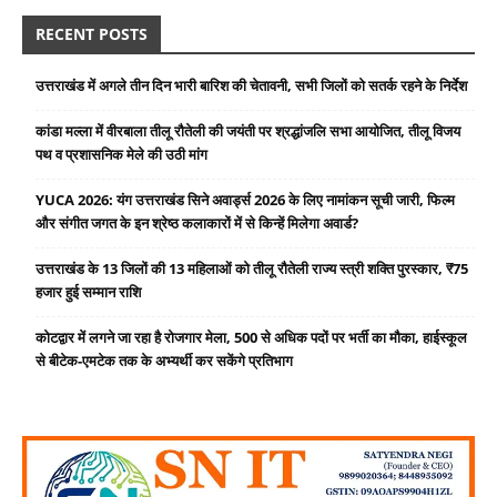
RECENT POSTS
उत्तराखंड में अगले तीन दिन भारी बारिश की चेतावनी, सभी जिलों को सतर्क रहने के निर्देश
कांडा मल्ला में वीरबाला तीलू रौतेली की जयंती पर श्रद्धांजलि सभा आयोजित, तीलू विजय
पथ व प्रशासनिक मेले की उठी मांग
YUCA 2026: यंग उत्तराखंड सिने अवार्ड्स 2026 के लिए नामांकन सूची जारी, फिल्म
और संगीत जगत के इन श्रेष्ठ कलाकारों में से किन्हें मिलेगा अवार्ड?
उत्तराखंड के 13 जिलों की 13 महिलाओं को तीलू रौतेली राज्य स्त्री शक्ति पुरस्कार, ₹75
हजार हुई सम्मान राशि
कोटद्वार में लगने जा रहा है रोजगार मेला, 500 से अधिक पदों पर भर्ती का मौका, हाईस्कूल
से बीटेक-एमटेक तक के अभ्यर्थी कर सकेंगे प्रतिभाग