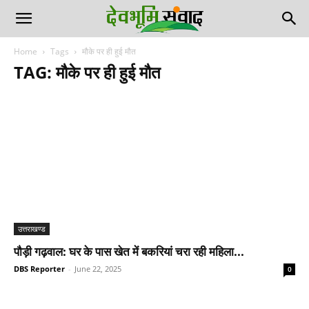
Home
Tags
मौके पर ही हुई मौत
TAG: मौके पर ही हुई मौत
उत्तराखण्ड
पौड़ी गढ़वाल: घर के पास खेत में बकरियां चरा रही महिला...
DBS Reporter
-
June 22, 2025
0