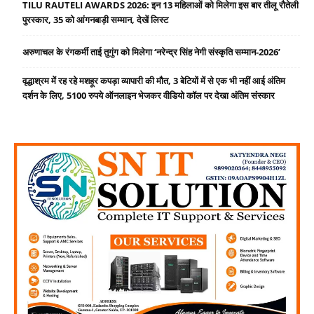
TILU RAUTELI AWARDS 2026: इन 13 महिलाओं को मिलेगा इस बार तीलू रौतेली
पुरस्कार, 35 को आंगनबाड़ी सम्मान, देखें लिस्ट
अरुणाचल के रंगकर्मी ताई तुगुंग को मिलेगा ‘नरेन्द्र सिंह नेगी संस्कृति सम्मान-2026’
वृद्धाश्रम में रह रहे मशहूर कपड़ा व्यापारी की मौत, 3 बेटियों में से एक भी नहीं आई अंतिम
दर्शन के लिए, 5100 रुपये ऑनलाइन भेजकर वीडियो कॉल पर देखा अंतिम संस्कार