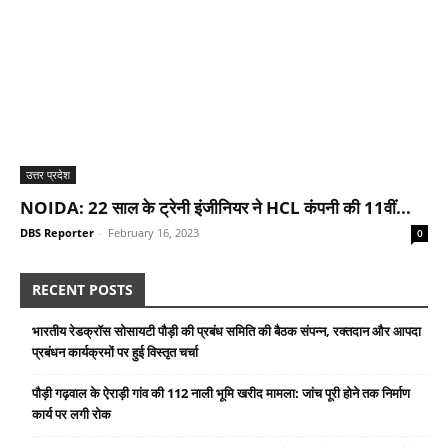
उत्तर प्रदेश
NOIDA: 22 साल के ट्रेनी इंजीनियर ने HCL कंपनी की 11वीं...
DBS Reporter
-
February 16, 2023
0
RECENT POSTS
भारतीय रेडक्रॉस सोसायटी पौड़ी की प्रबंध समिति की बैठक संपन्न, रक्तदान और आपदा
प्रबंधन कार्यक्रमों पर हुई विस्तृत चर्चा
पौड़ी गढ़वाल के ऐराड़ी गांव की 112 नाली भूमि खरीद मामला: जांच पूरी होने तक निर्माण
कार्य पर लगी रोक