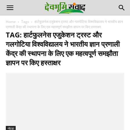
Home
Tags
हार्टफुलनेस एजुकेशन ट्रस्ट और गलगोटिया विश्वविद्यालय ने भारतीय ज्ञान
प्रणाली केंद्र की स्थापना के लिए एक महत्वपूर्ण समझौता ज्ञापन पर किए हस्ताक्षर
TAG: हार्टफुलनेस एजुकेशन ट्रस्ट और
गलगोटिया विश्वविद्यालय ने भारतीय ज्ञान प्रणाली
केंद्र की स्थापना के लिए एक महत्वपूर्ण समझौता
ज्ञापन पर किए हस्ताक्षर
नोएडा