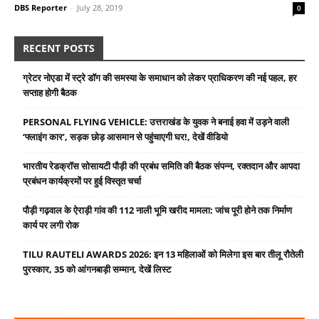
DBS Reporter
-
July 28, 2019
0
RECENT POSTS
ग्रेटर नोएडा में स्ट्रे डॉग की समस्या के समाधान को लेकर प्राधिकरण की नई पहल, हर
सप्ताह होगी बैठक
PERSONAL FLYING VEHICLE: उत्तराखंड के युवक ने बनाई हवा में उड़ने वाली
‘फ्लाइंग कार’, सड़क छोड़ आसमान से पहुंचाएगी घर!, देखें वीडियो
भारतीय रेडक्रॉस सोसायटी पौड़ी की प्रबंध समिति की बैठक संपन्न, रक्तदान और आपदा
प्रबंधन कार्यक्रमों पर हुई विस्तृत चर्चा
पौड़ी गढ़वाल के ऐराड़ी गांव की 112 नाली भूमि खरीद मामला: जांच पूरी होने तक निर्माण
कार्य पर लगी रोक
TILU RAUTELI AWARDS 2026: इन 13 महिलाओं को मिलेगा इस बार तीलू रौतेली
पुरस्कार, 35 को आंगनबाड़ी सम्मान, देखें लिस्ट