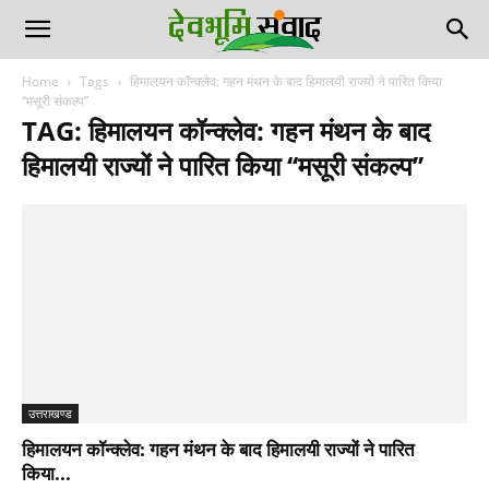
Home
Tags
हिमालयन कॉन्क्लेव: गहन मंथन के बाद हिमालयी राज्यों ने पारित किया
‘‘मसूरी संकल्प’’
TAG: हिमालयन कॉन्क्लेव: गहन मंथन के बाद
हिमालयी राज्यों ने पारित किया ‘‘मसूरी संकल्प’’
उत्तराखण्ड
हिमालयन कॉन्क्लेव: गहन मंथन के बाद हिमालयी राज्यों ने पारित
किया...