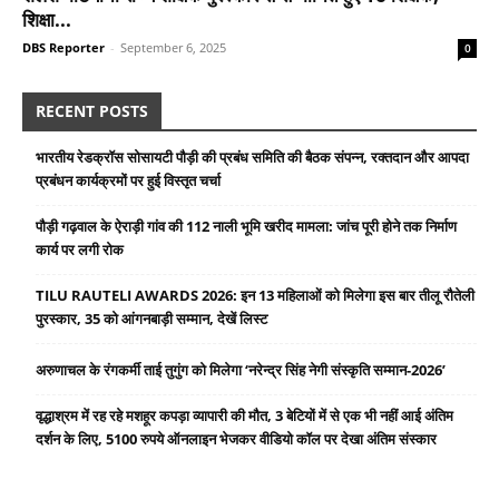
शिक्षा...
DBS Reporter
-
September 6, 2025
0
RECENT POSTS
भारतीय रेडक्रॉस सोसायटी पौड़ी की प्रबंध समिति की बैठक संपन्न, रक्तदान और आपदा
प्रबंधन कार्यक्रमों पर हुई विस्तृत चर्चा
पौड़ी गढ़वाल के ऐराड़ी गांव की 112 नाली भूमि खरीद मामला: जांच पूरी होने तक निर्माण
कार्य पर लगी रोक
TILU RAUTELI AWARDS 2026: इन 13 महिलाओं को मिलेगा इस बार तीलू रौतेली
पुरस्कार, 35 को आंगनबाड़ी सम्मान, देखें लिस्ट
अरुणाचल के रंगकर्मी ताई तुगुंग को मिलेगा ‘नरेन्द्र सिंह नेगी संस्कृति सम्मान-2026’
वृद्धाश्रम में रह रहे मशहूर कपड़ा व्यापारी की मौत, 3 बेटियों में से एक भी नहीं आई अंतिम
दर्शन के लिए, 5100 रुपये ऑनलाइन भेजकर वीडियो कॉल पर देखा अंतिम संस्कार