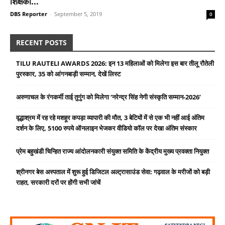
शिक्षकों...
DBS Reporter
-
September 5, 2019
0
RECENT POSTS
TILU RAUTELI AWARDS 2026: इन 13 महिलाओं को मिलेगा इस बार तीलू रौतेली
पुरस्कार, 35 को आंगनबाड़ी सम्मान, देखें लिस्ट
अरुणाचल के रंगकर्मी ताई तुगुंग को मिलेगा ‘नरेन्द्र सिंह नेगी संस्कृति सम्मान-2026’
वृद्धाश्रम में रह रहे मशहूर कपड़ा व्यापारी की मौत, 3 बेटियों में से एक भी नहीं आई अंतिम
दर्शन के लिए, 5100 रुपये ऑनलाइन भेजकर वीडियो कॉल पर देखा अंतिम संस्कार
प्रेम बहुखंडी चिन्हित राज्य आंदोलनकारी संयुक्त समिति के केंद्रीय मुख्य प्रवक्ता नियुक्त
श्रीनगर बेस अस्पताल में शुरू हुई डिजिटल अल्ट्रासाउंड सेवा: गढ़वाल के मरीजों को बड़ी
राहत, सरकारी दरों पर होंगी सभी जांचें