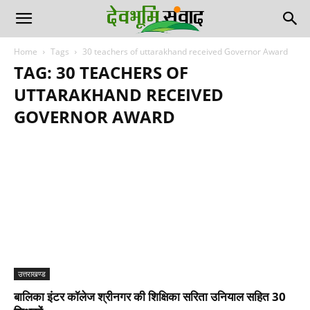
Home
Tags
30 teachers of uttarakhand received Governor Award
TAG: 30 TEACHERS OF
UTTARAKHAND RECEIVED
GOVERNOR AWARD
उत्तराखण्ड
बालिका इंटर कॉलेज श्रीनगर की शिक्षिका सरिता उनियाल सहित 30