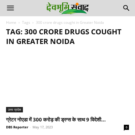
Home
Tags
300 crore drugs cought in Greater Noida
TAG: 300 CRORE DRUGS COUGHT
IN GREATER NOIDA
उत्तर प्रदेश
ग्रेटर नोएडा में 300 करोड़ की ड्रग्स के साथ 9 विदेशी...
DBS Reporter
-
May 17, 2023
0