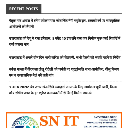
RECENT POSTS
पैतृक गांव अयाळ में बनेगा लोकगायक जीत सिंह नेगी स्मृति द्वार, शताब्दी वर्ष पर सांस्कृतिक
आयोजनों की तैयारी
उत्तराखंड की रेणु ने रचा इतिहास, 8 फीट 10 इंच लंबे बाल कर गिनीज बुक वर्ल्ड रिकॉर्ड में
दर्ज कराया नाम
उत्तराखंड में अगले तीन दिन भारी बारिश की चेतावनी, सभी जिलों को सतर्क रहने के निर्देश
कांडा मल्ला में वीरबाला तीलू रौतेली की जयंती पर श्रद्धांजलि सभा आयोजित, तीलू विजय
पथ व प्रशासनिक मेले की उठी मांग
YUCA 2026: यंग उत्तराखंड सिने अवार्ड्स 2026 के लिए नामांकन सूची जारी, फिल्म
और संगीत जगत के इन श्रेष्ठ कलाकारों में से किन्हें मिलेगा अवार्ड?