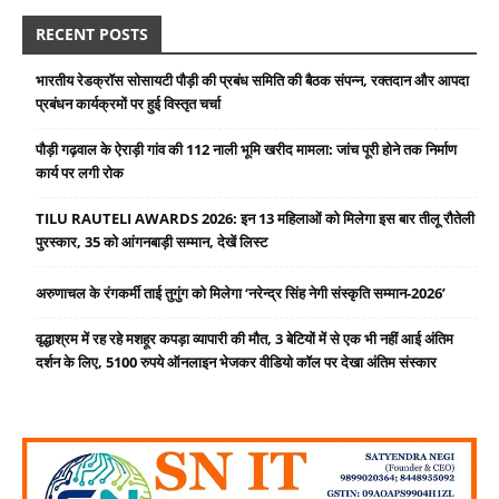
RECENT POSTS
भारतीय रेडक्रॉस सोसायटी पौड़ी की प्रबंध समिति की बैठक संपन्न, रक्तदान और आपदा
प्रबंधन कार्यक्रमों पर हुई विस्तृत चर्चा
पौड़ी गढ़वाल के ऐराड़ी गांव की 112 नाली भूमि खरीद मामला: जांच पूरी होने तक निर्माण
कार्य पर लगी रोक
TILU RAUTELI AWARDS 2026: इन 13 महिलाओं को मिलेगा इस बार तीलू रौतेली
पुरस्कार, 35 को आंगनबाड़ी सम्मान, देखें लिस्ट
अरुणाचल के रंगकर्मी ताई तुगुंग को मिलेगा ‘नरेन्द्र सिंह नेगी संस्कृति सम्मान-2026’
वृद्धाश्रम में रह रहे मशहूर कपड़ा व्यापारी की मौत, 3 बेटियों में से एक भी नहीं आई अंतिम
दर्शन के लिए, 5100 रुपये ऑनलाइन भेजकर वीडियो कॉल पर देखा अंतिम संस्कार