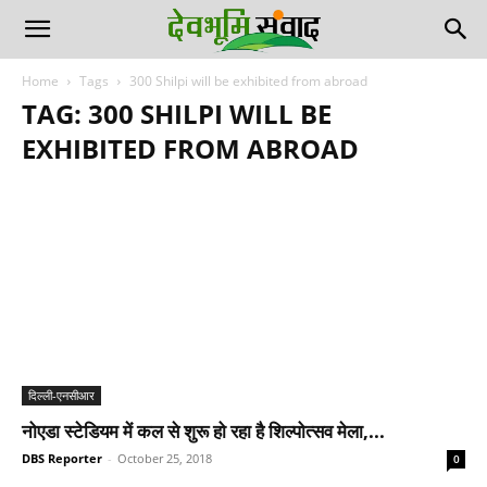
Home
Tags
300 Shilpi will be exhibited from abroad
TAG: 300 SHILPI WILL BE
EXHIBITED FROM ABROAD
दिल्ली-एनसीआर
नोएडा स्टेडियम में कल से शुरू हो रहा है शिल्पोत्सव मेला,...
DBS Reporter
-
October 25, 2018
0