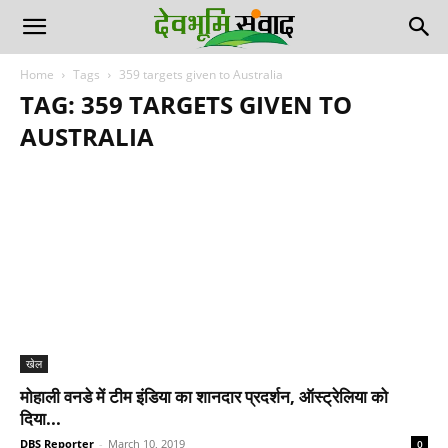
Home
Tags
359 targets given to Australia
TAG: 359 TARGETS GIVEN TO
AUSTRALIA
खेल
मोहाली वनडे में टीम इंडिया का शानदार प्रदर्शन, ऑस्ट्रेलिया को
दिया...
DBS Reporter
-
March 10, 2019
0