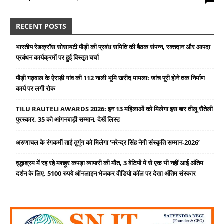
RECENT POSTS
भारतीय रेडक्रॉस सोसायटी पौड़ी की प्रबंध समिति की बैठक संपन्न, रक्तदान और आपदा
प्रबंधन कार्यक्रमों पर हुई विस्तृत चर्चा
पौड़ी गढ़वाल के ऐराड़ी गांव की 112 नाली भूमि खरीद मामला: जांच पूरी होने तक निर्माण
कार्य पर लगी रोक
TILU RAUTELI AWARDS 2026: इन 13 महिलाओं को मिलेगा इस बार तीलू रौतेली
पुरस्कार, 35 को आंगनबाड़ी सम्मान, देखें लिस्ट
अरुणाचल के रंगकर्मी ताई तुगुंग को मिलेगा ‘नरेन्द्र सिंह नेगी संस्कृति सम्मान-2026’
वृद्धाश्रम में रह रहे मशहूर कपड़ा व्यापारी की मौत, 3 बेटियों में से एक भी नहीं आई अंतिम
दर्शन के लिए, 5100 रुपये ऑनलाइन भेजकर वीडियो कॉल पर देखा अंतिम संस्कार