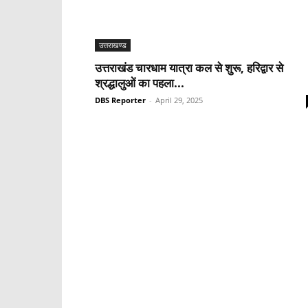
उत्तराखण्ड
उत्तराखंड चारधाम यात्रा कल से शुरू, हरिद्वार से
श्रद्धालुओं का पहला...
DBS Reporter
-
April 29, 2025