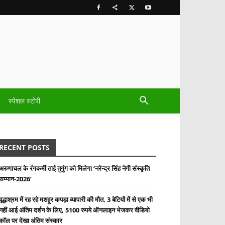
स्पेशल स्टोरी
RECENT POSTS
अरुणाचल के रंगकर्मी ताई तुगुंग को मिलेगा ‘नरेन्द्र सिंह नेगी संस्कृति
सम्मान-2026’
वृद्धाश्रम में रह रहे मशहूर कपड़ा व्यापारी की मौत, 3 बेटियों में से एक भी
नहीं आई अंतिम दर्शन के लिए, 5100 रुपये ऑनलाइन भेजकर वीडियो
कॉल पर देखा अंतिम संस्कार