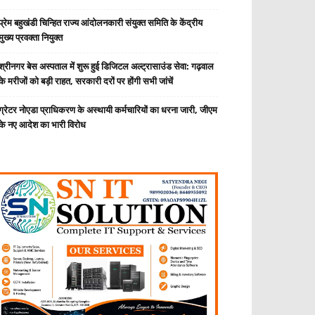
प्रेम बहुखंडी चिन्हित राज्य आंदोलनकारी संयुक्त समिति के केंद्रीय
मुख्य प्रवक्ता नियुक्त
श्रीनगर बेस अस्पताल में शुरू हुई डिजिटल अल्ट्रासाउंड सेवा: गढ़वाल
के मरीजों को बड़ी राहत, सरकारी दरों पर होंगी सभी जांचें
ग्रेटर नोएडा प्राधिकरण के अस्थायी कर्मचारियों का धरना जारी, जीएम
के नए आदेश का भारी विरोध