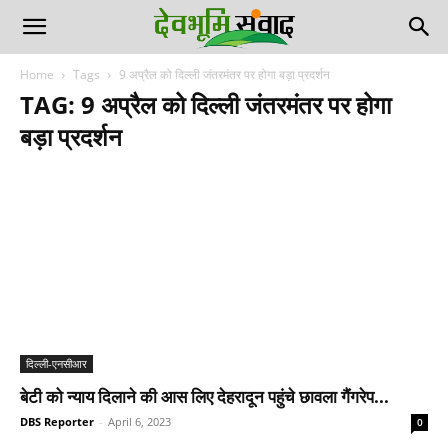
Home
Tags
9 अप्रैल को दिल्ली जंतरमंतर पर होगा बड़ा प्रदर्शन
TAG: 9 अप्रैल को दिल्ली जंतरमंतर पर होगा
बड़ा प्रदर्शन
दिल्ली-एनसीआर
बेटी को न्याय दिलाने की आस लिए देहरादून पहुंचे छावला गैंगरेप...
DBS Reporter
-
April 6, 2023
0