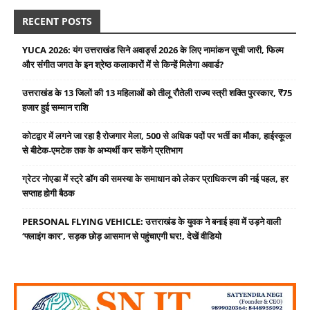
RECENT POSTS
YUCA 2026: यंग उत्तराखंड सिने अवार्ड्स 2026 के लिए नामांकन सूची जारी, फिल्म
और संगीत जगत के इन श्रेष्ठ कलाकारों में से किन्हें मिलेगा अवार्ड?
उत्तराखंड के 13 जिलों की 13 महिलाओं को तीलू रौतेली राज्य स्त्री शक्ति पुरस्कार, ₹75
हजार हुई सम्मान राशि
कोटद्वार में लगने जा रहा है रोजगार मेला, 500 से अधिक पदों पर भर्ती का मौका, हाईस्कूल
से बीटेक-एमटेक तक के अभ्यर्थी कर सकेंगे प्रतिभाग
ग्रेटर नोएडा में स्ट्रे डॉग की समस्या के समाधान को लेकर प्राधिकरण की नई पहल, हर
सप्ताह होगी बैठक
PERSONAL FLYING VEHICLE: उत्तराखंड के युवक ने बनाई हवा में उड़ने वाली
‘फ्लाइंग कार’, सड़क छोड़ आसमान से पहुंचाएगी घर!, देखें वीडियो