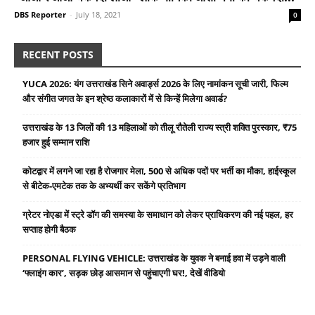
DBS Reporter
-
July 18, 2021
0
RECENT POSTS
YUCA 2026: यंग उत्तराखंड सिने अवार्ड्स 2026 के लिए नामांकन सूची जारी, फिल्म
और संगीत जगत के इन श्रेष्ठ कलाकारों में से किन्हें मिलेगा अवार्ड?
उत्तराखंड के 13 जिलों की 13 महिलाओं को तीलू रौतेली राज्य स्त्री शक्ति पुरस्कार, ₹75
हजार हुई सम्मान राशि
कोटद्वार में लगने जा रहा है रोजगार मेला, 500 से अधिक पदों पर भर्ती का मौका, हाईस्कूल
से बीटेक-एमटेक तक के अभ्यर्थी कर सकेंगे प्रतिभाग
ग्रेटर नोएडा में स्ट्रे डॉग की समस्या के समाधान को लेकर प्राधिकरण की नई पहल, हर
सप्ताह होगी बैठक
PERSONAL FLYING VEHICLE: उत्तराखंड के युवक ने बनाई हवा में उड़ने वाली
‘फ्लाइंग कार’, सड़क छोड़ आसमान से पहुंचाएगी घर!, देखें वीडियो