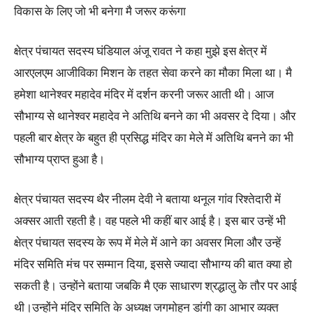
विकास के लिए जो भी बनेगा मै जरूर करूंगा
क्षेत्र पंचायत सदस्य घंडियाल अंजू रावत ने कहा मुझे इस क्षेत्र में
आरएलएम आजीविका मिशन के तहत सेवा करने का मौका मिला था। मै
हमेशा थानेश्वर महादेव मंदिर में दर्शन करनी जरूर आती थी। आज
सौभाग्य से थानेश्वर महादेव ने अतिथि बनने का भी अवसर दे दिया। और
पहली बार क्षेत्र के बहुत ही प्रसिद्ध मंदिर का मेले में अतिथि बनने का भी
सौभाग्य प्राप्त हुआ है।
क्षेत्र पंचायत सदस्य थैर नीलम देवी ने बताया थनूल गांव रिश्तेदारी में
अक्सर आती रहती है। वह पहले भी कहीं बार आई है। इस बार उन्हें भी
क्षेत्र पंचायत सदस्य के रूप में मेले में आने का अवसर मिला और उन्हें
मंदिर समिति मंच पर सम्मान दिया, इससे ज्यादा सौभाग्य की बात क्या हो
सकती है। उन्होंने बताया जबकि मै एक साधारण श्रद्धालु के तौर पर आई
थी।उन्होंने मंदिर समिति के अध्यक्ष जगमोहन डांगी का आभार व्यक्त