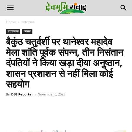
Home
उत्तराखण्ड
उत्तराखण्ड
गढ़वाल
बैकुंठ चतुर्दर्शी पर थानेश्वर महादेव
मेला शांति पूर्वक संपन्न, तीन निसंतान
दंपतियों ने किया खड़ा दीया अनुष्ठान,
शासन प्रशाशन से नहीं मिला कोई
सहयोग
By
DBS Reporter
-
November 5, 2025