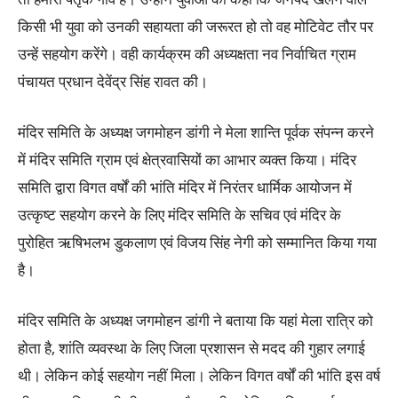
किसी भी युवा को उनकी सहायता की जरूरत हो तो वह मोटिवेट तौर पर
उन्हें सहयोग करेंगे। वही कार्यक्रम की अध्यक्षता नव निर्वाचित ग्राम
पंचायत प्रधान देवेंद्र सिंह रावत की।
मंदिर समिति के अध्यक्ष जगमोहन डांगी ने मेला शान्ति पूर्वक संपन्न करने
में मंदिर समिति ग्राम एवं क्षेत्रवासियों का आभार व्यक्त किया। मंदिर
समिति द्वारा विगत वर्षों की भांति मंदिर में निरंतर धार्मिक आयोजन में
उत्कृष्ट सहयोग करने के लिए मंदिर समिति के सचिव एवं मंदिर के
पुरोहित ऋषिभलभ डुकलाण एवं विजय सिंह नेगी को सम्मानित किया गया
है।
मंदिर समिति के अध्यक्ष जगमोहन डांगी ने बताया कि यहां मेला रात्रि को
होता है, शांति व्यवस्था के लिए जिला प्रशासन से मदद की गुहार लगाई
थी। लेकिन कोई सहयोग नहीं मिला। लेकिन विगत वर्षों की भांति इस वर्ष