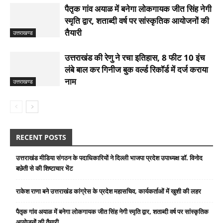
पैतृक गांव अयाळ में बनेगा लोकगायक जीत सिंह नेगी
स्मृति द्वार, शताब्दी वर्ष पर सांस्कृतिक आयोजनों की
तैयारी
उत्तराखण्ड
उत्तराखंड की रेणु ने रचा इतिहास, 8 फीट 10 इंच
लंबे बाल कर गिनीज बुक वर्ल्ड रिकॉर्ड में दर्ज कराया
नाम
उत्तराखण्ड
RECENT POSTS
उत्तराखंड मीडिया संगठन के पदाधिकारियों ने दिल्ली भाजपा प्रदेश उपाध्यक्ष डॉ. विनोद
बछेती से की शिष्टाचार भेंट
राकेश राणा बने उत्तराखंड कांग्रेस के प्रदेश महासचिव, कार्यकर्ताओं में खुशी की लहर
पैतृक गांव अयाळ में बनेगा लोकगायक जीत सिंह नेगी स्मृति द्वार, शताब्दी वर्ष पर सांस्कृतिक
आयोजनों की तैयारी