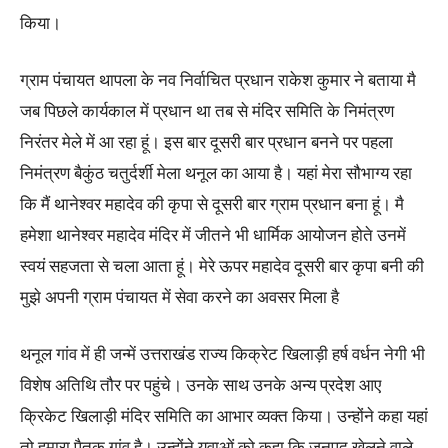
किया।
ग्राम पंचायत थापला के नव निर्वाचित प्रधान राकेश कुमार ने बताया मै
जब पिछले कार्यकाल में प्रधान था तब से मंदिर समिति के निमंत्रण
निरंतर मेले में आ रहा हूं। इस बार दूसरी बार प्रधान बनने पर पहला
निमंत्रण बैकुंठ चतुर्दर्शी मेला थनूल का आया है। यहां मेरा सौभाग्य रहा
कि मैं थानेश्वर महादेव की कृपा से दूसरी बार ग्राम प्रधान बना हूं। मै
हमेशा थानेश्वर महादेव मंदिर में जीतने भी धार्मिक आयोजन होते उनमें
स्वयं सहजता से चला आता हूं। मेरे ऊपर महादेव दूसरी बार कृपा बनी की
मुझे अपनी ग्राम पंचायत में सेवा करने का अवसर मिला है
थनूल गांव में ही जन्में उत्तराखंड राज्य किक्रेट खिलाड़ी हर्ष वर्धन नेगी भी
विशेष अतिथि तौर पर पहुंचे। उनके साथ उनके अन्य प्रदेश आए
क्रिकेट खिलाड़ी मंदिर समिति का आभार व्यक्त किया। उन्होंने कहा यहां
तो हमारा पैतृक गांव है। उन्होंने युवाओं को कहा कि जनपद खेलने वाले