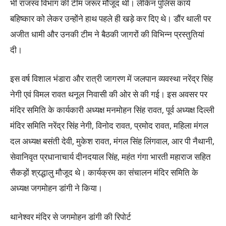
भी राजस्व विभाग की टीम जरूर मौजूद थी। लेकिन पुलिस कार्य
बहिष्कार को लेकर उन्होंने हाथ पहले ही खड़े कर दिए थे। डौंर थाली पर
अजीत धामी और उनकी टीम ने बैठकी जागरों की विभिन्न प्रस्तुतियां
दी।
इस वर्ष विशाल भंडारा और रात्री जागरण में जलपान व्यवस्था नरेंद्र सिंह
नेगी एवं विमल रावत थनूल निवासी की ओर से की गई। इस अवसर पर
मंदिर समिति के कार्यकारी अध्यक्ष मनमोहन सिंह रावत, पूर्व अध्यक्ष दिल्ली
मंदिर समिति नरेंद्र सिंह नेगी, विनोद रावत, प्रमोद रावत, महिला मंगल
दल अध्यक्ष बसंती देवी, मुकेश रावत, मंगल सिंह लिंगवाल, आर पी नैथानी,
सेवानिवृत प्रधानाचार्य दीनदयाल सिंह, महंत गंगा भारती महाराज सहित
सैकड़ों श्रद्धालु मौजूद थे। कार्यक्रम का संचालन मंदिर समिति के
अध्यक्ष जगमोहन डांगी ने किया।
थानेश्वर मंदिर से जगमोहन डांगी की रिपोर्ट