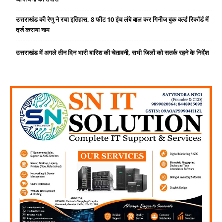
उत्तराखंड की रेणु ने रचा इतिहास, 8 फीट 10 इंच लंबे बाल कर गिनीज बुक वर्ल्ड रिकॉर्ड में
दर्ज कराया नाम
उत्तराखंड में अगले तीन दिन भारी बारिश की चेतावनी, सभी जिलों को सतर्क रहने के निर्देश