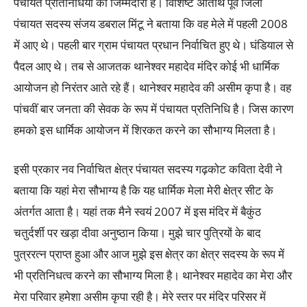
पंचायत प्रतिनिधियों की जिम्मेदारी है। विशिष्ट अतिथि पूर्व जिला
पंचायत सदस्य संजय डबराल मिंटू ने बताया कि वह मेले में पहली 2008
में आए थे। पहली बार ग्राम पंचायत प्रधान निर्वाचित हुए थे। घंडियाल से
पैदल आए थे। तब से आजतक थानेश्वर महादेव मंदिर कोई भी धार्मिक
आयोजन हो निरंतर आते रहे हैं। थानेश्वर महादेव की असीम कृपा है। वह
पांचवीं बार जनता की सेवक के रूप में पंचायत प्रतिनिधि है। जिस कारण
हमको इस धार्मिक आयोजन में शिरकत करने का सौभाग्य मिलता है।
इसी प्रकार नव निर्वाचित क्षेत्र पंचायत सदस्य गढ़कोट कविता देवी ने
बताया कि यहां मेरा सौभाग्य है कि यह धार्मिक मेला मेरी क्षेत्र सीट के
अंतर्गत आता है। यहां तक मैने स्वयं 2007 में इस मंदिर में बैकुंठ
चतुर्दर्शी पर खड़ा दीवा अनुष्ठान किया। मुझे चार पुत्रियों के बाद
पुत्ररत्न प्राप्त हुआ और आज मुझे इस क्षेत्र का क्षेत्र सदस्य के रूप में
भी प्रतिनिधत्व करने का सौभाग्य मिला है। थानेश्वर महादेव का मेरा और
मेरा परिवार हमेशा असीम कृपा रही है। मेरे स्तर पर मंदिर परिसर में