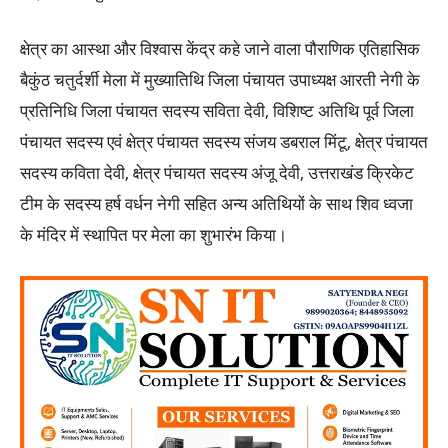
क्षेत्र का आस्था और विश्वास केंद्र कहे जाने वाला पौराणिक एतिहासिक
बैकुंठ चतुर्दर्शी मेला में मुख्यातिथि जिला पंचायत उपाध्यक्ष आरती नेगी के
प्रतिनिधि जिला पंचायत सदस्य सविता देवी, विशिष्ट अतिथि पूर्व जिला
पंचायत सदस्य एवं क्षेत्र पंचायत सदस्य संजय डबराल मिंटू, क्षेत्र पंचायत
सदस्य कविता देवी, क्षेत्र पंचायत सदस्य अंजू देवी, उत्तराखंड क्रिकेट
टीम के सदस्य हर्ष वर्धन नेगी सहित अन्य अतिथियों के साथ शिव ध्वजा
के मंदिर में स्थापित पर मेला का शुभारंभ किया।