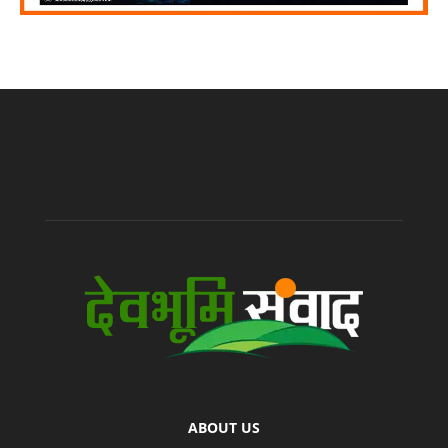
ABOUT US