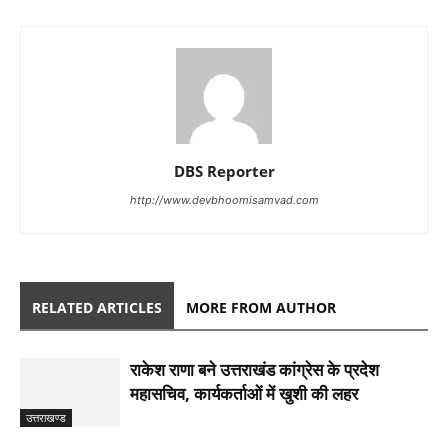
DBS Reporter
http://www.devbhoomisamvad.com
RELATED ARTICLES
MORE FROM AUTHOR
राकेश राणा बने उत्तराखंड कांग्रेस के प्रदेश
महासचिव, कार्यकर्ताओं में खुशी की लहर
उत्तराखण्ड