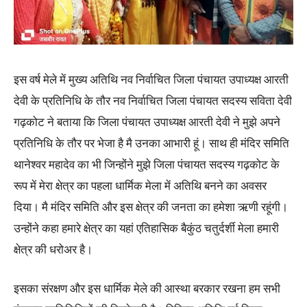
इस वर्ष मेले में मुख्य अतिथि नव निर्वाचित जिला पंचायत उपाध्यक्ष आरती
देवी के प्रतिनिधि के तौर नव निर्वाचित जिला पंचायत सदस्य सविता देवी
गढ़कोट ने बताया कि जिला पंचायत उपाध्यक्ष आरती देवी ने मुझे अपने
प्रतिनिधि के तौर पर भेजा है मै उनका आभारी हूं। साथ ही मंदिर समिति
थानेश्वर महादेव का भी जिन्होंने मुझे जिला पंचायत सदस्य गढ़कोट के
रूप में मेरा क्षेत्र का पहला धार्मिक मेला में अतिथि बनने का अवसर
दिया। मै मंदिर समिति और इस क्षेत्र की जनता का हमेशा ऋणी रहूंगी।
उन्होंने कहा हमारे क्षेत्र का यहां एतिहासिक बैकुंठ चतुर्दर्शी मेला हमारी
क्षेत्र की धरोअर है।
इसका संरक्षण और इस धार्मिक मेले की आस्था बरकार रखना हम सभी