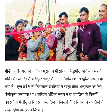
पौड़ी:
श्रीनगर की तर्ज पर प्राचीन पौराणिक सिद्धपीठ थानेश्वर महादेव
मंदिर में एक दिवसीय बैकुंठ चतुर्दशी मेला निर्विघ्न शांति पूर्वक संपन्न हो
गया है। इस वर्ष 5 ही निसंतान दंपतियों ने खड़ा दीवा अनुष्ठान के लिए
पंजीकृत करवाया था। लेकिन अंतिम समय में दो दंपतियों ने किन्हीं
कारणों से पंजीकृत निरस्त कर दिया। जिसमें तीन निसंतान दंपतियों ने
खड़ा दीवा अनुष्ठान किया।