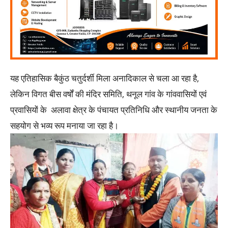
यह एतिहासिक बैकुंठ चतुर्दर्शी मिला अनादिकाल से चला आ रहा है,
लेकिन विगत बीस वर्षों की मंदिर समिति, थनूल गांव के गांववासियों एवं
प्रवासियों के अलावा क्षेत्र के पंचायत प्रतिनिधि और स्थानीय जनता के
सहयोग से भव्य रूप मनाया जा रहा है।