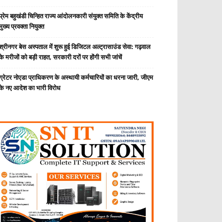
प्रेम बहुखंडी चिन्हित राज्य आंदोलनकारी संयुक्त समिति के केंद्रीय
मुख्य प्रवक्ता नियुक्त
श्रीनगर बेस अस्पताल में शुरू हुई डिजिटल अल्ट्रासाउंड सेवा: गढ़वाल
के मरीजों को बड़ी राहत, सरकारी दरों पर होंगी सभी जांचें
ग्रेटर नोएडा प्राधिकरण के अस्थायी कर्मचारियों का धरना जारी, जीएम
के नए आदेश का भारी विरोध