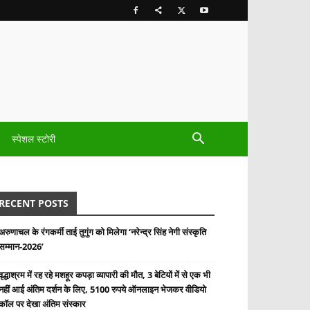
स्पेशल स्टोरी
RECENT POSTS
अरुणाचल के रंगकर्मी ताई तुगुंग को मिलेगा ‘नरेन्द्र सिंह नेगी संस्कृति
सम्मान-2026’
वृद्धाश्रम में रह रहे मशहूर कपड़ा व्यापारी की मौत, 3 बेटियों में से एक भी
नहीं आई अंतिम दर्शन के लिए, 5100 रुपये ऑनलाइन भेजकर वीडियो
कॉल पर देखा अंतिम संस्कार