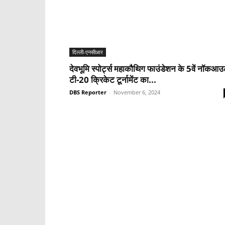
दिल्ली-एनसीआर
देवभूमि स्पोर्ट्स महाकौथिग फाउंडेशन के 5वें नॉकआ
टी-20 क्रिकेट टूर्नामेंट का...
DBS Reporter
-
November 6, 2024