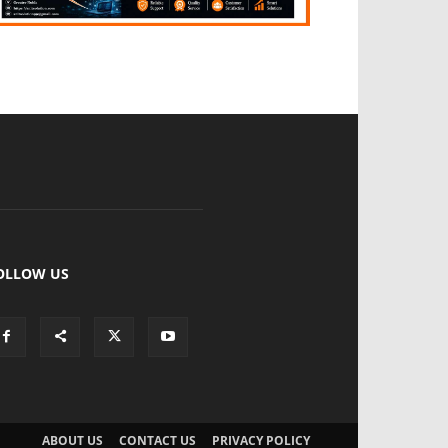
OLLOW US
ABOUT US
CONTACT US
PRIVACY POLICY