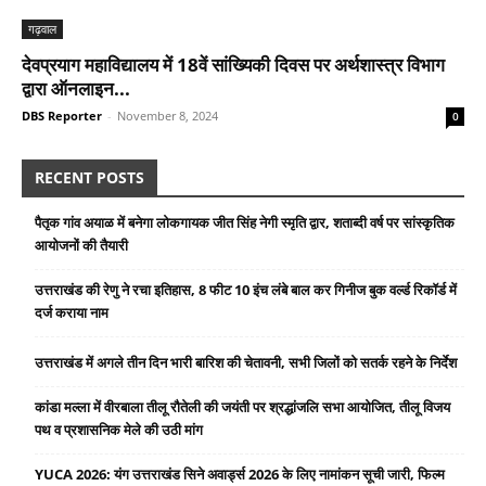
गढ़वाल
देवप्रयाग महाविद्यालय में 18वें सांख्यिकी दिवस पर अर्थशास्त्र विभाग
द्वारा ऑनलाइन...
DBS Reporter
-
November 8, 2024
0
RECENT POSTS
पैतृक गांव अयाळ में बनेगा लोकगायक जीत सिंह नेगी स्मृति द्वार, शताब्दी वर्ष पर सांस्कृतिक
आयोजनों की तैयारी
उत्तराखंड की रेणु ने रचा इतिहास, 8 फीट 10 इंच लंबे बाल कर गिनीज बुक वर्ल्ड रिकॉर्ड में
दर्ज कराया नाम
उत्तराखंड में अगले तीन दिन भारी बारिश की चेतावनी, सभी जिलों को सतर्क रहने के निर्देश
कांडा मल्ला में वीरबाला तीलू रौतेली की जयंती पर श्रद्धांजलि सभा आयोजित, तीलू विजय
पथ व प्रशासनिक मेले की उठी मांग
YUCA 2026: यंग उत्तराखंड सिने अवार्ड्स 2026 के लिए नामांकन सूची जारी, फिल्म