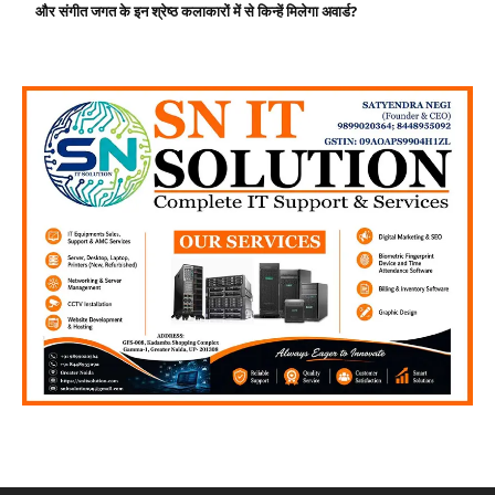
और संगीत जगत के इन श्रेष्ठ कलाकारों में से किन्हें मिलेगा अवार्ड?