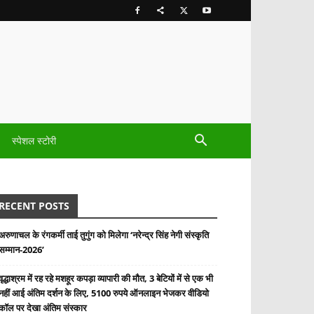
स्पेशल स्टोरी
RECENT POSTS
अरुणाचल के रंगकर्मी ताई तुगुंग को मिलेगा ‘नरेन्द्र सिंह नेगी संस्कृति
सम्मान-2026’
वृद्धाश्रम में रह रहे मशहूर कपड़ा व्यापारी की मौत, 3 बेटियों में से एक भी
नहीं आई अंतिम दर्शन के लिए, 5100 रुपये ऑनलाइन भेजकर वीडियो
कॉल पर देखा अंतिम संस्कार