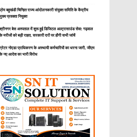
प्रेम बहुखंडी चिन्हित राज्य आंदोलनकारी संयुक्त समिति के केंद्रीय
मुख्य प्रवक्ता नियुक्त
श्रीनगर बेस अस्पताल में शुरू हुई डिजिटल अल्ट्रासाउंड सेवा: गढ़वाल
के मरीजों को बड़ी राहत, सरकारी दरों पर होंगी सभी जांचें
ग्रेटर नोएडा प्राधिकरण के अस्थायी कर्मचारियों का धरना जारी, जीएम
के नए आदेश का भारी विरोध