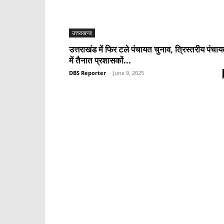
उत्तराखण्ड
उत्तराखंड में फिर टले पंचायत चुनाव, त्रिस्तरीय पंचायत
में तैनात प्रशासकों...
DBS Reporter
-
June 9, 2025