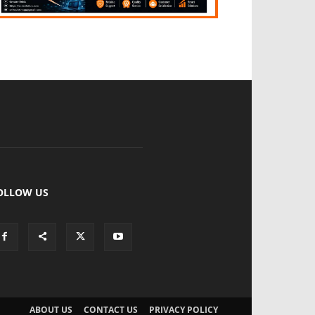
OLLOW US
ABOUT US
CONTACT US
PRIVACY POLICY