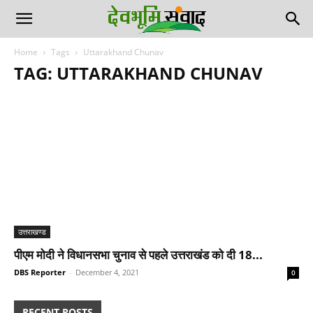
Home
Tags
Uttarakhand Chunav
TAG: UTTARAKHAND CHUNAV
उत्तराखण्ड
पीएम मोदी ने विधानसभा चुनाव से पहले उत्तराखंड को दी 18...
DBS Reporter
-
December 4, 2021
0
RECENT POSTS