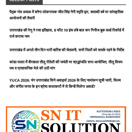
पैतृक गांव अयाळ में बनेगा लोकगायक जीत सिंह नेगी स्मृति द्वार, शताब्दी वर्ष पर सांस्कृतिक
आयोजनों की तैयारी
उत्तराखंड की रेणु ने रचा इतिहास, 8 फीट 10 इंच लंबे बाल कर गिनीज बुक वर्ल्ड रिकॉर्ड में
दर्ज कराया नाम
उत्तराखंड में अगले तीन दिन भारी बारिश की चेतावनी, सभी जिलों को सतर्क रहने के निर्देश
कांडा मल्ला में वीरबाला तीलू रौतेली की जयंती पर श्रद्धांजलि सभा आयोजित, तीलू विजय
पथ व प्रशासनिक मेले की उठी मांग
YUCA 2026: यंग उत्तराखंड सिने अवार्ड्स 2026 के लिए नामांकन सूची जारी, फिल्म
और संगीत जगत के इन श्रेष्ठ कलाकारों में से किन्हें मिलेगा अवार्ड?