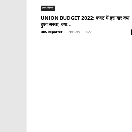
देश-विदेश
UNION BUDGET 2022: बजट में इस बार क्या
हुआ सस्ता, क्या...
DBS Reporter
-
February 1, 2022