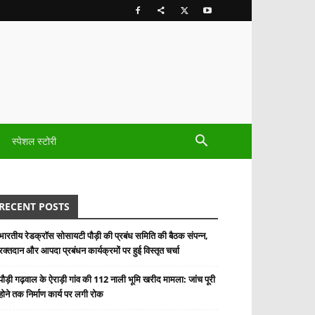
स्पेशल स्टोरी
RECENT POSTS
भारतीय रेडक्रॉस सोसायटी पौड़ी की प्रबंध समिति की बैठक संपन्न,
रक्तदान और आपदा प्रबंधन कार्यक्रमों पर हुई विस्तृत चर्चा
पौड़ी गढ़वाल के ऐराड़ी गांव की 112 नाली भूमि खरीद मामला: जांच पूरी
होने तक निर्माण कार्य पर लगी रोक