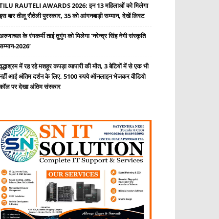
TILU RAUTELI AWARDS 2026: इन 13 महिलाओं को मिलेगा
इस बार तीलू रौतेली पुरस्कार, 35 को आंगनबाड़ी सम्मान, देखें लिस्ट
अरुणाचल के रंगकर्मी ताई तुगुंग को मिलेगा ‘नरेन्द्र सिंह नेगी संस्कृति
सम्मान-2026’
वृद्धाश्रम में रह रहे मशहूर कपड़ा व्यापारी की मौत, 3 बेटियों में से एक भी
नहीं आई अंतिम दर्शन के लिए, 5100 रुपये ऑनलाइन भेजकर वीडियो
कॉल पर देखा अंतिम संस्कार