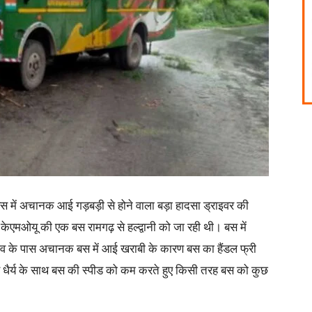
 बस में अचानक आई गड़बड़ी से होने वाला बड़ा हादसा ड्राइवर की
ेएमओयू की एक बस रामगढ़ से हल्द्वानी को जा रही थी। बस में
ांव के पास अचानक बस में आई खराबी के कारण बस का हैंडल फ्री
ुए धैर्य के साथ बस की स्पीड को कम करते हुए किसी तरह बस को कुछ