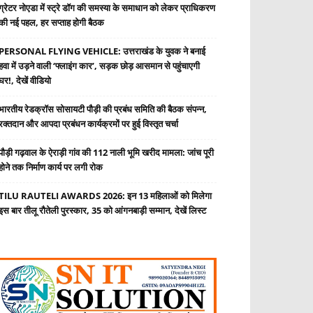
ग्रेटर नोएडा में स्ट्रे डॉग की समस्या के समाधान को लेकर प्राधिकरण
की नई पहल, हर सप्ताह होगी बैठक
PERSONAL FLYING VEHICLE: उत्तराखंड के युवक ने बनाई
हवा में उड़ने वाली ‘फ्लाइंग कार’, सड़क छोड़ आसमान से पहुंचाएगी
घर!, देखें वीडियो
भारतीय रेडक्रॉस सोसायटी पौड़ी की प्रबंध समिति की बैठक संपन्न,
रक्तदान और आपदा प्रबंधन कार्यक्रमों पर हुई विस्तृत चर्चा
पौड़ी गढ़वाल के ऐराड़ी गांव की 112 नाली भूमि खरीद मामला: जांच पूरी
होने तक निर्माण कार्य पर लगी रोक
TILU RAUTELI AWARDS 2026: इन 13 महिलाओं को मिलेगा
इस बार तीलू रौतेली पुरस्कार, 35 को आंगनबाड़ी सम्मान, देखें लिस्ट