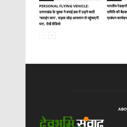
PERSONAL FLYING VEHICLE:
भारतीय रेडक्रॉ
उत्तराखंड के युवक ने बनाई हवा में उड़ने वाली
समिति की बैठक
‘फ्लाइंग कार’, सड़क छोड़ आसमान से पहुंचाएगी
प्रबंधन कार्यक्रम
घर!, देखें वीडियो
ABO