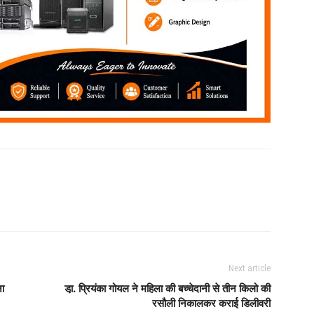
Next article
ना
डा़. प्रियंका गोयल ने महिला की बच्चेदानी से तीन किलो की
रसौली निकालकर कराई डिलीवरी