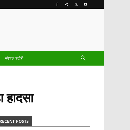
स्पेशल स्टोरी
ा हादसा
RECENT POSTS