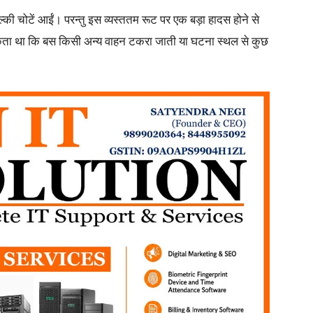
फुल्की चोटें आईं। परन्तु इस व्यस्ततम रूट पर एक बड़ा हादस होने से
कता था कि बस किसी अन्य वाहन टकरा जाती या घटना स्थल से कुछ