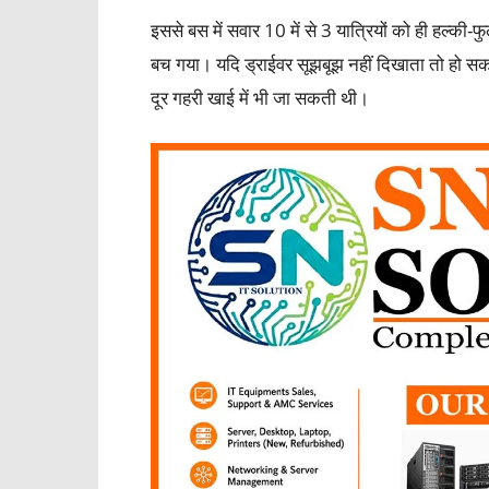
इससे बस में सवार 10 में से 3 यात्रियों को ही हल्की-
बच गया। यदि ड्राईवर सूझबूझ नहीं दिखाता तो हो स
दूर गहरी खाई में भी जा सकती थी।