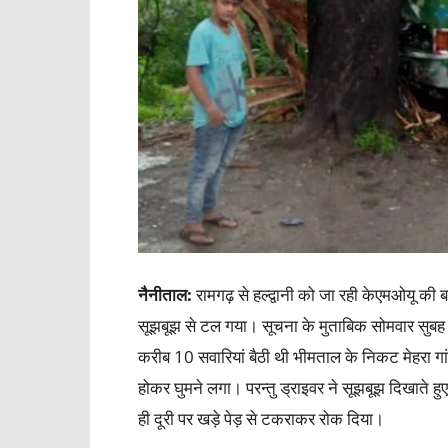
नैनीताल
:
रामगढ़ से हल्द्वानी को जा रही केएमओयू की
सूझबूझ से टल गया। सूचना के मुताबिक सोमवार सुबह क
करीब 10 सवारियां बैठी थी भीमताल के निकट मेहरा ग
होकर घुमने लगा। परन्तु ड्राइवर ने सूझबूझ दिखाते ह
ही दूरी पर खड़े पेड़ से टकराकर रोक दिया।