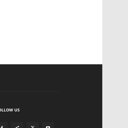
OLLOW US