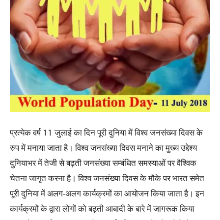
प्रत्येक वर्ष 11 जुलाई का दिन पूरी दुनिया में विश्व
जनसंख्या
दिवस के
रुप में मनाया जाता है। विश्व
जनसंख्या
दिवस मनाने का मुख्य उद्देश्य
दुनियाभर में तेजी से बढ़ती जनसंख्या सम्बंधित समस्याओं पर वैश्विक
चेतना जागृत करना है। विश्व जनसंख्या दिवस के मौके पर भारत समेत
पूरी दुनिया में अलग-अलग कार्यक्रमों का आयोजन किया जाता है। इन
कार्यक्रमों के द्वारा लोगों को बढ़ती आबादी के बारे में जागरूक किया