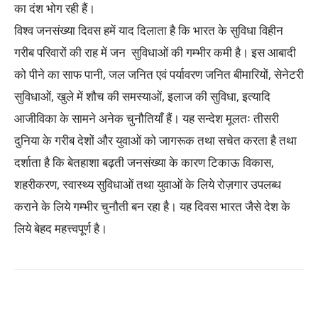
का दंश भोग रही हैं।
विश्व जनसंख्या दिवस हमें याद दिलाता है कि भारत के सुविधा विहीन
गरीब परिवारों की राह में जन सुविधाओं की गम्भीर कमी है। इस आबादी
को पीने का साफ पानी, जल जनित एवं पर्यावरण जनित बीमारियों, सेनेटरी
सुविधाओं, खुले में शौच की समस्याओं, इलाज की सुविधा, इत्यादि
आजीविका के सामने अनेक चुनौतियाँ हैं। यह सन्देश मूलतः तीसरी
दुनिया के गरीब देशों और युवाओं को जागरूक तथा सचेत करता है तथा
दर्शाता है कि बेतहाशा बढ़ती जनसंख्या के कारण टिकाऊ विकास,
शहरीकरण, स्वास्थ्य सुविधाओं तथा युवाओं के लिये रोज़गार उपलब्ध
कराने के लिये गम्भीर चुनौती बन रहा है। यह दिवस भारत जैसे देश के
लिये बेहद महत्त्वपूर्ण है।