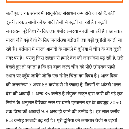
जहाँ एक तरफ संसार में प्राकृतिक संसाधन कम होते जा रहे हैं, वहीँ
दूसरी तरफ इंसानों की आबादी तेजी से बढ़ती जा रही है। बढ़ती
जनसंख्या
पूरे विश्व के लिए एक गंभीर समस्या बनती जा रही हैं। खासकर
भारत जैसे बड़े देशों के लिए जनसँख्या बढ़ोतरी एक बड़ी चुनौती बनती जा
रही है। वर्तमान में भारत आबादी के मामले में दुनिया में चीन के बाद दूसरे
नंबर पर है। परन्तु जिस रफ़्तार से हमारे देश की जनसंख्या बढ़ रही है, उसे
देखते हुए तो लगता है कि हम बहुत जल्द चीन को पीछे छोड़कर पहले
स्थान पर पहुँच जायेंगे जोकि एक गंभीर चिंता का विषय है। आज विश्व
की जनसंख्या 7 अरब 63 करोड़ से भी ज्यादा है, जिसमें से अकेले भारत
देश की आबादी 1 अरब 35 करोड़ है संयुक्त राष्ट्र द्वारा जारी की गई एक
रिपोर्ट के अनुसार वैश्विक स्तर पर घटते प्रजनन दर के बावजूद 2050
तक विश्व की आबादी 9.8 अरब हो जाने की उम्मीद है। हर साल करीब
8.3 करोड़ आबादी बढ़ रही है। पूरी दुनिया को लगातार तेजी से बढ़ती