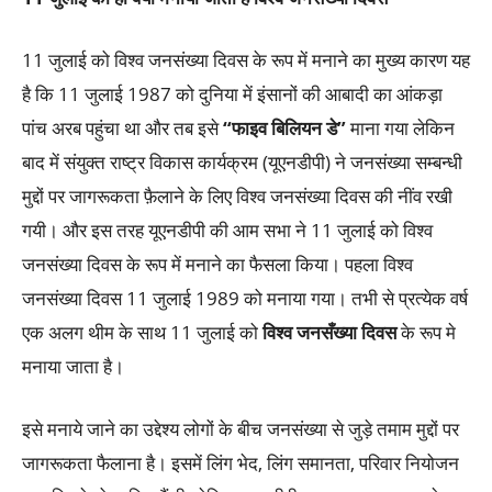
11 जुलाई को विश्व
जनसंख्या
दिवस के रूप में मनाने का मुख्य कारण यह
है कि 11 जुलाई 1987 को दुनिया में इंसानों की आबादी का आंकड़ा
पांच अरब पहुंचा था और तब इसे
“फाइव बिलियन डे”
माना गया लेकिन
बाद में संयुक्त राष्ट्र विकास कार्यक्रम (यूएनडीपी) ने
जनसंख्या
सम्बन्धी
मुद्दों पर जागरूकता फ़ैलाने के लिए विश्व
जनसंख्या
दिवस की नींव रखी
गयी। और इस तरह यूएनडीपी की आम सभा ने 11 जुलाई को विश्व
जनसंख्या
दिवस के रूप में मनाने का फैसला किया। पहला विश्व
जनसंख्या
दिवस 11 जुलाई 1989 को मनाया गया। तभी से प्रत्येक वर्ष
एक अलग थीम के साथ 11 जुलाई को
विश्व जनसँख्या दिवस
के रूप मे
मनाया जाता है।
इसे मनाये जाने का उद्देश्य लोगों के बीच
जनसंख्या
से जुड़े तमाम मुद्दों पर
जागरूकता फैलाना है। इसमें लिंग भेद, लिंग समानता, परिवार नियोजन