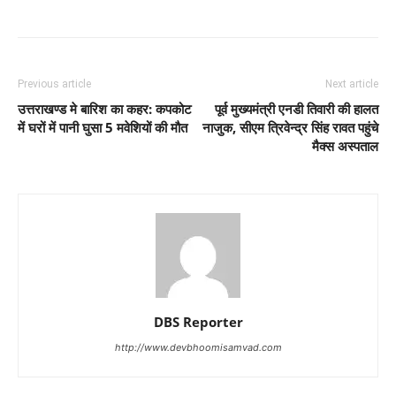
Previous article
Next article
उत्तराखण्ड मे बारिश का कहर: कपकोट
पूर्व मुख्यमंत्री एनडी तिवारी की हालत
में घरों में पानी घुसा 5 मवेशियों की मौत
नाजुक, सीएम त्रिवेन्द्र सिंह रावत पहुंचे
मैक्स अस्पताल
DBS Reporter
http://www.devbhoomisamvad.com