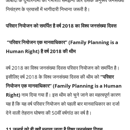
आबादी के दुष्परिणामों को गंभीरता समझना और उसके अनुरूप जनसंख्या
नियंत्रण के प्रयासों में भागीदारी निभाना जरूरी है।
परिवार नियोजन को समर्पित है वर्ष 2018 का विश्व
जनसंख्या
दिवस
“
परिवार नियोजन एक मानवाधिकार”
(
Family Planning is a
Human Right
) है वर्ष 2018 की थीम
वर्ष 2018 का विश्व
जनसंख्या
दिवस परिवार नियोजन को समर्पित है।
इसीलिए वर्ष 2018 के विश्व
जनसंख्या
दिवस की थीम को
“परिवार
नियोजन एक मानवाधिकार” (
Family Planning is a Human
Right)
नाम दिया गया हैं। इस थीम को चुने जाने का महत्वपूर्ण कारण
यह है कि यह वर्ष परिवार नियोजन को पहली बार मानवाधिकार का दर्जा
देने वाली तेहरान घोषणा की 50वीं वर्षगांठ का वर्ष है।
11 जुलाई को ही क्यों मनाया जाता है विश्व
जनसंख्या
दिवस