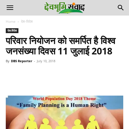
Home
देश-विदेश
देश-विदेश
परिवार नियोजन को समर्पित है विश्व
जनसंख्या दिवस 11 जुलाई 2018
By
DBS Reporter
-
July 10, 2018