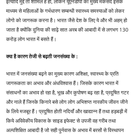
इत्यादि मुद्दे तो शामिल हैं ही, लेकिन यूएनडीपी का मुख्य मकसद इसके
माध्यम से महिलाओं के गर्भधारण सम्बन्धी स्वास्थ्य समस्याओं को लेकर
लोगो को जागरूक करना है। भारत जैसे देश के लिए ये और भी अहम् हो
जाता है क्योंकि दुनिया की साढ़े सात अरब की आबादी में से लगभग 130
करोड़ लोग भारत में बसते हैं।
क्या
है
कारण तेजी से बढ़ती जनसंख्या के
:
भारत में जनसंख्या बढ़ने का मुख्य कारण अशिक्षा, स्वास्थ्य के प्रति
जागरूकता का अभाव और अंधविश्वास हैं। जिसके कारण भारत में
संसाधनों का अभाव हो रहा है, भूख और कुपोषण बढ़ रहा है, प्रदूषित गटर
और नाले हैं जिनके किनारे बसे लोग लोग अभिशप्त नारकीय जीवन जीने
के लिये मजबूर हैं। प्रदूषित होती नदियाँ और खाद्यान्न हैं तथा हड़बड़ी में
किये अविवेकीय विकास के साइड इफेक्ट से उपजी वह गरीब तथा
अल्पशिक्षित आबादी है जो सही पुर्नवास के अभाव में बरसों से विस्थापन