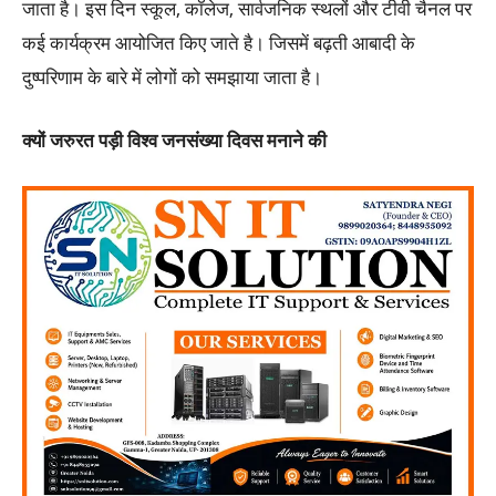
जाता है। इस दिन स्कूल, कॉलेज, सार्वजनिक स्थलों और टीवी चैनल पर
कई कार्यक्रम आयोजित किए जाते है। जिसमें बढ़ती आबादी के
दुष्परिणाम के बारे में लोगों को समझाया जाता है।
क्यों जरुरत पड़ी विश्व जनसंख्या दिवस मनाने की