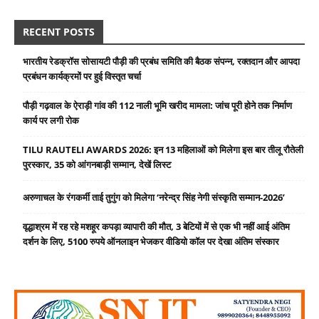
RECENT POSTS
भारतीय रेडक्रॉस सोसायटी पौड़ी की प्रबंध समिति की बैठक संपन्न, रक्तदान और आपदा
प्रबंधन कार्यक्रमों पर हुई विस्तृत चर्चा
पौड़ी गढ़वाल के ऐराड़ी गांव की 112 नाली भूमि खरीद मामला: जांच पूरी होने तक निर्माण
कार्य पर लगी रोक
TILU RAUTELI AWARDS 2026: इन 13 महिलाओं को मिलेगा इस बार तीलू रौतेली
पुरस्कार, 35 को आंगनबाड़ी सम्मान, देखें लिस्ट
अरुणाचल के रंगकर्मी ताई तुगुंग को मिलेगा ‘नरेन्द्र सिंह नेगी संस्कृति सम्मान-2026’
वृद्धाश्रम में रह रहे मशहूर कपड़ा व्यापारी की मौत, 3 बेटियों में से एक भी नहीं आई अंतिम
दर्शन के लिए, 5100 रुपये ऑनलाइन भेजकर वीडियो कॉल पर देखा अंतिम संस्कार