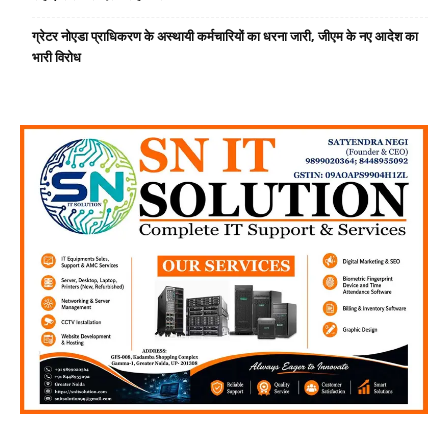
ग्रेटर नोएडा प्राधिकरण के अस्थायी कर्मचारियों का धरना जारी, जीएम के नए आदेश का
भारी विरोध