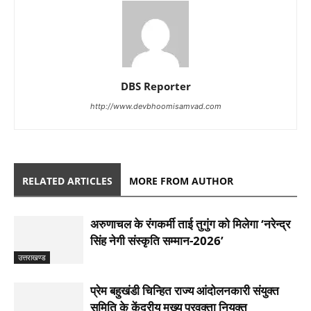
DBS Reporter
http://www.devbhoomisamvad.com
RELATED ARTICLES
MORE FROM AUTHOR
अरुणाचल के रंगकर्मी ताई तुगुंग को मिलेगा ‘नरेन्द्र
सिंह नेगी संस्कृति सम्मान-2026’
उत्तराखण्ड
प्रेम बहुखंडी चिन्हित राज्य आंदोलनकारी संयुक्त
समिति के केंद्रीय मुख्य प्रवक्ता नियुक्त