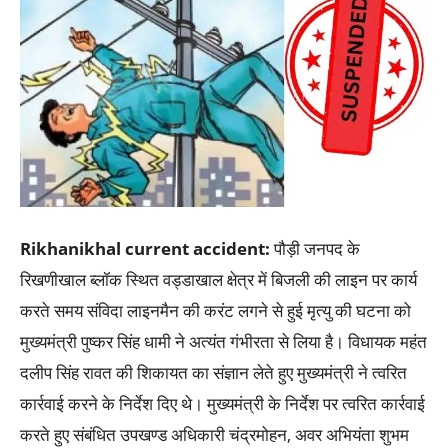
Rikhanikhal current accident:
पौड़ी जनपद के
रिखणीखाल ब्लॉक स्थित वड्डाखाल क्षेत्र में बिजली की लाइन पर कार्य
करते समय संविदा लाइनमैन की करंट लगने से हुई मृत्यु की घटना को
मुख्यमंत्री पुष्कर सिंह धामी ने अत्यंत गंभीरता से लिया है। विधायक महंत
दलीप सिंह रावत की शिकायत का संज्ञान लेते हुए मुख्यमंत्री ने त्वरित
कार्रवाई करने के निर्देश दिए थे। मुख्यमंत्री के निर्देश पर त्वरित कार्रवाई
करते हुए संबंधित उपखण्ड अधिकारी चंद्रमोहन, अवर अभियंता शुभम