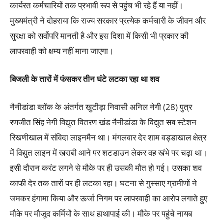
कार्यरत कर्मचारियों तक प्रभावी रूप से पहुंच भी रहे हैं या नहीं।
मुख्यमंत्री ने दोहराया कि राज्य सरकार प्रत्येक कर्मचारी के जीवन और
सुरक्षा को सर्वोपरि मानती है और इस दिशा में किसी भी प्रकार की
लापरवाही को क्षम्य नहीं माना जाएगा।
बिजली के तारों में फंसकर तीन घंटे लटका रहा था शव
नैनीडांडा ब्लॉक के अंतर्गत खुटीड़ा निवासी अनिल नेगी (28) पुत्र
रणजीत सिंह नेगी विद्युत वितरण खंड नैनीडांडा के विद्युत सब स्टेशन
रिखणीखाल में संविदा लाइनमैन था। मंगलवार देर शाम वड्डाखाल क्षेत्र
में विद्युत लाइन में खराबी आने पर शटडाउन लेकर वह खंभे पर चढ़ा था।
इसी दौरान करंट लगने से मौके पर ही उसकी मौत हो गई। उसका शव
काफी देर तक तारों पर ही लटका रहा। घटना से गुस्साए ग्रामीणों ने
जमकर हंगामा किया और ऊर्जा निगम पर लापरवाही का आरोप लगाते हुए
मौके पर मौजूद कर्मियों के साथ हाथापाई की। मौके पर पहुंचे नायब