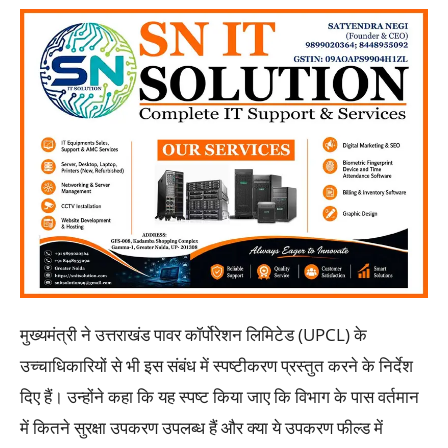
मुख्यमंत्री ने उत्तराखंड पावर कॉर्पोरेशन लिमिटेड (UPCL) के
उच्चाधिकारियों से भी इस संबंध में स्पष्टीकरण प्रस्तुत करने के निर्देश
दिए हैं। उन्होंने कहा कि यह स्पष्ट किया जाए कि विभाग के पास वर्तमान
में कितने सुरक्षा उपकरण उपलब्ध हैं और क्या ये उपकरण फील्ड में