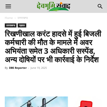
Home
उत्तराखण्ड
उत्तराखण्ड
गढ़वाल
रिखणीखाल करंट हादसे में हुई बिजली
कर्मचारी की मौत के मामले में अवर
अभियंता समेत 3 अधिकारी सस्पेंड,
अन्य दोषियों पर भी कार्रवाई के निर्देश
By
DBS Reporter
-
June 19, 2025