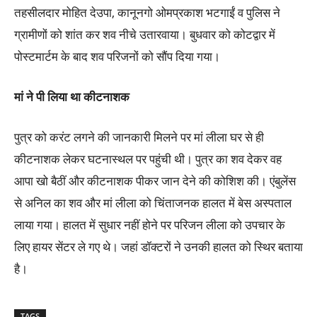
तहसीलदार मोहित देउपा, कानूनगो ओमप्रकाश भटगाईं व पुलिस ने
ग्रामीणों को शांत कर शव नीचे उतारवाया। बुधवार को कोटद्वार में
पोस्टमार्टम के बाद शव परिजनों को सौंप दिया गया।
मां ने पी लिया था कीटनाशक
पुत्र को करंट लगने की जानकारी मिलने पर मां लीला घर से ही
कीटनाशक लेकर घटनास्थल पर पहुंची थी। पुत्र का शव देकर वह
आपा खो बैठीं और कीटनाशक पीकर जान देने की कोशिश की। एंबुलेंस
से अनिल का शव और मां लीला को चिंताजनक हालत में बेस अस्पताल
लाया गया। हालत में सुधार नहीं होने पर परिजन लीला को उपचार के
लिए हायर सेंटर ले गए थे। जहां डॉक्टरों ने उनकी हालत को स्थिर बताया
है।
TAGS