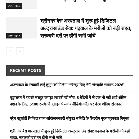
उत्तराखण्ड
श्रीनगर बेस अस्पताल में शुरू हुई डिजिटल
अल्ट्रासाउंड सेवा: गढ़वाल के मरीजों को बड़ी राहत,
सरकारी दरों पर होंगी सभी जांचें
उत्तराखण्ड
RECENT POSTS
अरुणाचल के रंगकर्मी ताई तुगुंग को मिलेगा ‘नरेन्द्र सिंह नेगी संस्कृति सम्मान-2026’
वृद्धाश्रम में रह रहे मशहूर कपड़ा व्यापारी की मौत, 3 बेटियों में से एक भी नहीं आई अंतिम
दर्शन के लिए, 5100 रुपये ऑनलाइन भेजकर वीडियो कॉल पर देखा अंतिम संस्कार
प्रेम बहुखंडी चिन्हित राज्य आंदोलनकारी संयुक्त समिति के केंद्रीय मुख्य प्रवक्ता नियुक्त
श्रीनगर बेस अस्पताल में शुरू हुई डिजिटल अल्ट्रासाउंड सेवा: गढ़वाल के मरीजों को बड़ी
राहत, सरकारी दरों पर होंगी सभी जांचें