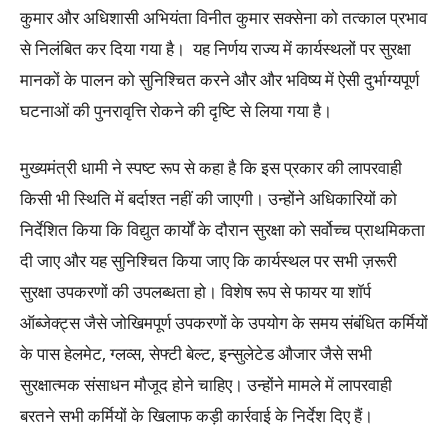
कुमार और अधिशासी अभियंता विनीत कुमार सक्सेना को तत्काल प्रभाव
से निलंबित कर दिया गया है। यह निर्णय राज्य में कार्यस्थलों पर सुरक्षा
मानकों के पालन को सुनिश्चित करने और और भविष्य में ऐसी दुर्भाग्यपूर्ण
घटनाओं की पुनरावृत्ति रोकने की दृष्टि से लिया गया है।
मुख्यमंत्री धामी ने स्पष्ट रूप से कहा है कि इस प्रकार की लापरवाही
किसी भी स्थिति में बर्दाश्त नहीं की जाएगी। उन्होंने अधिकारियों को
निर्देशित किया कि विद्युत कार्यों के दौरान सुरक्षा को सर्वोच्च प्राथमिकता
दी जाए और यह सुनिश्चित किया जाए कि कार्यस्थल पर सभी ज़रूरी
सुरक्षा उपकरणों की उपलब्धता हो। विशेष रूप से फायर या शॉर्प
ऑब्जेक्ट्स जैसे जोखिमपूर्ण उपकरणों के उपयोग के समय संबंधित कर्मियों
के पास हेलमेट, ग्लव्स, सेफ्टी बेल्ट, इन्सुलेटेड औजार जैसे सभी
सुरक्षात्मक संसाधन मौजूद होने चाहिए। उन्होंने मामले में लापरवाही
बरतने सभी कर्मियों के खिलाफ कड़ी कार्रवाई के निर्देश दिए हैं।