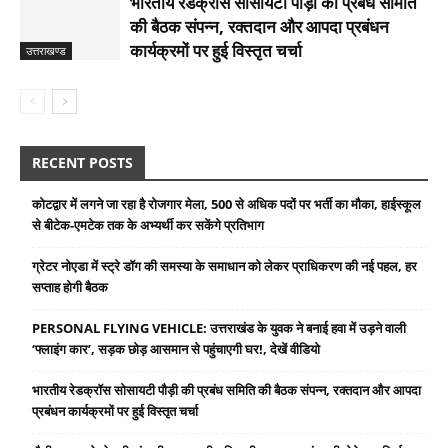
भारतीय रेडक्रॉस सोसायटी पौड़ी की प्रबंध समिति
की बैठक संपन्न, रक्तदान और आपदा प्रबंधन
कार्यक्रमों पर हुई विस्तृत चर्चा
उत्तराखण्ड
RECENT POSTS
कोटद्वार में लगने जा रहा है रोजगार मेला, 500 से अधिक पदों पर भर्ती का मौका, हाईस्कूल
से बीटेक-एमटेक तक के अभ्यर्थी कर सकेंगे प्रतिभाग
ग्रेटर नोएडा में स्ट्रे डॉग की समस्या के समाधान को लेकर प्राधिकरण की नई पहल, हर
सप्ताह होगी बैठक
PERSONAL FLYING VEHICLE: उत्तराखंड के युवक ने बनाई हवा में उड़ने वाली
‘फ्लाइंग कार’, सड़क छोड़ आसमान से पहुंचाएगी घर!, देखें वीडियो
भारतीय रेडक्रॉस सोसायटी पौड़ी की प्रबंध समिति की बैठक संपन्न, रक्तदान और आपदा
प्रबंधन कार्यक्रमों पर हुई विस्तृत चर्चा