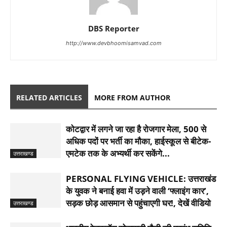
DBS Reporter
http://www.devbhoomisamvad.com
RELATED ARTICLES
MORE FROM AUTHOR
कोटद्वार में लगने जा रहा है रोजगार मेला, 500 से
अधिक पदों पर भर्ती का मौका, हाईस्कूल से बीटेक-
एमटेक तक के अभ्यर्थी कर सकेंगे...
उत्तराखण्ड
PERSONAL FLYING VEHICLE: उत्तराखंड
के युवक ने बनाई हवा में उड़ने वाली ‘फ्लाइंग कार’,
सड़क छोड़ आसमान से पहुंचाएगी घर!, देखें वीडियो
उत्तराखण्ड