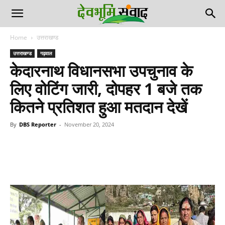
Home
उत्तराखण्ड
उत्तराखण्ड
गढ़वाल
केदारनाथ विधानसभा उपचुनाव के
लिए वोटिंग जारी, दोपहर 1 बजे तक
कितने प्रतिशत हुआ मतदान देखें
By
DBS Reporter
-
November 20, 2024