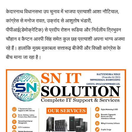
केदारनाथ विधानसभा उप चुनाव में भाजपा प्रत्याशी आशा नौटियाल,
कांग्रेस से मनोज रावत, उक्रांद से आशुतोष भंडारी,
पीपीआई(डेमोक्रेटिक) से प्रदीप रोशन रूडिया और निर्दलीय त्रिभुवन
चौहान व कैप्टन आरपी सिंह समेत कुल छह प्रत्याशी अपना भाग्य अजमा
रहे हैं। हालांकि मुख्य मुकाबला सत्तारूढ़ बीजेपी और विपक्षी कांग्रेस के
बीच माना जा रहा है।