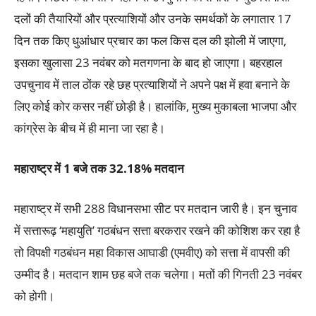
दलों की तैयारियों और प्रत्याशियों और उनके समर्थकों के लगातार 17
दिन तक किए धुआंधार प्रचार का फल किस दल की झोली में जाएगा,
इसका खुलासा 23 नवंबर को मतगणना के बाद हो जाएगा। बहरहाल
उपचुनाव में ताल ठोंक रहे छह प्रत्याशियों ने अपने पक्ष में हवा बनाने के
लिए कोई कोर कसर नहीं छोड़ी है। हालांकि, मुख्य मुकाबला भाजपा और
कांग्रेस के बीच में ही माना जा रहा है।
महाराष्ट्र में 1 बजे तक 32.18% मतदान
महाराष्ट्र में सभी 288 विधानसभा सीट पर मतदान जारी है। इन चुनाव
में सत्तारूढ़ ‘महायुति’ गठबंधन सत्ता बरकरार रखने की कोशिश कर रहा है
तो विपक्षी गठबंधन महा विकास आघाडी (एमवीए) को सत्ता में वापसी की
उम्मीद है। मतदान शाम छह बजे तक चलेगा। मतों की गिनती 23 नवंबर
को होगी।