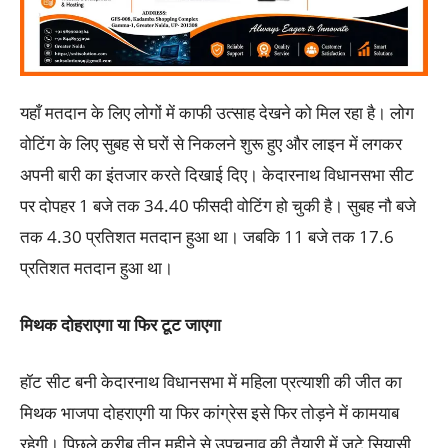
यहाँ मतदान के लिए लोगों में काफी उत्साह देखने को मिल रहा है। लोग
वोटिंग के लिए सुबह से घरों से निकलने शुरू हुए और लाइन में लगकर
अपनी बारी का इंतजार करते दिखाई दिए। केदारनाथ विधानसभा सीट
पर दोपहर 1 बजे तक 34.40 फीसदी वोटिंग हो चुकी है। सुबह नौ बजे
तक 4.30 प्रतिशत मतदान हुआ था। जबकि 11 बजे तक 17.6
प्रतिशत मतदान हुआ था।
मिथक दोहराएगा या फिर टूट जाएगा
हॉट सीट बनी केदारनाथ विधानसभा में महिला प्रत्याशी की जीत का
मिथक भाजपा दोहराएगी या फिर कांग्रेस इसे फिर तोड़ने में कामयाब
रहेगी। पिछले करीब तीन महीने से उपचुनाव की तैयारी में जुटे सियासी