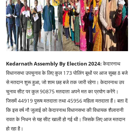
Kedarnath Assembly By Election 2024:
केदारनाथ
विधानसभा उपचुनाव के ल‍िए कुल 173 पोलिंग बूथों पर आज सुबह 8 बजे
से मतदान शुरू हुआ, जो शाम छह बजे तक जारी रहेगा। केदारनाथ उप
चुनाव सीट पर कुल 90875 मतदाता अपने मत का प्रयोग करेंगे।
जिसमें 44919 पुरूष मतदाता तथा 45956 महिला मतदाता हैं। बता दें
कि इस वर्ष नौ जुलाई को केदारनाथ विधानसभा की विधायक शैलारानी
रावत के निधन से यह सीट खाली हो गई थी। जिसके लिए आज मतदान
हो रहा है।