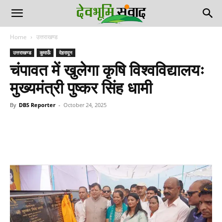
Home
उत्तराखण्ड
उत्तराखण्ड
कुमाऊँ
देहरादून
चंपावत में खुलेगा कृषि विश्वविद्यालयः
मुख्यमंत्री पुष्कर सिंह धामी
By
DBS Reporter
-
October 24, 2025