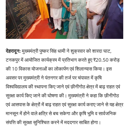
देहरादून
:
मुख्यमंत्री पुष्कर सिंह धामी ने शुक्रवार को शारदा घाट,
टनकपुर में आयोजित कार्यक्रम में प्रतिभाग करते हुए ₹20.50 करोड़
की 10 विकास योजनाओं का लोकार्पण एवं शिलान्यास किया। इस
अवसर पर मुख्यमंत्री ने पंतनगर की तर्ज पर चंपावत में कृषि
विश्वविद्यालय की स्थापना किए जाने एवं छीनीगोठ क्षेत्र में बाढ़ राहत एवं
सुरक्षा कार्य किए जाने की घोषणा की। मुख्यमंत्री ने कहा कि छीनीगोठ
एवं आसपास के क्षेत्रों में बाढ़ राहत एवं सुरक्षा कार्य कराए जाने से यह क्षेत्र
मानसून में होने वाले क्षत्रि से बच सकेगा और कृषि भूमि व सार्वजनिक
संपत्ति की सुरक्षा सुनिश्चित करने में मददगार साबित होगा।