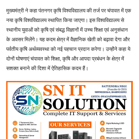
मुख्यमंत्री ने कहा पंतनगर कृषि विश्वविद्यालय की तर्ज पर चंपावत में एक
नया कृषि विश्वविद्यालय स्थापित किया जाएगा। इस विश्वविद्यालय से
स्थानीय युवाओं को कृषि एवं संबद्ध विज्ञानों में उच्च शिक्षा एवं अनुसंधान
के अवसर मिलेंगे। यह कदम क्षेत्र में वैज्ञानिक खेती को बढ़ावा देगा और
पर्वतीय कृषि अर्थव्यवस्था को नई पहचान प्रदान करेगा। उन्होंने कहा ये
दोनों घोषणाएं चंपावत को शिक्षा, कृषि और आपदा प्रबंधन के क्षेत्र में
सशक्त बनाने की दिशा में ऐतिहासिक कदम हैं।