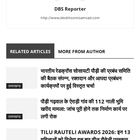
DBS Reporter
http://www.devbhoomisamvad.com
RELATED ARTICLES
MORE FROM AUTHOR
भारतीय रेडक्रॉस सोसायटी पौड़ी की प्रबंध समिति
की बैठक संपन्न, रक्तदान और आपदा प्रबंधन
कार्यक्रमों पर हुई विस्तृत चर्चा
उत्तराखण्ड
पौड़ी गढ़वाल के ऐराड़ी गांव की 112 नाली भूमि
खरीद मामला: जांच पूरी होने तक निर्माण कार्य पर
लगी रोक
उत्तराखण्ड
TILU RAUTELI AWARDS 2026: इन 13
महिलाओं को मिलेगा इस बार तीलू रौतेली पुरस्कार,