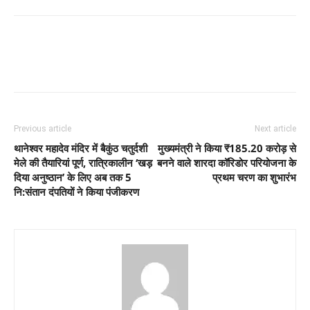
Previous article
Next article
थानेश्वर महादेव मंदिर में बैकुंठ चतुर्दशी
मुख्यमंत्री ने किया ₹185.20 करोड़ से
मेले की तैयारियां पूर्ण, रात्रिकालीन ‘खड़
बनने वाले शारदा कॉरिडोर परियोजना के
दिया अनुष्ठान’ के लिए अब तक 5
प्रथम चरण का शुभारंभ
नि:संतान दंपतियों ने किया पंजीकरण