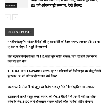
35 को आंगनबाड़ी सम्मान, देखें लिस्ट
उत्तराखण्ड
RECENT POSTS
भारतीय रेडक्रॉस सोसायटी पौड़ी की प्रबंध समिति की बैठक संपन्न, रक्तदान और आपदा
प्रबंधन कार्यक्रमों पर हुई विस्तृत चर्चा
पौड़ी गढ़वाल के ऐराड़ी गांव की 112 नाली भूमि खरीद मामला: जांच पूरी होने तक निर्माण
कार्य पर लगी रोक
TILU RAUTELI AWARDS 2026: इन 13 महिलाओं को मिलेगा इस बार तीलू रौतेली
पुरस्कार, 35 को आंगनबाड़ी सम्मान, देखें लिस्ट
अरुणाचल के रंगकर्मी ताई तुगुंग को मिलेगा ‘नरेन्द्र सिंह नेगी संस्कृति सम्मान-2026’
वृद्धाश्रम में रह रहे मशहूर कपड़ा व्यापारी की मौत, 3 बेटियों में से एक भी नहीं आई अंतिम
दर्शन के लिए, 5100 रुपये ऑनलाइन भेजकर वीडियो कॉल पर देखा अंतिम संस्कार