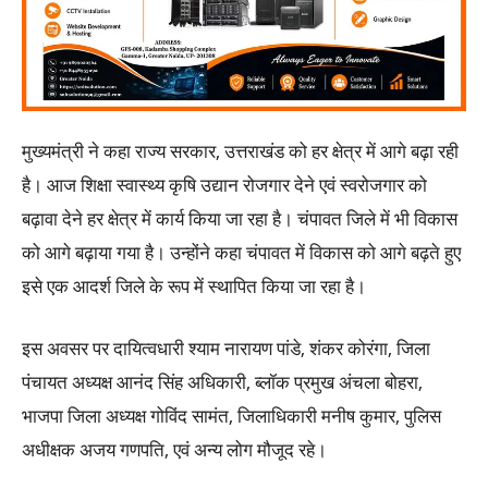
मुख्यमंत्री ने कहा राज्य सरकार, उत्तराखंड को हर क्षेत्र में आगे बढ़ा रही
है। आज शिक्षा स्वास्थ्य कृषि उद्यान रोजगार देने एवं स्वरोजगार को
बढ़ावा देने हर क्षेत्र में कार्य किया जा रहा है। चंपावत जिले में भी विकास
को आगे बढ़ाया गया है। उन्होंने कहा चंपावत में विकास को आगे बढ़ते हुए
इसे एक आदर्श जिले के रूप में स्थापित किया जा रहा है।
इस अवसर पर दायित्वधारी श्याम नारायण पांडे, शंकर कोरंगा, जिला
पंचायत अध्यक्ष आनंद सिंह अधिकारी, ब्लॉक प्रमुख अंचला बोहरा,
भाजपा जिला अध्यक्ष गोविंद सामंत, जिलाधिकारी मनीष कुमार, पुलिस
अधीक्षक अजय गणपति, एवं अन्य लोग मौजूद रहे।