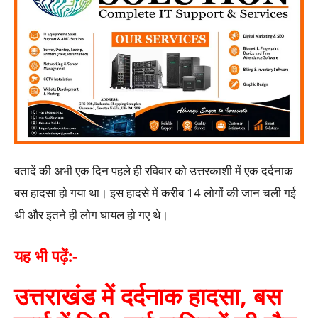
बतादें की अभी एक दिन पहले ही रविवार को उत्तरकाशी में एक दर्दनाक
बस हादसा हो गया था। इस हादसे में करीब 14 लोगों की जान चली गई
थी और इतने ही लोग घायल हो गए थे।
यह भी पढ़ें:-
उत्तराखंड में दर्दनाक हादसा, बस