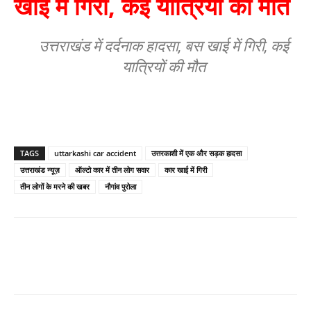
खाई में गिरी, कई यात्रियों की मौत
उत्तराखंड में दर्दनाक हादसा, बस खाई में गिरी, कई
यात्रियों की मौत
TAGS
uttarkashi car accident
उत्तरकाशी में एक और सड़क हादसा
उत्तराखंड न्यूज़
ऑल्टो कार में तीन लोग सवार
कार खाई में गिरी
तीन लोगों के मरने की खबर
नौगांव पुरोला