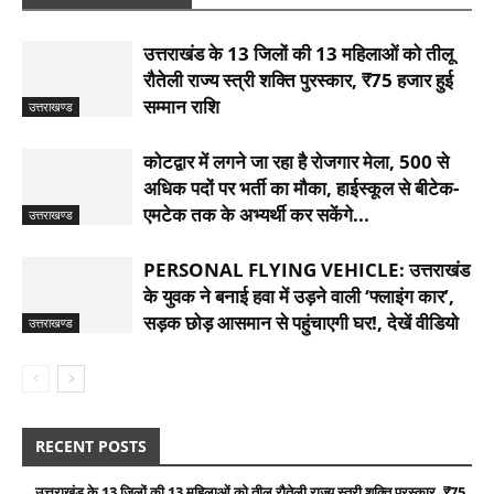
उत्तराखंड के 13 जिलों की 13 महिलाओं को तीलू
रौतेली राज्य स्त्री शक्ति पुरस्कार, ₹75 हजार हुई
सम्मान राशि
उत्तराखण्ड
कोटद्वार में लगने जा रहा है रोजगार मेला, 500 से
अधिक पदों पर भर्ती का मौका, हाईस्कूल से बीटेक-
एमटेक तक के अभ्यर्थी कर सकेंगे...
उत्तराखण्ड
PERSONAL FLYING VEHICLE: उत्तराखंड
के युवक ने बनाई हवा में उड़ने वाली ‘फ्लाइंग कार’,
सड़क छोड़ आसमान से पहुंचाएगी घर!, देखें वीडियो
उत्तराखण्ड
RECENT POSTS
उत्तराखंड के 13 जिलों की 13 महिलाओं को तीलू रौतेली राज्य स्त्री शक्ति पुरस्कार, ₹75