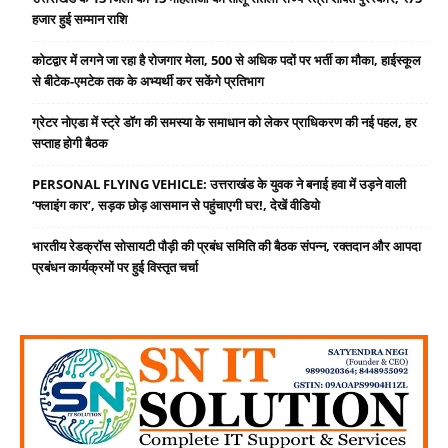
हजार हुई सम्मान राशि
कोटद्वार में लगने जा रहा है रोजगार मेला, 500 से अधिक पदों पर भर्ती का मौका, हाईस्कूल
से बीटेक-एमटेक तक के अभ्यर्थी कर सकेंगे प्रतिभाग
ग्रेटर नोएडा में स्ट्रे डॉग की समस्या के समाधान को लेकर प्राधिकरण की नई पहल, हर
सप्ताह होगी बैठक
PERSONAL FLYING VEHICLE: उत्तराखंड के युवक ने बनाई हवा में उड़ने वाली
‘फ्लाइंग कार’, सड़क छोड़ आसमान से पहुंचाएगी घर!, देखें वीडियो
भारतीय रेडक्रॉस सोसायटी पौड़ी की प्रबंध समिति की बैठक संपन्न, रक्तदान और आपदा
प्रबंधन कार्यक्रमों पर हुई विस्तृत चर्चा