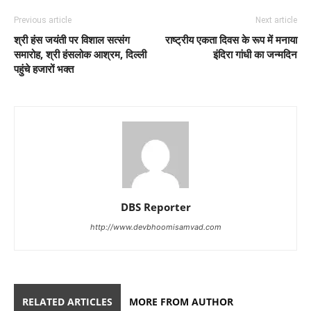
Previous article
Next article
श्री हंस जयंती पर विशाल सत्संग
राष्ट्रीय एकता दिवस के रूप में मनाया
समारोह, श्री हंसलोक आश्रम, दिल्ली
इंदिरा गांधी का जन्मदिन
पहुंचे हजारों भक्त
DBS Reporter
http://www.devbhoomisamvad.com
RELATED ARTICLES
MORE FROM AUTHOR