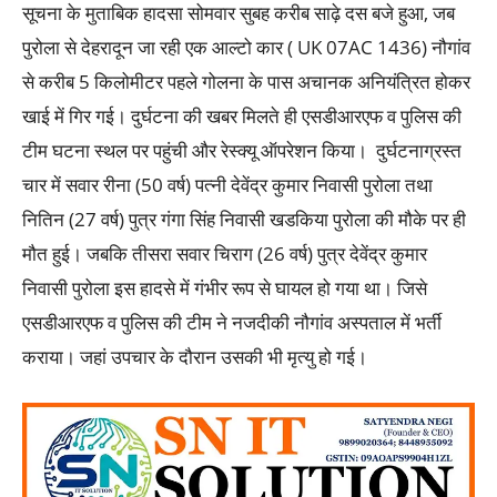
सूचना के मुताबिक हादसा सोमवार सुबह करीब साढ़े दस बजे हुआ, जब
पुरोला से देहरादून जा रही एक आल्टो कार ( UK 07AC 1436) नौगांव
से करीब 5 किलोमीटर पहले गोलना के पास अचानक अनियंत्रित होकर
खाई में गिर गई। दुर्घटना की खबर मिलते ही एसडीआरएफ व पुलिस की
टीम घटना स्थल पर पहुंची और रेस्क्यू ऑपरेशन किया। दुर्घटनाग्रस्त
चार में सवार रीना (50 वर्ष) पत्नी देवेंद्र कुमार निवासी पुरोला तथा
नितिन (27 वर्ष) पुत्र गंगा सिंह निवासी खडकिया पुरोला की मौके पर ही
मौत हुई। जबकि तीसरा सवार चिराग (26 वर्ष) पुत्र देवेंद्र कुमार
निवासी पुरोला इस हादसे में गंभीर रूप से घायल हो गया था। जिसे
एसडीआरएफ व पुलिस की टीम ने नजदीकी नौगांव अस्पताल में भर्ती
कराया। जहां उपचार के दौरान उसकी भी मृत्यु हो गई।