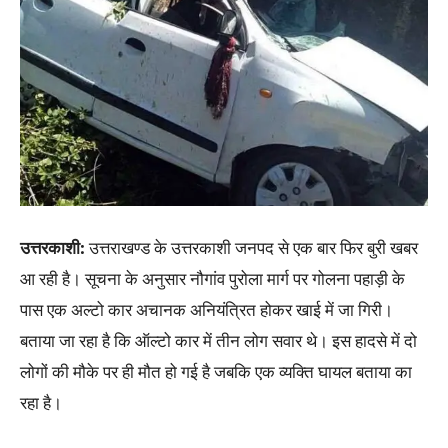
उत्तरकाशी:
उत्तराखण्ड के उत्तरकाशी जनपद से एक बार फिर बुरी खबर
आ रही है। सूचना के अनुसार नौगांव पुरोला मार्ग पर गोलना पहाड़ी के
पास एक अल्टो कार अचानक अनियंत्रित होकर खाई में जा गिरी।
बताया जा रहा है कि ऑल्टो कार में तीन लोग सवार थे। इस हादसे में दो
लोगों की मौके पर ही मौत हो गई है जबकि एक व्यक्ति घायल बताया का
रहा है।