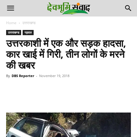
Home
उत्तराखण्ड
उत्तराखण्ड
गढ़वाल
उत्तरकाशी में एक और सड़क हादसा,
कार खाई में गिरी, तीन लोगों के मरने
की खबर
By
DBS Reporter
-
November 19, 2018