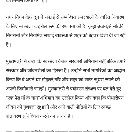
का निर्माण किया गया है।
नगर निगम देहरादून ने सफाई से सम्बन्धित समस्याओं के त्वरित निवारण
के लिए स्वच्छता कंट्रोल रूम की स्थापना की है।कूड़ा उठान,सीसीटीवी
निगरानी और नियमित सफाई व्यवस्था से शहर को बेहतर दिशा दी जा रही
है।
मुख्यमंत्री ने कहा कि स्वच्छता केवल सरकारी अभियान नहीं,बल्कि हमारे
संस्कार और जीवनशैली का हिस्सा है। उन्होंने सभी नागरिकों का आह्वान
किया कि वे अपने घर,मोहल्ले,गाँव और शहर को साफ-सुथरा रखने को
अपनी जिम्मेदारी समझें। मुख्यमंत्री ने पर्यावरण संरक्षण पर बल देते हुए
‘‘एक पेड़ माँ के नाम’’अभियान का उल्लेख किया और कहा कि पौधारोपण
जीवन की गुणवत्ता सुधारने और आने वाली पीढ़ियों के लिए स्वच्छ
वातावरण सुनिश्चित करने का साधन है।