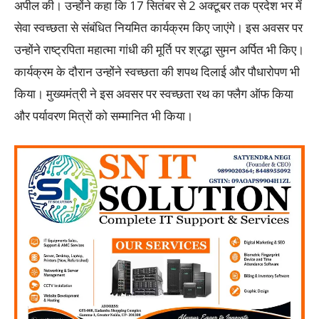
अपील की। उन्होंने कहा कि 17 सितंबर से 2 अक्टूबर तक प्रदेश भर में
सेवा स्वच्छता से संबंधित नियमित कार्यक्रम किए जाएंगे। इस अवसर पर
उन्होंने राष्ट्रपिता महात्मा गांधी की मूर्ति पर श्रद्धा सुमन अर्पित भी किए।
कार्यक्रम के दौरान उन्होंने स्वच्छता की शपथ दिलाई और पौधारोपण भी
किया। मुख्यमंत्री ने इस अवसर पर स्वच्छता रथ का फ्लैग ऑफ किया
और पर्यावरण मित्रों को सम्मानित भी किया।