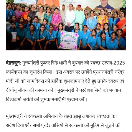
देहरादून
:
मुख्यमंत्री पुष्कर सिंह धामी ने बुधवार को स्वच्छ उत्सव-2025
कार्यक्रम का शुभारंभ किया। इस अवसर पर उन्होंने प्रधानमंत्री नरेंद्र
मोदी जी को जन्मदिवस की हार्दिक शुभकामनाएं देते हुए उनके स्वस्थ एवं
दीर्घायु जीवन की कामना की। मुख्यमंत्री ने प्रदेशवासियों को भगवान
विश्वकर्मा जयंती की शुभकामनाएँ भी प्रदान कीं।
मुख्यमंत्री ने स्वच्छता अभियान के तहत झाड़ू लगाकर स्वच्छता का
संदेश दिया और सभी प्रदेशवासियों से स्वच्छता की मुहिम से जुड़ने की