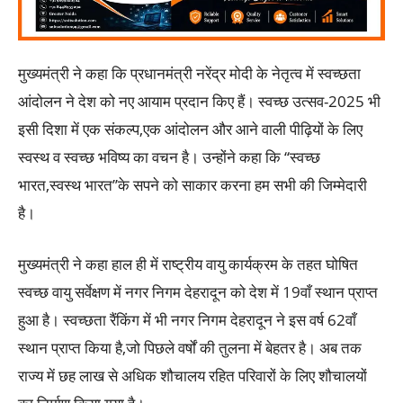
मुख्यमंत्री ने कहा कि प्रधानमंत्री नरेंद्र मोदी के नेतृत्व में स्वच्छता
आंदोलन ने देश को नए आयाम प्रदान किए हैं। स्वच्छ उत्सव-2025 भी
इसी दिशा में एक संकल्प,एक आंदोलन और आने वाली पीढ़ियों के लिए
स्वस्थ व स्वच्छ भविष्य का वचन है। उन्होंने कहा कि ‘‘स्वच्छ
भारत,स्वस्थ भारत’’के सपने को साकार करना हम सभी की जिम्मेदारी
है।
मुख्यमंत्री ने कहा हाल ही में राष्ट्रीय वायु कार्यक्रम के तहत घोषित
स्वच्छ वायु सर्वेक्षण में नगर निगम देहरादून को देश में 19वाँ स्थान प्राप्त
हुआ है। स्वच्छता रैंकिंग में भी नगर निगम देहरादून ने इस वर्ष 62वाँ
स्थान प्राप्त किया है,जो पिछले वर्षों की तुलना में बेहतर है। अब तक
राज्य में छह लाख से अधिक शौचालय रहित परिवारों के लिए शौचालयों