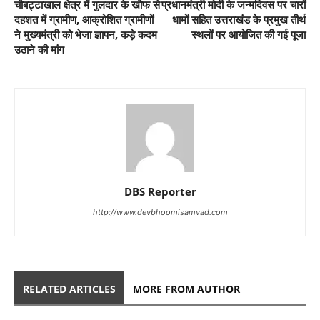
चौबट्टाखाल क्षेत्र में गुलदार के खौफ से
प्रधानमंत्री मोदी के जन्मदिवस पर चारों
दहशत में ग्रामीण, आक्रोशित ग्रामीणों
धामों सहित उत्तराखंड के प्रमुख तीर्थ
ने मुख्यमंत्री को भेजा ज्ञापन, कड़े कदम
स्थलों पर आयोजित की गई पूजा
उठाने की मांग
DBS Reporter
http://www.devbhoomisamvad.com
RELATED ARTICLES
MORE FROM AUTHOR