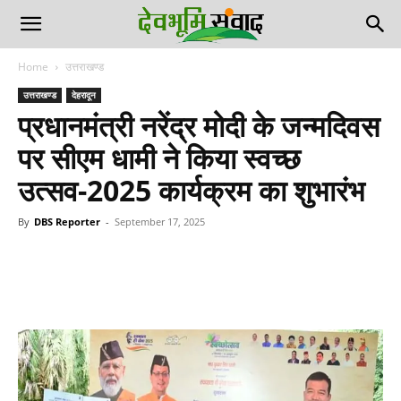
Home
उत्तराखण्ड
उत्तराखण्ड
देहरादून
प्रधानमंत्री नरेंद्र मोदी के जन्मदिवस
पर सीएम धामी ने किया स्वच्छ
उत्सव-2025 कार्यक्रम का शुभारंभ
By
DBS Reporter
-
September 17, 2025