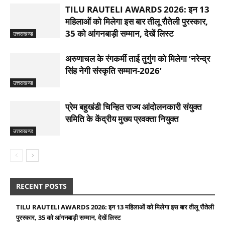
TILU RAUTELI AWARDS 2026: इन 13
महिलाओं को मिलेगा इस बार तीलू रौतेली पुरस्कार,
35 को आंगनबाड़ी सम्मान, देखें लिस्ट
उत्तराखण्ड
अरुणाचल के रंगकर्मी ताई तुगुंग को मिलेगा ‘नरेन्द्र
सिंह नेगी संस्कृति सम्मान-2026’
उत्तराखण्ड
प्रेम बहुखंडी चिन्हित राज्य आंदोलनकारी संयुक्त
समिति के केंद्रीय मुख्य प्रवक्ता नियुक्त
उत्तराखण्ड
RECENT POSTS
TILU RAUTELI AWARDS 2026: इन 13 महिलाओं को मिलेगा इस बार तीलू रौतेली
पुरस्कार, 35 को आंगनबाड़ी सम्मान, देखें लिस्ट