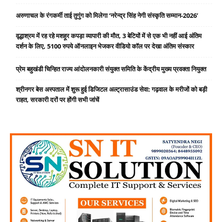
अरुणाचल के रंगकर्मी ताई तुगुंग को मिलेगा ‘नरेन्द्र सिंह नेगी संस्कृति सम्मान-2026’
वृद्धाश्रम में रह रहे मशहूर कपड़ा व्यापारी की मौत, 3 बेटियों में से एक भी नहीं आई अंतिम
दर्शन के लिए, 5100 रुपये ऑनलाइन भेजकर वीडियो कॉल पर देखा अंतिम संस्कार
प्रेम बहुखंडी चिन्हित राज्य आंदोलनकारी संयुक्त समिति के केंद्रीय मुख्य प्रवक्ता नियुक्त
श्रीनगर बेस अस्पताल में शुरू हुई डिजिटल अल्ट्रासाउंड सेवा: गढ़वाल के मरीजों को बड़ी
राहत, सरकारी दरों पर होंगी सभी जांचें