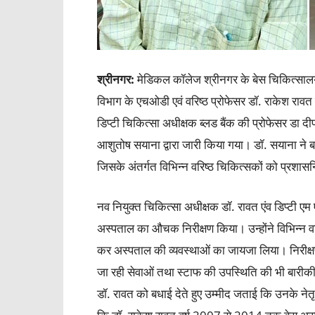
श्रीनगर
:
मेडिकल कॉलेज श्रीनगर के बेस चिकित्सालय 
विभाग के एचओडी एवं वरिष्ठ प्रोफेसर डॉ. राकेश रावत
डिप्टी चिकित्सा अधीक्षक ब्लड बैंक की प्रोफेसर डा 
आशुतोष सयाना द्वारा जारी किया गया। डॉ. सयाना ने 
जिसके अंतर्गत विभिन्न वरिष्ठ चिकित्सकों को प्रश
नव नियुक्त चिकित्सा अधीक्षक डॉ. रावत एंव डिप्टी एम
अस्पताल का औचक निरीक्षण किया। उन्होंने विभिन्न वार
कर अस्पताल की व्यवस्थाओं का जायजा लिया। निरीक्षण
जा रही सेवाओं तथा स्टाफ की उपस्थिति की भी बारीकी स
डॉ. रावत को बधाई देते हुए उम्मीद जताई कि उनके नेतृ