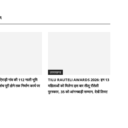
R
उत्तराखण्ड
ऐराड़ी गांव की 112 नाली भूमि
TILU RAUTELI AWARDS 2026: इन 13
च पूरी होने तक निर्माण कार्य पर
महिलाओं को मिलेगा इस बार तीलू रौतेली
पुरस्कार, 35 को आंगनबाड़ी सम्मान, देखें लिस्ट