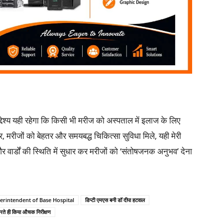
्देश्य यही रहेगा कि किसी भी मरीज को अस्पताल में इलाज के लिए
 मरीजों को बेहतर और समयबद्ध चिकित्सा सुविधा मिले, यही मेरी
वार्डों की स्थिति में सुधार कर मरीजों को ‘संतोषजनक अनुभव’ देना
rintendent of Base Hospital
डिप्टी एमएस बनी डॉ दीपा हटवाल
रते ही किया औचक निरीक्षण