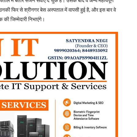
में बतौर सर्जन सेवाएं दे चुके हैं। उसके बाद वे अन्य महत्वपूर्ण
ाद उनकी फिर से श्रीनगर बेस अस्पताल में वापसी हुई है, और इस बार वे
क की जिम्मेदारी निभाएंगे।