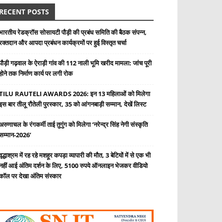
RECENT POSTS
भारतीय रेडक्रॉस सोसायटी पौड़ी की प्रबंध समिति की बैठक संपन्न,
रक्तदान और आपदा प्रबंधन कार्यक्रमों पर हुई विस्तृत चर्चा
पौड़ी गढ़वाल के ऐराड़ी गांव की 112 नाली भूमि खरीद मामला: जांच पूरी
होने तक निर्माण कार्य पर लगी रोक
TILU RAUTELI AWARDS 2026: इन 13 महिलाओं को मिलेगा
इस बार तीलू रौतेली पुरस्कार, 35 को आंगनबाड़ी सम्मान, देखें लिस्ट
अरुणाचल के रंगकर्मी ताई तुगुंग को मिलेगा ‘नरेन्द्र सिंह नेगी संस्कृति
सम्मान-2026’
वृद्धाश्रम में रह रहे मशहूर कपड़ा व्यापारी की मौत, 3 बेटियों में से एक भी
नहीं आई अंतिम दर्शन के लिए, 5100 रुपये ऑनलाइन भेजकर वीडियो
कॉल पर देखा अंतिम संस्कार