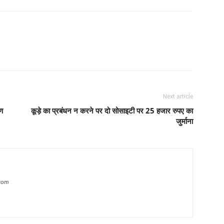
Next article
रण
कूड़े का प्रबंधन न करने पर दो सोसाइटी पर 25 हजार रुपए का
जुर्माना
com