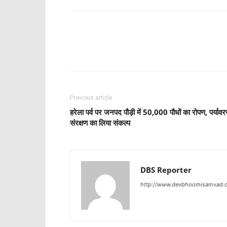
Share
Previous article
हरेला पर्व पर जनपद पौड़ी में 50,000 पौधों का रोपण, पर्याव
संरक्षण का लिया संकल्प
DBS Reporter
http://www.devbhoomisamvad.