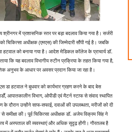
श्रीनगर में प्रशासनिक स्तर पर बड़ा बदलाव किया गया है। सर्जरी
 को चिकित्सा अधीक्षक (एमएस) की जिम्मेदारी सौंपी गई है। जबकि
दीपा हटवाल को बनाया गया है। आदेश मेडिकल कॉलेज के प्राचार्य डॉ.
बताया कि यह बदलाव विभागीय रुटीन प्रक्रिया के तहत किया गया है,
ासनिक अनुभव के आधार पर अवसर प्रदान किया जा रहा है।
 एस डा हटवाल ने बुधवार को कार्यभार ग्रहण करने के बाद बेस
्डों, आपातकालीन विभाग, ओपीडी एवं मैटर्न स्टाफ से संवाद स्थापित
 के दौरान उन्होंने साफ-सफाई, दवाओं की उपलब्धता, मरीजों को दी
े समीक्षा की। पूर्व चिकित्सा अधीक्षक डॉ. अजेय विक्रम सिंह ने
त्व में अस्पताल की व्यवस्थाएं और अधिक सुदृढ़ होंगी। गौरतलब है