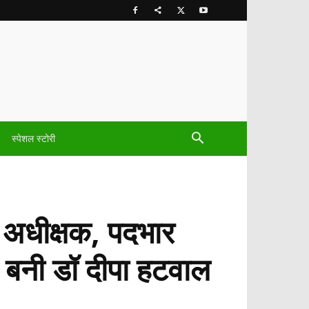
स्पेशल स्टोरी
ा अधीक्षक, पदभार
 बनी डॉ दीपा हटवाल