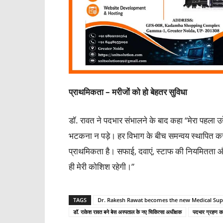
प्राथमिकता – मरीजों को हो बेहतर सुविधा
डॉ. रावत ने पदभार संभालने के बाद कहा “मेरा पहला उद
भटकना न पड़े। हर विभाग के बीच समन्वय स्थापित कर,
प्राथमिकता है। सफाई, दवाएं, स्टाफ की नियमितता और 
ही मेरी कोशिश रहेगी।”
TAGS
Dr. Rakesh Rawat becomes the new Medical Supe
डॉ. राकेश रावत बने बेस अस्पताल के नए चिकित्सा अधीक्षक
पदभार ग्रहण क