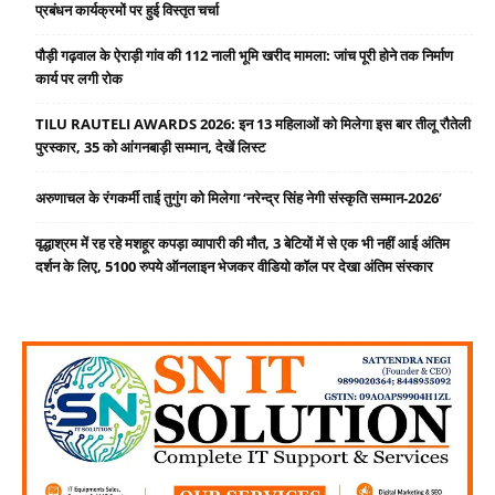
प्रबंधन कार्यक्रमों पर हुई विस्तृत चर्चा
पौड़ी गढ़वाल के ऐराड़ी गांव की 112 नाली भूमि खरीद मामला: जांच पूरी होने तक निर्माण
कार्य पर लगी रोक
TILU RAUTELI AWARDS 2026: इन 13 महिलाओं को मिलेगा इस बार तीलू रौतेली
पुरस्कार, 35 को आंगनबाड़ी सम्मान, देखें लिस्ट
अरुणाचल के रंगकर्मी ताई तुगुंग को मिलेगा ‘नरेन्द्र सिंह नेगी संस्कृति सम्मान-2026’
वृद्धाश्रम में रह रहे मशहूर कपड़ा व्यापारी की मौत, 3 बेटियों में से एक भी नहीं आई अंतिम
दर्शन के लिए, 5100 रुपये ऑनलाइन भेजकर वीडियो कॉल पर देखा अंतिम संस्कार