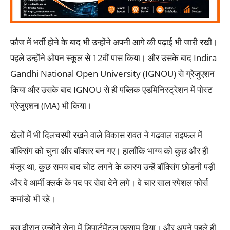
फ़ौज में भर्ती होने के बाद भी उन्होंने अपनी आगे की पढ़ाई भी जारी रखी।
पहले उन्होंने ओपन स्कूल से 12वीं पास किया। और उसके बाद Indira
Gandhi National Open University (IGNOU) से ग्रेजुएशन
किया और उसके बाद IGNOU से ही पब्लिक एडमिनिस्ट्रेशन में पोस्ट
ग्रेजुएशन (MA) भी किया।
खेलों में भी दिलचस्पी रखने वाले विकास रावत ने गढ़वाल राइफल में
बॉक्सिंग को चुना और बॉक्सर बन गए। हालाँकि भाग्य को कुछ और ही
मंजूर था, कुछ समय बाद चोट लगने के कारण उन्हें बॉक्सिंग छोडनी पड़ी
और वे आर्मी क्लर्क के पद पर सेवा देने लगे। वे चार साल स्पेशल फोर्स
कमांडो भी रहे।
इस दौरान उन्होंने सेना में डिपार्टमेंटल एक्साम दिया। और अपने पहले ही