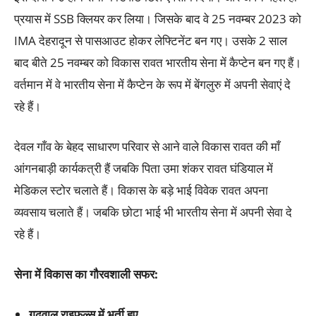
प्रयास में SSB क्लियर कर लिया। जिसके बाद वे 25 नवम्बर 2023 को
IMA देहरादून से पासआउट होकर लेफ्टिनेंट बन गए। उसके 2 साल
बाद बीते 25 नवम्बर को विकास रावत भारतीय सेना में कैप्टेन बन गए हैं।
वर्तमान में वे भारतीय सेना में कैप्टेन के रूप में बेंगलुरु में अपनी सेवाएं दे
रहे हैं।
देवल गाँव के बेहद साधारण परिवार से आने वाले विकास रावत की माँ
आंगनबाड़ी कार्यकत्री हैं जबकि पिता उमा शंकर रावत घंडियाल में
मेडिकल स्टोर चलाते हैं। विकास के बड़े भाई विवेक रावत अपना
व्यवसाय चलाते हैं। जबकि छोटा भाई भी भारतीय सेना में अपनी सेवा दे
रहे हैं।
सेना में विकास का गौरवशाली सफर:
गढ़वाल राइफल्स में भर्ती हुए