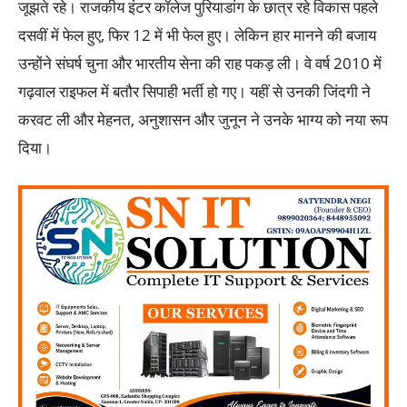
जूझते रहे। राजकीय इंटर कॉलेज पुरियाडांग के छात्र रहे विकास पहले
दसवीं में फेल हुए, फिर 12 में भी फेल हुए। लेकिन हार मानने की बजाय
उन्होंने संघर्ष चुना और भारतीय सेना की राह पकड़ ली। वे वर्ष 2010 में
गढ़वाल राइफल में बतौर सिपाही भर्ती हो गए। यहीं से उनकी जिंदगी ने
करवट ली और मेहनत, अनुशासन और जुनून ने उनके भाग्य को नया रूप
दिया।