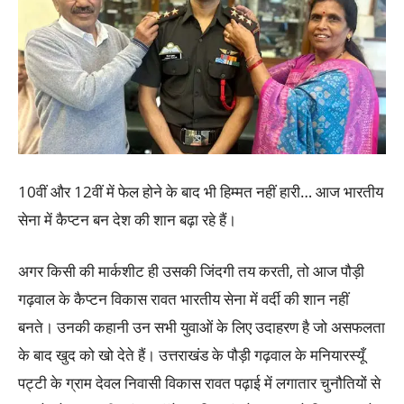
10वीं और 12वीं में फेल होने के बाद भी हिम्मत नहीं हारी… आज भारतीय
सेना में कैप्टन बन देश की शान बढ़ा रहे हैं।
अगर किसी की मार्कशीट ही उसकी जिंदगी तय करती, तो आज पौड़ी
गढ़वाल के कैप्टन विकास रावत भारतीय सेना में वर्दी की शान नहीं
बनते। उनकी कहानी उन सभी युवाओं के लिए उदाहरण है जो असफलता
के बाद खुद को खो देते हैं। उत्तराखंड के पौड़ी गढ़वाल के मनियारस्यूँ
पट्टी के ग्राम देवल निवासी विकास रावत पढ़ाई में लगातार चुनौतियों से