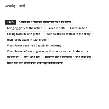
जगमोहन डांगी
TAGS
10वीं में फेल 12वीं में फेल विकास रावत सेना में बना कैप्टेन
bringing glory to the nation
Failed in 10th
Failed in 12th
Failing twice in 10th grade
From failure to captain in the army
then failing again in 12th grade
Vikas Rawat became a Captain in the Army
Vikas Rawat refuses to give up and is now a captain in the army
नहीं मानी हार
फिर 12वीं में फेल
फेलियर से फौज में कैप्टेन तक: 10वीं में दो बार फेल
विकास रावत आज सेना में कैप्टेन बनकर बढ़ा रहे हैं देश की शान