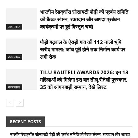
भारतीय रेडक्रॉस सोसायटी पौड़ी की प्रबंध समिति
की बैठक संपन्न, रक्तदान और आपदा प्रबंधन
कार्यक्रमों पर हुई विस्तृत चर्चा
उत्तराखण्ड
पौड़ी गढ़वाल के ऐराड़ी गांव की 112 नाली भूमि
खरीद मामला: जांच पूरी होने तक निर्माण कार्य पर
लगी रोक
उत्तराखण्ड
TILU RAUTELI AWARDS 2026: इन 13
महिलाओं को मिलेगा इस बार तीलू रौतेली पुरस्कार,
35 को आंगनबाड़ी सम्मान, देखें लिस्ट
उत्तराखण्ड
RECENT POSTS
भारतीय रेडक्रॉस सोसायटी पौड़ी की प्रबंध समिति की बैठक संपन्न, रक्तदान और आपदा