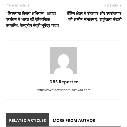
Previous article
Next article
“सिल्क्यारा विजय अभियान” आपदा
बैंकिंग क्षेत्र में रोजगार और स्वरोजगार
प्रबंधन में भारत की ऐतिहासिक
की असीम संभावनाएं: शकुंतला भंडारी
उपलब्धि: केन्द्रीय मंत्री भूपेंद्र यादव
DBS Reporter
http://www.devbhoomisamvad.com
RELATED ARTICLES
MORE FROM AUTHOR