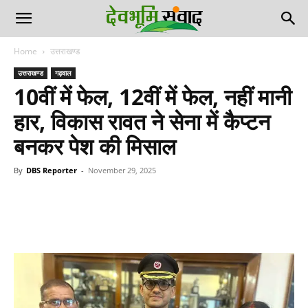
Home
उत्तराखण्ड
उत्तराखण्ड
गढ़वाल
10वीं में फेल, 12वीं में फेल, नहीं मानी
हार, विकास रावत ने सेना में कैप्टन
बनकर पेश की मिसाल
By
DBS Reporter
-
November 29, 2025