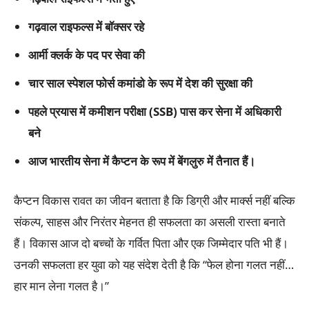
गढ़वाल राइफल्स में बॉक्सर रहे
आर्मी क्लर्क के पद पर सेवा की
चार साल स्पेशल फोर्स कमांडो के रूप में देश की सुरक्षा की
पहले प्रयास में कमीशन परीक्षा (SSB) पास कर सेना में अधिकारी
बने
आज भारतीय सेना में कैप्टन के रूप में बेंगलुरु में तैनात हैं।
कैप्टन विकास रावत का जीवन बताता है कि डिग्री और मार्क्स नहीं बल्कि
संकल्प, साहस और निरंतर मेहनत ही सफलता का असली रास्ता बनाते
हैं। विकास आज दो बच्चों के गर्वित पिता और एक जिम्मेदार पति भी हैं।
उनकी सफलता हर युवा को यह संदेश देती है कि “फेल होना गलत नहीं…
हार मान लेना गलत है।”