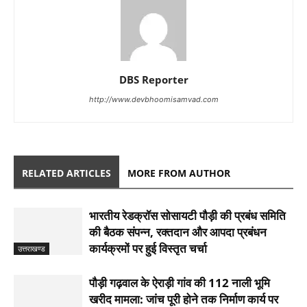
DBS Reporter
http://www.devbhoomisamvad.com
RELATED ARTICLES
MORE FROM AUTHOR
भारतीय रेडक्रॉस सोसायटी पौड़ी की प्रबंध समिति
की बैठक संपन्न, रक्तदान और आपदा प्रबंधन
कार्यक्रमों पर हुई विस्तृत चर्चा
उत्तराखण्ड
पौड़ी गढ़वाल के ऐराड़ी गांव की 112 नाली भूमि
खरीद मामला: जांच पूरी होने तक निर्माण कार्य पर