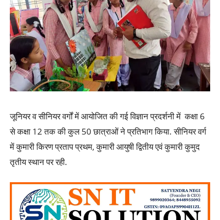
जूनियर व सीनियर वर्गों में आयोजित की गई विज्ञान प्रदर्शनी में कक्षा 6
से कक्षा 12 तक की कुल 50 छात्राओं ने प्रतिभाग किया. सीनियर वर्ग
में कुमारी किरण प्रताप प्रथम, कुमारी आयुषी द्वितीय एवं कुमारी कुमुद
तृतीय स्थान पर रही.