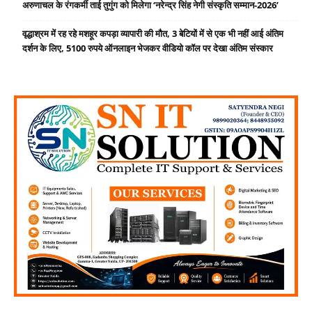
अरुणाचल के रंगकर्मी ताई तुगुंग को मिलेगा ‘नरेन्द्र सिंह नेगी संस्कृति सम्मान-2026’
वृद्धाश्रम में रह रहे मशहूर कपड़ा व्यापारी की मौत, 3 बेटियों में से एक भी नहीं आई अंतिम
दर्शन के लिए, 5100 रुपये ऑनलाइन भेजकर वीडियो कॉल पर देखा अंतिम संस्कार