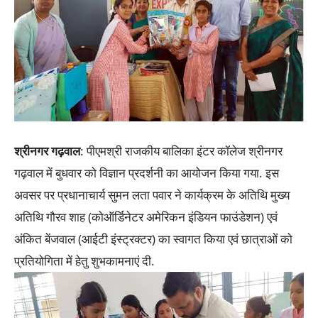
श्रीनगर गढ़वाल
: पीएमश्री राजकीय बालिका इंटर कॉलेज श्रीनगर
गढ़वाल में बुधवार को विज्ञान प्रदर्शनी का आयोजन किया गया. इस
अवसर पर प्रधानाचार्य सुमन लता पवार ने कार्यक्रम के अतिथि मुख्य
अतिथि गौरव शाह (कोऑर्डिनेटर अमेरिकन इंडियन फाउंडेशन) एवं
अंकित बेंजवाल (आईटी इंस्ट्रक्टर) का स्वागत किया एवं छात्राओं को
प्रतियोगिता में हेतु शुभकामनाएं दी.