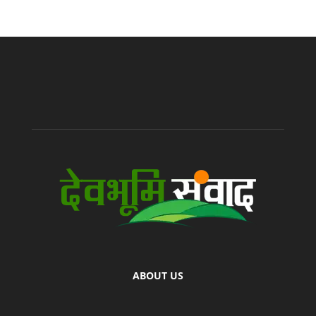
ABOUT US