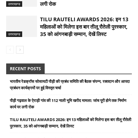
लगी रोक
उत्तराखण्ड
TILU RAUTELI AWARDS 2026: इन 13
महिलाओं को मिलेगा इस बार तीलू रौतेली पुरस्कार,
35 को आंगनबाड़ी सम्मान, देखें लिस्ट
उत्तराखण्ड
RECENT POSTS
भारतीय रेडक्रॉस सोसायटी पौड़ी की प्रबंध समिति की बैठक संपन्न, रक्तदान और आपदा
प्रबंधन कार्यक्रमों पर हुई विस्तृत चर्चा
पौड़ी गढ़वाल के ऐराड़ी गांव की 112 नाली भूमि खरीद मामला: जांच पूरी होने तक निर्माण
कार्य पर लगी रोक
TILU RAUTELI AWARDS 2026: इन 13 महिलाओं को मिलेगा इस बार तीलू रौतेली
पुरस्कार, 35 को आंगनबाड़ी सम्मान, देखें लिस्ट