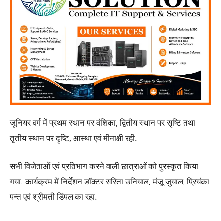
जूनियर वर्ग में प्रथम स्थान पर वंशिका, द्वितीय स्थान पर सृष्टि तथा
तृतीय स्थान पर दृष्टि, आस्था एवं मीनाक्षी रही.
सभी विजेताओं एवं प्रतिभाग करने वाली छात्राओं को पुरस्कृत किया
गया. कार्यक्रम में निर्देशन डॉक्टर सरिता उनियाल, मंजू जुयाल, प्रियंका
पन्त एवं श्रीमती डिंपल का रहा.