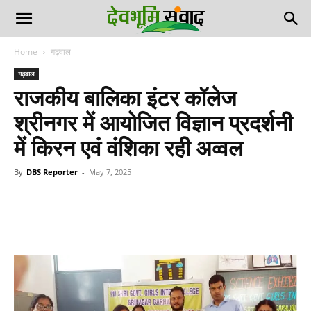
Home
गढ़वाल
गढ़वाल
राजकीय बालिका इंटर कॉलेज
श्रीनगर में आयोजित विज्ञान प्रदर्शनी
में किरन एवं वंशिका रही अव्वल
By
DBS Reporter
-
May 7, 2025