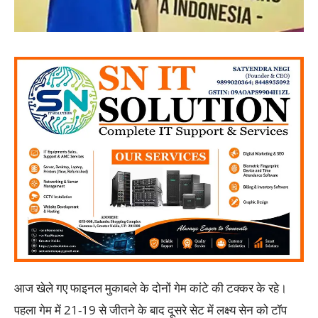
आज खेले गए फाइनल मुकाबले के दोनों गेम कांटे की टक्कर के रहे।
पहला गेम में 21-19 से जीतने के बाद दूसरे सेट में लक्ष्य सेन को टॉप