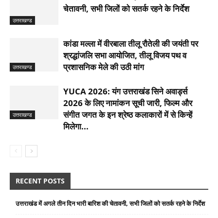
चेतावनी, सभी जिलों को सतर्क रहने के निर्देश
उत्तराखण्ड
कांडा मल्ला में वीरबाला तीलू रौतेली की जयंती पर
श्रद्धांजलि सभा आयोजित, तीलू विजय पथ व
प्रशासनिक मेले की उठी मांग
उत्तराखण्ड
YUCA 2026: यंग उत्तराखंड सिने अवार्ड्स
2026 के लिए नामांकन सूची जारी, फिल्म और
संगीत जगत के इन श्रेष्ठ कलाकारों में से किन्हें
उत्तराखण्ड
मिलेगा...
RECENT POSTS
उत्तराखंड में अगले तीन दिन भारी बारिश की चेतावनी, सभी जिलों को सतर्क रहने के निर्देश