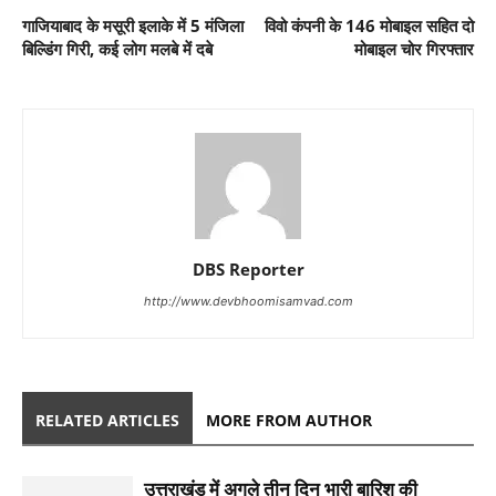
गाजियाबाद के मसूरी इलाके में 5 मंजिला
विवो कंपनी के 146 मोबाइल सहित दो
बिल्डिंग गिरी, कई लोग मलबे में दबे
मोबाइल चोर गिरफ्तार
DBS Reporter
http://www.devbhoomisamvad.com
RELATED ARTICLES
MORE FROM AUTHOR
उत्तराखंड में अगले तीन दिन भारी बारिश की