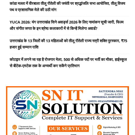
कांडा मल्ला में वीरबाला तीलू रौतेली की जयंती पर श्रद्धांजलि सभा आयोजित, तीलू विजय
पथ व प्रशासनिक मेले की उठी मांग
YUCA 2026: यंग उत्तराखंड सिने अवार्ड्स 2026 के लिए नामांकन सूची जारी, फिल्म
और संगीत जगत के इन श्रेष्ठ कलाकारों में से किन्हें मिलेगा अवार्ड?
उत्तराखंड के 13 जिलों की 13 महिलाओं को तीलू रौतेली राज्य स्त्री शक्ति पुरस्कार, ₹75
हजार हुई सम्मान राशि
कोटद्वार में लगने जा रहा है रोजगार मेला, 500 से अधिक पदों पर भर्ती का मौका, हाईस्कूल
से बीटेक-एमटेक तक के अभ्यर्थी कर सकेंगे प्रतिभाग