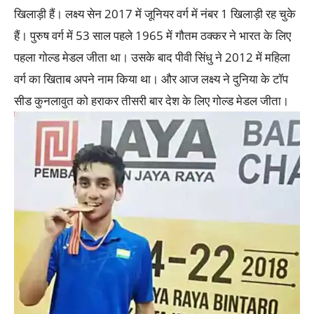
खिलाड़ी हैं। लक्ष्य सेन 2017 में जूनियर वर्ग में नंबर 1 खिलाड़ी रह चुके
हैं। पुरुष वर्ग में 53 साल पहले 1965 में गौतम ठक्कर ने भारत के लिए
पहला गोल्ड मेडल जीता था। उसके बाद पीवी सिंधु ने 2012 में महिला
वर्ग का खिताब अपने नाम किया था। और आज लक्ष्य ने दुनिया के टॉप
सीड कुनलावुत को हराकर तीसरी बार देश के लिए गोल्ड मेडल जीता।