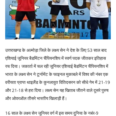
उत्तराखण्ड के अल्मोड़ा जिले के लक्ष्य सेन ने देश के लिए 53 साल बाद
एशियाई जूनियर बैडमिंटन चैंपियनशिप में स्वर्ण पदक जीतकर इतिहास
रच दिया। जकार्ता में चल रही जूनियर एशियाई बैडमिंटन चैंपियनशिप में
भारत के लक्ष्य सेन ने टूर्नामेंट के फाइनल मुकाबले में विश्व की नंबर एक
वरीयता प्राप्त थाइलैंड के कुनलावुत वितिदसरन को सीधे गेम में 21-19
और 21-18 से हरा दिया। लक्ष्य सेन यह खिताब जीतने वाले दूसरे पुरुष
और ओवरऑल तीसरे भारतीय खिलाड़ी हैं।
16 साल के लक्ष्य सेन जूनियर वर्ग में इस समय दुनिया के नबंर-9