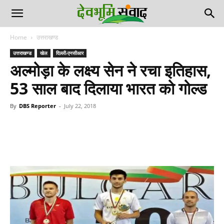
Home
उत्तराखण्ड
उत्तराखण्ड
खेल
दिल्ली-एनसीआर
अल्मोड़ा के लक्ष्य सेन ने रचा इतिहास,
53 साल बाद दिलाया भारत को गोल्ड
By
DBS Reporter
-
July 22, 2018